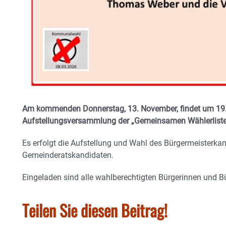
Am kommenden Donnerstag, 13. November, findet um 19.3
Aufstellungsversammlung der „Gemeinsamen Wählerliste
Es erfolgt die Aufstellung und Wahl des Bürgermeisterka
Gemeinderatskandidaten.
Eingeladen sind alle wahlberechtigten Bürgerinnen und 
Teilen Sie diesen Beitrag!