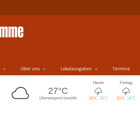
Über uns
Lokalausgaben
Termine