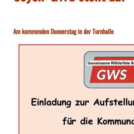
Am kommenden Donnerstag in der Turnhalle