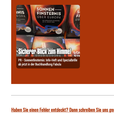
Haben Sie einen Fehler entdeckt? Dann schreiben Sie uns ge