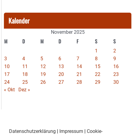
Kalender
November 2025
M
D
M
D
F
S
S
1
2
3
4
5
6
7
8
9
10
11
12
13
14
15
16
17
18
19
20
21
22
23
24
25
26
27
28
29
30
« Okt
Dez »
Datenschutzerklärung
|
Impressum
|
Cookie-