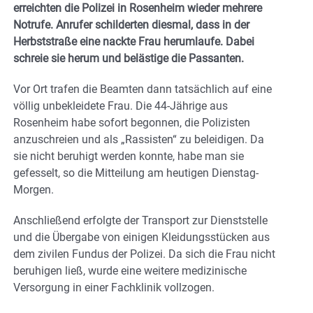
erreichten die Polizei in Rosenheim wieder mehrere
Notrufe. Anrufer schilderten diesmal, dass in der
Herbststraße eine nackte Frau herumlaufe. Dabei
schreie sie herum und belästige die Passanten.
Vor Ort trafen die Beamten dann tatsächlich auf eine
völlig unbekleidete Frau. Die 44-Jährige aus
Rosenheim habe sofort begonnen, die Polizisten
anzuschreien und als „Rassisten“ zu beleidigen. Da
sie nicht beruhigt werden konnte, habe man sie
gefesselt, so die Mitteilung am heutigen Dienstag-
Morgen.
Anschließend erfolgte der Transport zur Dienststelle
und die Übergabe von einigen Kleidungsstücken aus
dem zivilen Fundus der Polizei. Da sich die Frau nicht
beruhigen ließ, wurde eine weitere medizinische
Versorgung in einer Fachklinik vollzogen.