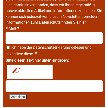
sich damit einverstanden, dass wir Ihnen regelmäßig
unsere aktuellen Artikel und Informationen zusenden. Sie
können sich jederzeit von diesem Newsletter abmelden.
Informationen zum Datenschutz finden Sie
hier
.
*
E-Mail
Ich habe die
Datenschutzerklärung
gelesen und
*
akzeptiere diese.
Bitte diesen Text hier unten eingeben: