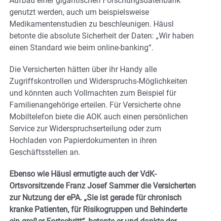
Aufbau einer gigantischen Forschungsdatenbank
genutzt werden, auch um beispielsweise
Medikamentenstudien zu beschleunigen. Häusl
betonte die absolute Sicherheit der Daten: „Wir haben
einen Standard wie beim online-banking“.
Die Versicherten hätten über ihr Handy alle
Zugriffskontrollen und Widerspruchs-Möglichkeiten
und könnten auch Vollmachten zum Beispiel für
Familienangehörige erteilen. Für Versicherte ohne
Mobiltelefon biete die AOK auch einen persönlichen
Service zur Widerspruchserteilung oder zum
Hochladen von Papierdokumenten in ihren
Geschäftsstellen an.
Ebenso wie Häusl ermutigte auch der VdK-
Ortsvorsitzende Franz Josef Sammer die Versicherten
zur Nutzung der ePA. „Sie ist gerade für chronisch
kranke Patienten, für Risikogruppen und Behinderte