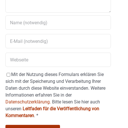
Mit der Nutzung dieses Formulars erklären Sie
sich mit der Speicherung und Verarbeitung Ihrer
Daten durch diese Website einverstanden. Weitere
Informationen erfahren Sie in der
Datenschutzerklärung.
Bitte lesen Sie hier auch
unseren
Leitfaden für die Veröffentlichung von
Kommentaren
.
*