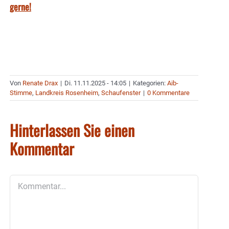
gerne!
Von
Renate Drax
|
Di. 11.11.2025 - 14:05
|
Kategorien:
Aib-
Stimme
,
Landkreis Rosenheim
,
Schaufenster
|
0 Kommentare
Hinterlassen Sie einen
Kommentar
Kommentar