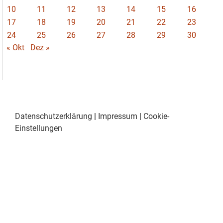
10
11
12
13
14
15
16
17
18
19
20
21
22
23
24
25
26
27
28
29
30
« Okt
Dez »
Datenschutzerklärung
|
Impressum
|
Cookie-
Einstellungen