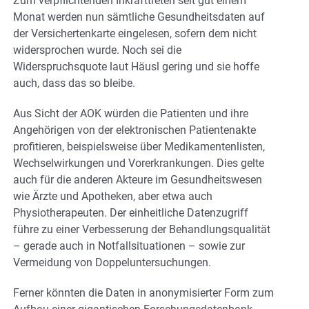
Zum verpflichtenden Inkrafttreten seit gut einem
Monat werden nun sämtliche Gesundheitsdaten auf
der Versichertenkarte eingelesen, sofern dem nicht
widersprochen wurde. Noch sei die
Widerspruchsquote laut Häusl gering und sie hoffe
auch, dass das so bleibe.
Aus Sicht der AOK würden die Patienten und ihre
Angehörigen von der elektronischen Patientenakte
profitieren, beispielsweise über Medikamentenlisten,
Wechselwirkungen und Vorerkrankungen. Dies gelte
auch für die anderen Akteure im Gesundheitswesen
wie Ärzte und Apotheken, aber etwa auch
Physiotherapeuten. Der einheitliche Datenzugriff
führe zu einer Verbesserung der Behandlungsqualität
– gerade auch in Notfallsituationen – sowie zur
Vermeidung von Doppeluntersuchungen.
Ferner könnten die Daten in anonymisierter Form zum