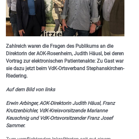
Zahlreich waren die Fragen des Publikums an die
Direktorin der AOK-Rosenheim, Judith Häusl, bei deren
Vortrag zur elektronischen Patientenakte: Zu Gast war
sie dazu jetzt beim VdK-Ortsverband Stephanskirchen-
Riedering.
Auf dem Bild von links
Erwin Arbinger, AOK-Direktorin Judith Häusl, Franz
Krutzenbichler, VdK-Kreisvorsitzende Marianne
Keuschnig und VdK-Ortsvorsitzender Franz Josef
Sammer.