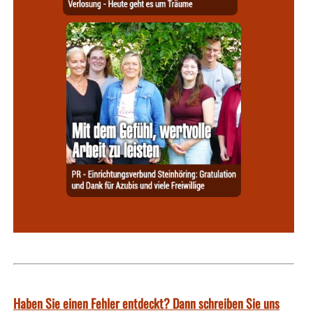
Haben Sie einen Fehler entdeckt? Dann schreiben Sie uns