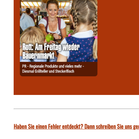
Haben Sie einen Fehler entdeckt? Dann schreiben Sie uns ge