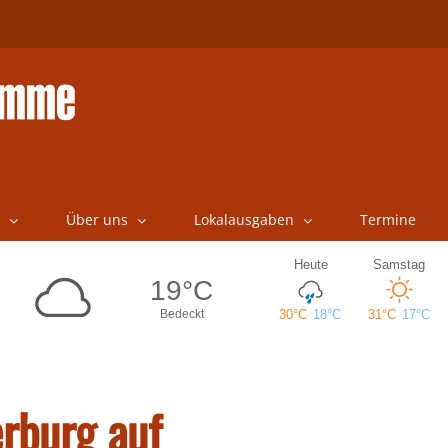
Über uns
Lokalausgaben
Termine
erburg auf