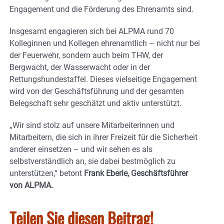
Engagement und die Förderung des Ehrenamts sind.
Insgesamt engagieren sich bei ALPMA rund 70
Kolleginnen und Kollegen ehrenamtlich – nicht nur bei
der Feuerwehr, sondern auch beim THW, der
Bergwacht, der Wasserwacht oder in der
Rettungshundestaffel. Dieses vielseitige Engagement
wird von der Geschäftsführung und der gesamten
Belegschaft sehr geschätzt und aktiv unterstützt.
„Wir sind stolz auf unsere Mitarbeiterinnen und
Mitarbeitern, die sich in ihrer Freizeit für die Sicherheit
anderer einsetzen – und wir sehen es als
selbstverständlich an, sie dabei bestmöglich zu
unterstützen,“ betont
Frank Eberle, Geschäftsführer
von ALPMA.
Teilen Sie diesen Beitrag!