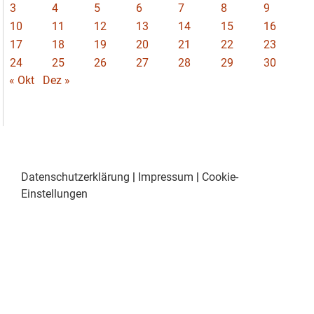
3
4
5
6
7
8
9
10
11
12
13
14
15
16
17
18
19
20
21
22
23
24
25
26
27
28
29
30
« Okt
Dez »
Datenschutzerklärung
|
Impressum
|
Cookie-
Einstellungen