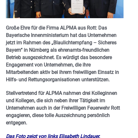
Große Ehre für die Firma ALPMA aus Rott: Das
Bayerische Innenministerium hat das Unternehmen
jetzt im Rahmen des „Blaulichtempfang – Sicheres
Bayern“ in Nürnberg als ehrenamts-freundlichen
Betrieb ausgezeichnet. Es würdigt das besondere
Engagement von Unternehmen, die ihre
Mitarbeitenden aktiv bei ihrem freiwilligen Einsatz in
Hilfs- und Rettungsorganisationen unterstützen.
Stellvertretend für ALPMA nahmen drei Kolleginnen
und Kollegen, die sich neben ihrer Tätigkeit im
Unternehmen auch in der Freiwilligen Feuerwehr Rott
engagieren, diese tolle Auszeichnung persönlich
entgegen.
Das Foto zeigt von links Elisabeth Lindauer,