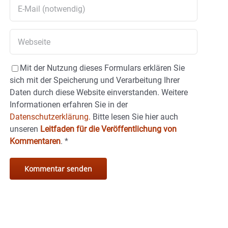
Mit der Nutzung dieses Formulars erklären Sie
sich mit der Speicherung und Verarbeitung Ihrer
Daten durch diese Website einverstanden. Weitere
Informationen erfahren Sie in der
Datenschutzerklärung.
Bitte lesen Sie hier auch
unseren
Leitfaden für die Veröffentlichung von
Kommentaren
.
*