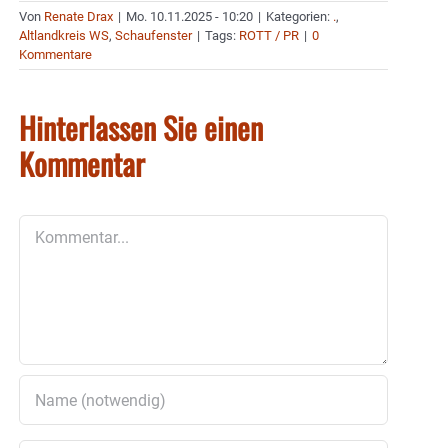
Von
Renate Drax
|
Mo. 10.11.2025 - 10:20
|
Kategorien:
.
,
Altlandkreis WS
,
Schaufenster
|
Tags:
ROTT / PR
|
0
Kommentare
Hinterlassen Sie einen
Kommentar
Kommentar