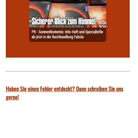
Haben Sie einen Fehler entdeckt? Dann schreiben Sie uns
gerne!