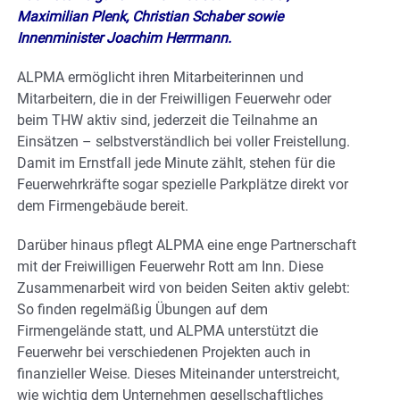
Maximilian Plenk, Christian Schaber sowie
Innenminister Joachim Herrmann.
ALPMA ermöglicht ihren Mitarbeiterinnen und
Mitarbeitern, die in der Freiwilligen Feuerwehr oder
beim THW aktiv sind, jederzeit die Teilnahme an
Einsätzen – selbstverständlich bei voller Freistellung.
Damit im Ernstfall jede Minute zählt, stehen für die
Feuerwehrkräfte sogar spezielle Parkplätze direkt vor
dem Firmengebäude bereit.
Darüber hinaus pflegt ALPMA eine enge Partnerschaft
mit der Freiwilligen Feuerwehr Rott am Inn. Diese
Zusammenarbeit wird von beiden Seiten aktiv gelebt:
So finden regelmäßig Übungen auf dem
Firmengelände statt, und ALPMA unterstützt die
Feuerwehr bei verschiedenen Projekten auch in
finanzieller Weise. Dieses Miteinander unterstreicht,
wie wichtig dem Unternehmen gesellschaftliches