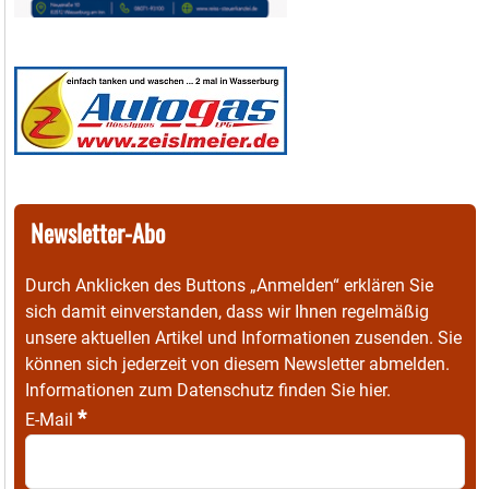
Newsletter-Abo
Durch Anklicken des Buttons „Anmelden“ erklären Sie
sich damit einverstanden, dass wir Ihnen regelmäßig
unsere aktuellen Artikel und Informationen zusenden. Sie
können sich jederzeit von diesem Newsletter abmelden.
Informationen zum Datenschutz finden Sie
hier
.
*
E-Mail