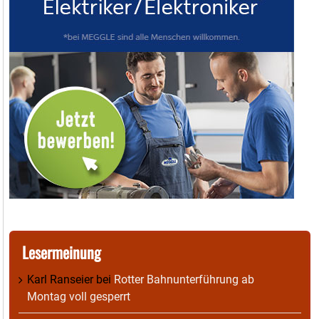
Lesermeinung
Karl Ranseier
bei
Rotter Bahnunterführung ab
Montag voll gesperrt