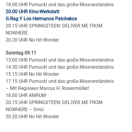
18.00 UHR Pumuckl und das große Missverständnis
20.00 UHR Kino-Werkstatt
G.Rag Y Los Hermanos Patchekos
20.15 UHR SPRINGSTEEN: DELIVER ME FROM
NOWHERE
20.20 UHR No Hit Wonder
Sonntag 09.11
13.00 UHR Pumuckl und das große Missverständnis
14.30 UHR Pumuckl und das große Missverständnis
15.15 UHR No Hit Wonder
17.15 UHR Pumuckl und das große Missverständnis
– Mit Regisseur Marcus H. Rosenmüller!
18.00 UHR AMRUM
20.15 UHR SPRINGSTEEN: DELIVER ME FROM
NOWHERE – OmU
20.20 UHR No Hit Wonder