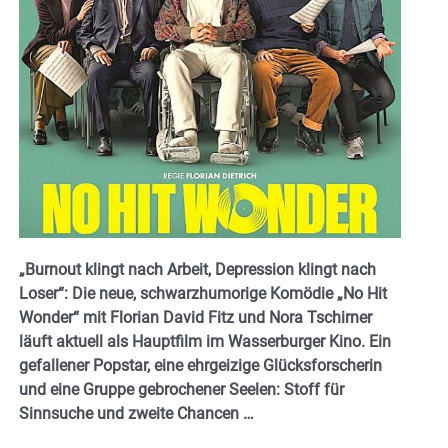
„Burnout klingt nach Arbeit, Depression klingt nach
Loser“: Die neue, schwarzhumorige Komödie „No Hit
Wonder“ mit Florian David Fitz und Nora Tschirner
läuft aktuell als Hauptfilm im Wasserburger Kino. Ein
gefallener Popstar, eine ehrgeizige Glücksforscherin
und eine Gruppe gebrochener Seelen: Stoff für
Sinnsuche und zweite Chancen …