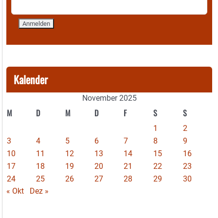
Kalender
November 2025
M
D
M
D
F
S
S
1
2
3
4
5
6
7
8
9
10
11
12
13
14
15
16
17
18
19
20
21
22
23
24
25
26
27
28
29
30
« Okt
Dez »