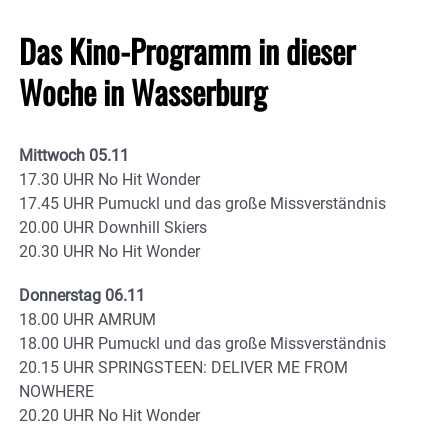
Das Kino-Programm in dieser
Woche in Wasserburg
Mittwoch 05.11
17.30 UHR No Hit Wonder
17.45 UHR Pumuckl und das große Missverständnis
20.00 UHR Downhill Skiers
20.30 UHR No Hit Wonder
Donnerstag 06.11
18.00 UHR AMRUM
18.00 UHR Pumuckl und das große Missverständnis
20.15 UHR SPRINGSTEEN: DELIVER ME FROM
NOWHERE
20.20 UHR No Hit Wonder