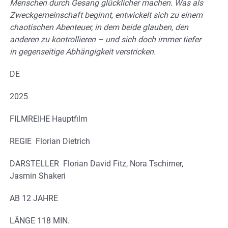
Menschen durch Gesang glücklicher machen. Was als
Zweckgemeinschaft beginnt, entwickelt sich zu einem
chaotischen Abenteuer, in dem beide glauben, den
anderen zu kontrollieren – und sich doch immer tiefer
in gegenseitige Abhängigkeit verstricken.
DE
2025
FILMREIHE Hauptfilm
REGIE Florian Dietrich
DARSTELLER Florian David Fitz, Nora Tschirner,
Jasmin Shakeri
AB 12 JAHRE
LÄNGE 118 MIN.