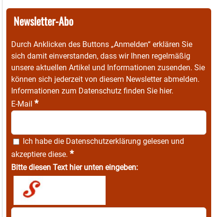
Newsletter-Abo
Durch Anklicken des Buttons „Anmelden“ erklären Sie
sich damit einverstanden, dass wir Ihnen regelmäßig
unsere aktuellen Artikel und Informationen zusenden. Sie
können sich jederzeit von diesem Newsletter abmelden.
Informationen zum Datenschutz finden Sie
hier
.
*
E-Mail
Ich habe die
Datenschutzerklärung
gelesen und
*
akzeptiere diese.
Bitte diesen Text hier unten eingeben: