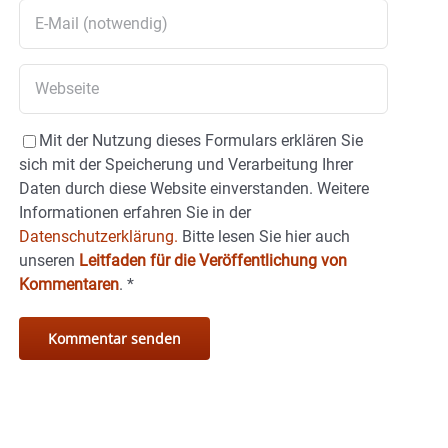
Mit der Nutzung dieses Formulars erklären Sie
sich mit der Speicherung und Verarbeitung Ihrer
Daten durch diese Website einverstanden. Weitere
Informationen erfahren Sie in der
Datenschutzerklärung.
Bitte lesen Sie hier auch
unseren
Leitfaden für die Veröffentlichung von
Kommentaren
.
*