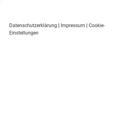
Datenschutzerklärung
|
Impressum
|
Cookie-
Einstellungen