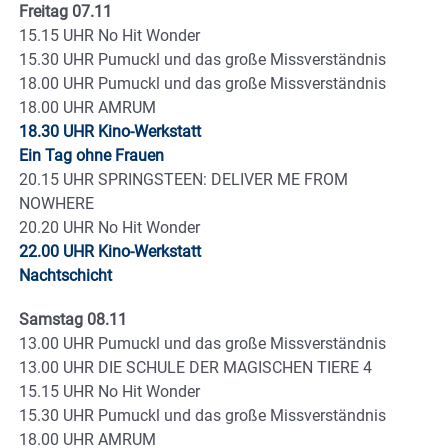
Freitag 07.11
15.15 UHR No Hit Wonder
15.30 UHR Pumuckl und das große Missverständnis
18.00 UHR Pumuckl und das große Missverständnis
18.00 UHR AMRUM
18.30 UHR Kino-Werkstatt
Ein Tag ohne Frauen
20.15 UHR SPRINGSTEEN: DELIVER ME FROM
NOWHERE
20.20 UHR No Hit Wonder
22.00 UHR Kino-Werkstatt
Nachtschicht
Samstag 08.11
13.00 UHR Pumuckl und das große Missverständnis
13.00 UHR DIE SCHULE DER MAGISCHEN TIERE 4
15.15 UHR No Hit Wonder
15.30 UHR Pumuckl und das große Missverständnis
18.00 UHR AMRUM