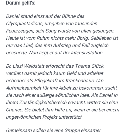
Darum geht’s:
Daniel stand einst auf der Bühne des
Olympiastadions, umgeben von tausenden
Feuerzeugen, sein Song wurde von allen gesungen.
Heute ist vom Ruhm nichts mehr übrig. Geblieben ist
nur das Lied, das ihm Aufstieg und Fall zugleich
bescherte. Nun liegt er auf der Intensivstation.
Dr. Lissi Waldstett erforscht das Thema Glück,
verdient damit jedoch kaum Geld und arbeitet
nebenbei als Pflegekraft im Krankenhaus. Um
Aufmerksamkeit für ihre Arbeit zu bekommen, sucht
sie nach einer außergewöhnlichen Idee. Als Daniel in
ihrem Zuständigkeitsbereich erwacht, wittert sie eine
Chance: Sie bietet ihm Hilfe an, wenn er sie bei einem
ungewöhnlichen Projekt unterstützt.
Gemeinsam sollen sie eine Gruppe einsamer