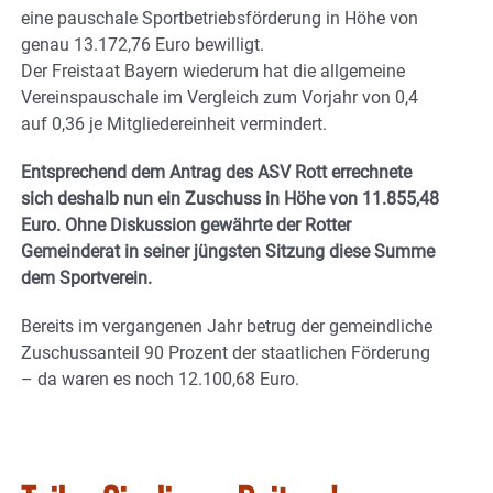
eine pauschale Sportbetriebsförderung in Höhe von
genau 13.172,76 Euro bewilligt.
Der Freistaat Bayern wiederum hat die allgemeine
Vereinspauschale im Vergleich zum Vorjahr von 0,4
auf 0,36 je Mitgliedereinheit vermindert.
Entsprechend dem Antrag des ASV Rott errechnete
sich deshalb nun ein Zuschuss in Höhe von 11.855,48
Euro. Ohne Diskussion gewährte der Rotter
Gemeinderat in seiner jüngsten Sitzung diese Summe
dem Sportverein.
Bereits im vergangenen Jahr betrug der gemeindliche
Zuschussanteil 90 Prozent der staatlichen Förderung
– da waren es noch 12.100,68 Euro.