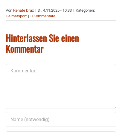
Von
Renate Drax
|
Di. 4.11.2025 - 10:33
|
Kategorien:
Heimatsport
|
0 Kommentare
Hinterlassen Sie einen
Kommentar
Kommentar