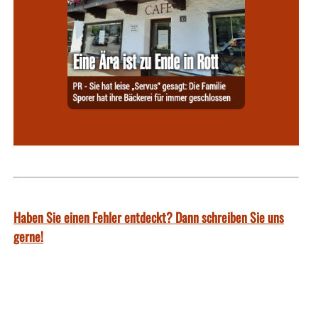
Haben Sie einen Fehler entdeckt? Dann schreiben Sie uns
gerne!