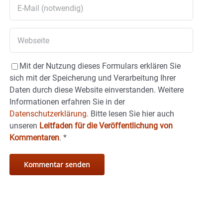
Mit der Nutzung dieses Formulars erklären Sie
sich mit der Speicherung und Verarbeitung Ihrer
Daten durch diese Website einverstanden. Weitere
Informationen erfahren Sie in der
Datenschutzerklärung.
Bitte lesen Sie hier auch
unseren
Leitfaden für die Veröffentlichung von
Kommentaren
.
*