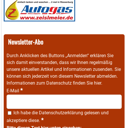
Newsletter-Abo
Durch Anklicken des Buttons „Anmelden“ erklären Sie
sich damit einverstanden, dass wir Ihnen regelmäßig
unsere aktuellen Artikel und Informationen zusenden. Sie
können sich jederzeit von diesem Newsletter abmelden.
Informationen zum Datenschutz finden Sie
hier
.
*
E-Mail
Ich habe die
Datenschutzerklärung
gelesen und
*
akzeptiere diese.