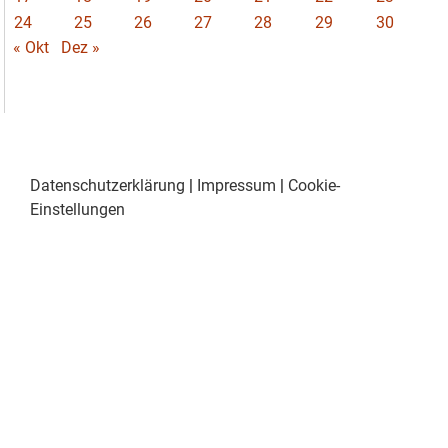
24
25
26
27
28
29
30
« Okt
Dez »
Datenschutzerklärung
|
Impressum
|
Cookie-
Einstellungen