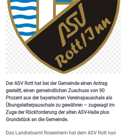
Der ASV Rott hat bei der Gemeinde einen Antrag
gestellt, einen gemeindlichen Zuschuss von 90
Prozent aus der bayerischen Vereinspauschale als
Übungsleiterpauschale zu gewähren – zugesagt im
Zuge der Rückforderung der alten ASV-Halle plus
Grundstück an die Gemeinde.
Das Landratsamt Rosenheim hat dem ASV Rott nun