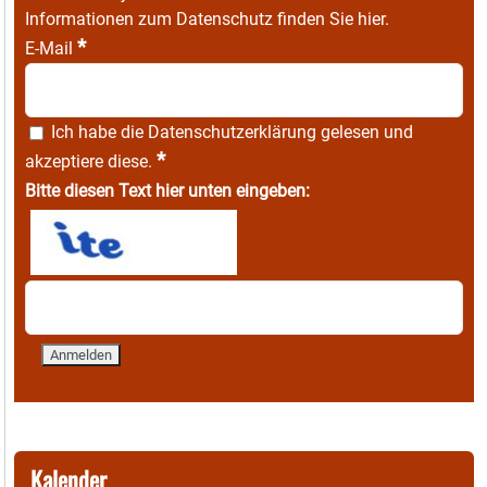
Informationen zum Datenschutz finden Sie
hier
.
*
E-Mail
Ich habe die
Datenschutzerklärung
gelesen und
*
akzeptiere diese.
Bitte diesen Text hier unten eingeben:
Kalender