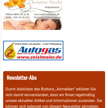
Newsletter-Abo
Durch Anklicken des Buttons „Anmelden“ erklären Sie
sich damit einverstanden, dass wir Ihnen regelmäßig
unsere aktuellen Artikel und Informationen zusenden. Sie
können sich jederzeit von diesem Newsletter abmelden.