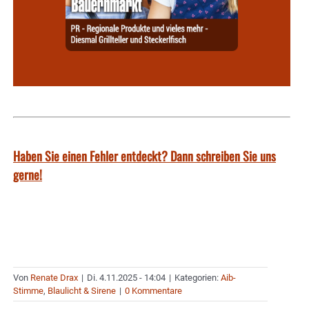
Haben Sie einen Fehler entdeckt? Dann schreiben Sie uns
gerne!
Von
Renate Drax
|
Di. 4.11.2025 - 14:04
|
Kategorien:
Aib-
Stimme
,
Blaulicht & Sirene
|
0 Kommentare