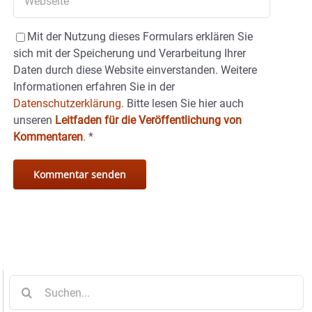
Mit der Nutzung dieses Formulars erklären Sie
sich mit der Speicherung und Verarbeitung Ihrer
Daten durch diese Website einverstanden. Weitere
Informationen erfahren Sie in der
Datenschutzerklärung.
Bitte lesen Sie hier auch
unseren
Leitfaden für die Veröffentlichung von
Kommentaren
.
*
Suche
nach: