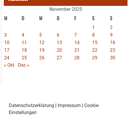
November 2025
M
D
M
D
F
S
S
1
2
3
4
5
6
7
8
9
10
11
12
13
14
15
16
17
18
19
20
21
22
23
24
25
26
27
28
29
30
« Okt
Dez »
Datenschutzerklärung
|
Impressum
|
Cookie-
Einstellungen