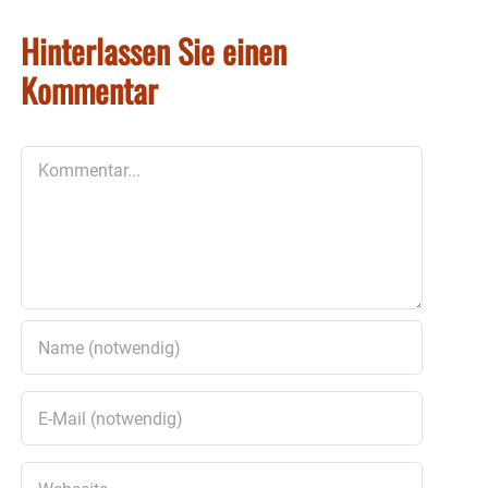
Hinterlassen Sie einen
Kommentar
Kommentar