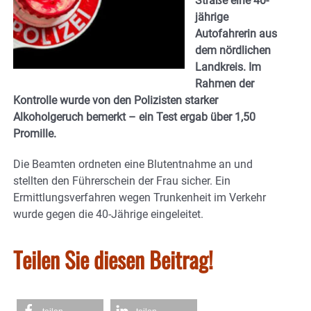
Straße eine 40-
jährige
Autofahrerin aus
dem nördlichen
Landkreis. Im
Rahmen der
Kontrolle wurde von den Polizisten starker
Alkoholgeruch bemerkt – ein Test ergab über 1,50
Promille.
Die Beamten ordneten eine Blutentnahme an und
stellten den Führerschein der Frau sicher. Ein
Ermittlungsverfahren wegen Trunkenheit im Verkehr
wurde gegen die 40-Jährige eingeleitet.
Teilen Sie diesen Beitrag!