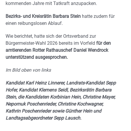
kommenden Jahre mit Tatkraft anzupacken.
Bezirks- und Kreisrätin Barbara Stein
hatte zudem für
einen reibungslosen Ablauf.
Wie berichtet, hatte sich der Ortsverband zur
Bürgermeister-Wahl 2026 bereits im Vorfeld
für den
amtierenden Rotter Rathauschef Daniel Wendrock
unterstützend ausgesprochen.
Im Bild oben von links
Kandidat Karl Heinz Linnerer, Landrats-Kandidat Sepp
Hofer, Kandidat Klemens Seidl, Bezirksrätin Barbara
Stein, die Kandidaten Korbinian Hein, Christine Mayer,
Nepomuk Poschenrieder, Christine Kochwagner,
Kathrin Poschenrieder sowie Günther Hein und
Landtagsabgeordneter Sepp Lausch.