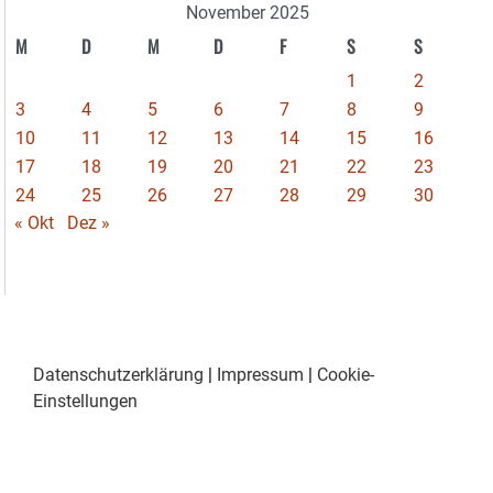
November 2025
M
D
M
D
F
S
S
1
2
3
4
5
6
7
8
9
10
11
12
13
14
15
16
17
18
19
20
21
22
23
24
25
26
27
28
29
30
« Okt
Dez »
Datenschutzerklärung
|
Impressum
|
Cookie-
Einstellungen