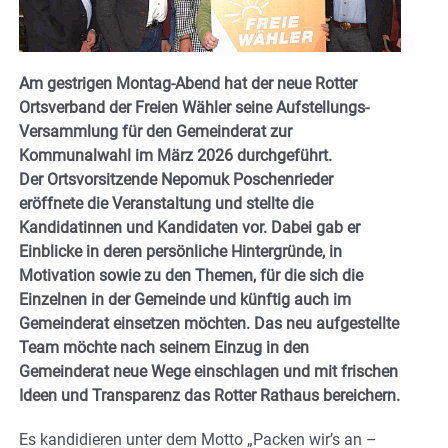
Am gestrigen Montag-Abend hat der neue Rotter
Ortsverband der Freien Wähler seine Aufstellungs-
Versammlung für den Gemeinderat zur
Kommunalwahl im März 2026 durchgeführt.
Der Ortsvorsitzende Nepomuk Poschenrieder
eröffnete die Veranstaltung und stellte die
Kandidatinnen und Kandidaten vor. Dabei gab er
Einblicke in deren persönliche Hintergründe, in
Motivation sowie zu den Themen, für die sich die
Einzelnen in der Gemeinde und künftig auch im
Gemeinderat einsetzen möchten. Das neu aufgestellte
Team möchte nach seinem Einzug in den
Gemeinderat neue Wege einschlagen und mit frischen
Ideen und Transparenz das Rotter Rathaus bereichern.
Es kandidieren unter dem Motto „Packen wir’s an –