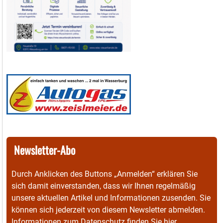
Newsletter-Abo
Durch Anklicken des Buttons „Anmelden“ erklären Sie
sich damit einverstanden, dass wir Ihnen regelmäßig
unsere aktuellen Artikel und Informationen zusenden. Sie
können sich jederzeit von diesem Newsletter abmelden.
Informationen zum Datenschutz finden Sie
hier
.