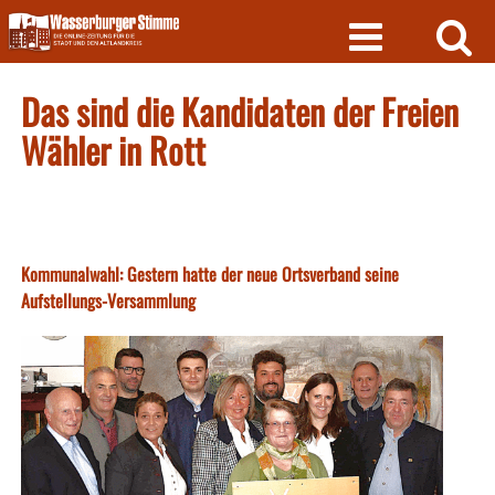
Skip
to
content
Das sind die Kandidaten der Freien
Wähler in Rott
Kommunalwahl: Gestern hatte der neue Ortsverband seine
Aufstellungs-Versammlung