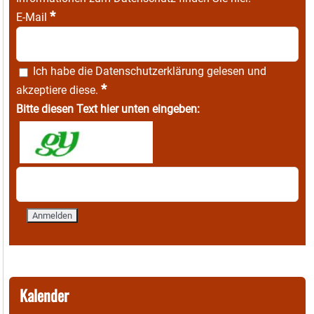
*
E-Mail
Ich habe die
Datenschutzerklärung
gelesen und
*
akzeptiere diese.
Bitte diesen Text hier unten eingeben:
Kalender