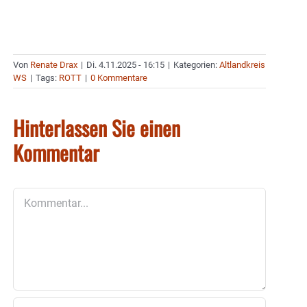
Von
Renate Drax
|
Di. 4.11.2025 - 16:15
|
Kategorien:
Altlandkreis
WS
|
Tags:
ROTT
|
0 Kommentare
Hinterlassen Sie einen
Kommentar
Kommentar