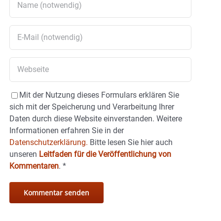
Mit der Nutzung dieses Formulars erklären Sie
sich mit der Speicherung und Verarbeitung Ihrer
Daten durch diese Website einverstanden. Weitere
Informationen erfahren Sie in der
Datenschutzerklärung.
Bitte lesen Sie hier auch
unseren
Leitfaden für die Veröffentlichung von
Kommentaren
.
*