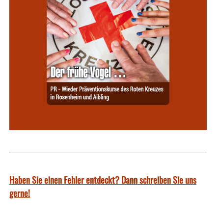
Haben Sie einen Fehler entdeckt? Dann schreiben Sie uns
gerne!