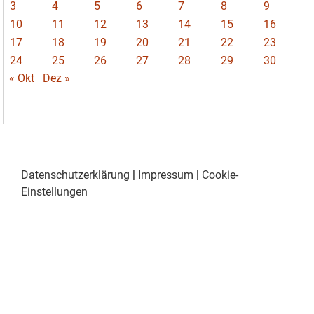
3
4
5
6
7
8
9
10
11
12
13
14
15
16
17
18
19
20
21
22
23
24
25
26
27
28
29
30
« Okt
Dez »
Datenschutzerklärung
|
Impressum
|
Cookie-
Einstellungen