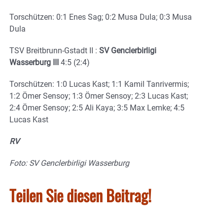
Torschützen: 0:1 Enes Sag; 0:2 Musa Dula; 0:3 Musa
Dula
TSV Breitbrunn-Gstadt II :
SV Genclerbirligi
Wasserburg III
4:5 (2:4)
Torschützen: 1:0 Lucas Kast; 1:1 Kamil Tanrivermis;
1:2 Ömer Sensoy; 1:3 Ömer Sensoy; 2:3 Lucas Kast;
2:4 Ömer Sensoy; 2:5 Ali Kaya; 3:5 Max Lemke; 4:5
Lucas Kast
RV
Foto: SV Genclerbirligi Wasserburg
Teilen Sie diesen Beitrag!