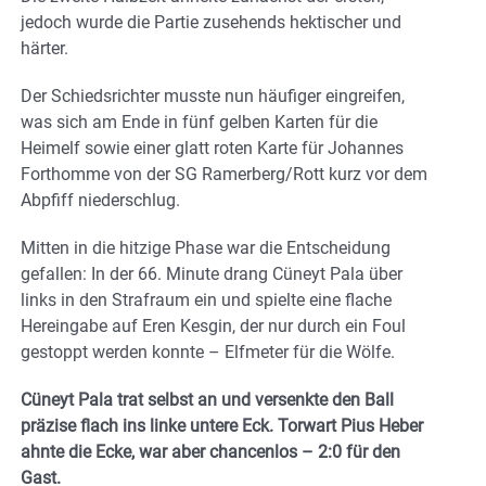
jedoch wurde die Partie zusehends hektischer und
härter.
Der Schiedsrichter musste nun häufiger eingreifen,
was sich am Ende in fünf gelben Karten für die
Heimelf sowie einer glatt roten Karte für Johannes
Forthomme von der SG Ramerberg/Rott kurz vor dem
Abpfiff niederschlug.
Mitten in die hitzige Phase war die Entscheidung
gefallen: In der 66. Minute drang Cüneyt Pala über
links in den Strafraum ein und spielte eine flache
Hereingabe auf Eren Kesgin, der nur durch ein Foul
gestoppt werden konnte – Elfmeter für die Wölfe.
Cüneyt Pala trat selbst an und versenkte den Ball
präzise flach ins linke untere Eck. Torwart Pius Heber
ahnte die Ecke, war aber chancenlos – 2:0 für den
Gast.