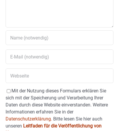
Mit der Nutzung dieses Formulars erklären Sie
sich mit der Speicherung und Verarbeitung Ihrer
Daten durch diese Website einverstanden. Weitere
Informationen erfahren Sie in der
Datenschutzerklärung.
Bitte lesen Sie hier auch
unseren
Leitfaden für die Veröffentlichung von