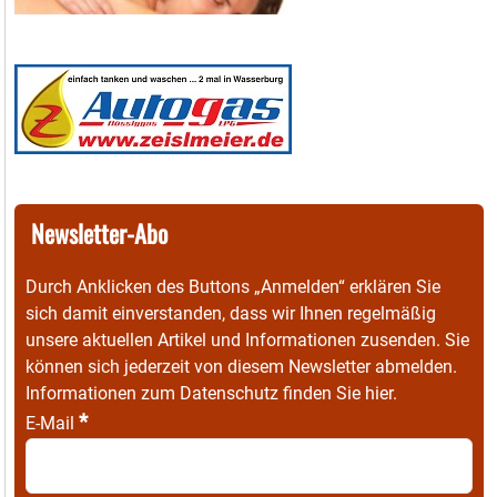
Newsletter-Abo
Durch Anklicken des Buttons „Anmelden“ erklären Sie
sich damit einverstanden, dass wir Ihnen regelmäßig
unsere aktuellen Artikel und Informationen zusenden. Sie
können sich jederzeit von diesem Newsletter abmelden.
Informationen zum Datenschutz finden Sie
hier
.
*
E-Mail