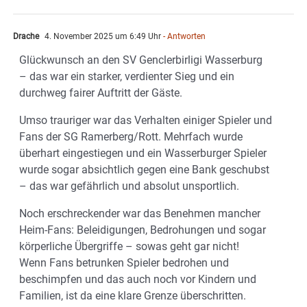
Drache
4. November 2025 um 6:49 Uhr
- Antworten
Glückwunsch an den SV Genclerbirligi Wasserburg
– das war ein starker, verdienter Sieg und ein
durchweg fairer Auftritt der Gäste.
Umso trauriger war das Verhalten einiger Spieler und
Fans der SG Ramerberg/Rott. Mehrfach wurde
überhart eingestiegen und ein Wasserburger Spieler
wurde sogar absichtlich gegen eine Bank geschubst
– das war gefährlich und absolut unsportlich.
Noch erschreckender war das Benehmen mancher
Heim-Fans: Beleidigungen, Bedrohungen und sogar
körperliche Übergriffe – sowas geht gar nicht!
Wenn Fans betrunken Spieler bedrohen und
beschimpfen und das auch noch vor Kindern und
Familien, ist da eine klare Grenze überschritten.