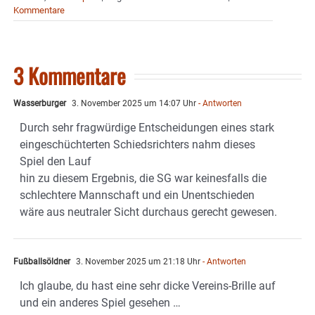
Kommentare
3 Kommentare
Wasserburger
3. November 2025 um 14:07 Uhr
- Antworten
Durch sehr fragwürdige Entscheidungen eines stark
eingeschüchterten Schiedsrichters nahm dieses
Spiel den Lauf
hin zu diesem Ergebnis, die SG war keinesfalls die
schlechtere Mannschaft und ein Unentschieden
wäre aus neutraler Sicht durchaus gerecht gewesen.
Fußballsöldner
3. November 2025 um 21:18 Uhr
- Antworten
Ich glaube, du hast eine sehr dicke Vereins-Brille auf
und ein anderes Spiel gesehen …