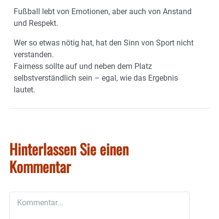
Fußball lebt von Emotionen, aber auch von Anstand
und Respekt.
Wer so etwas nötig hat, hat den Sinn von Sport nicht
verstanden.
Fairness sollte auf und neben dem Platz
selbstverständlich sein – egal, wie das Ergebnis
lautet.
Hinterlassen Sie einen
Kommentar
Kommentar