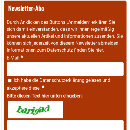
Newsletter-Abo
Durch Anklicken des Buttons „Anmelden“ erklären Sie
sich damit einverstanden, dass wir Ihnen regelmäßig
unsere aktuellen Artikel und Informationen zusenden. Sie
können sich jederzeit von diesem Newsletter abmelden.
Informationen zum Datenschutz finden Sie
hier
.
*
E-Mail
Ich habe die
Datenschutzerklärung
gelesen und
*
akzeptiere diese.
Bitte diesen Text hier unten eingeben: