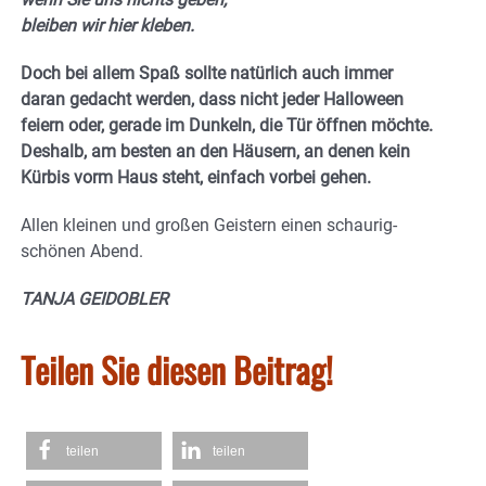
bleiben wir hier kleben.
Doch bei allem Spaß sollte natürlich auch immer
daran gedacht werden, dass nicht jeder Halloween
feiern oder, gerade im Dunkeln, die Tür öffnen möchte.
Deshalb, am besten an den Häusern, an denen kein
Kürbis vorm Haus steht, einfach vorbei gehen.
Allen kleinen und großen Geistern einen schaurig-
schönen Abend.
TANJA GEIDOBLER
Teilen Sie diesen Beitrag!
teilen
teilen