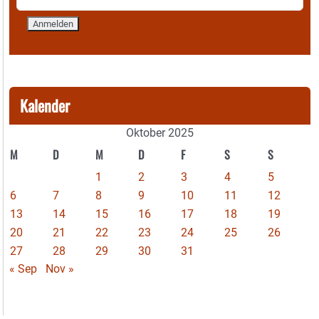
Kalender
Oktober 2025
M
D
M
D
F
S
S
1
2
3
4
5
6
7
8
9
10
11
12
13
14
15
16
17
18
19
20
21
22
23
24
25
26
27
28
29
30
31
« Sep
Nov »