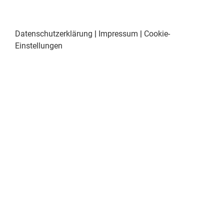
Datenschutzerklärung
|
Impressum
|
Cookie-
Einstellungen