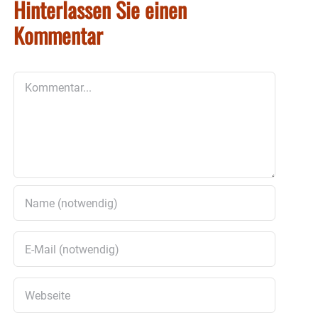
Hinterlassen Sie einen
Kommentar
Kommentar