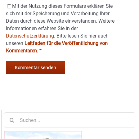
Mit der Nutzung dieses Formulars erklären Sie
sich mit der Speicherung und Verarbeitung Ihrer
Daten durch diese Website einverstanden. Weitere
Informationen erfahren Sie in der
Datenschutzerklärung.
Bitte lesen Sie hier auch
unseren
Leitfaden für die Veröffentlichung von
Kommentaren
.
*
Suche
nach: