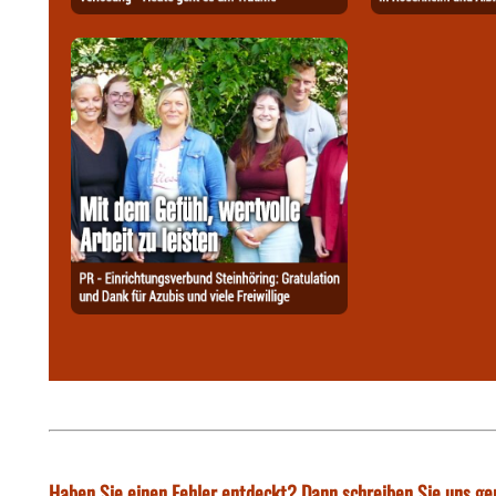
Haben Sie einen Fehler entdeckt? Dann schreiben Sie uns ge