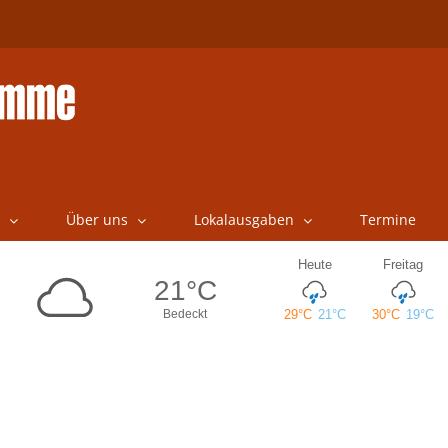
Über uns
Lokalausgaben
Termine