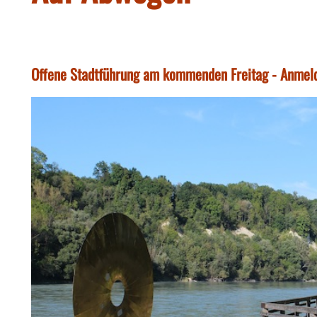
Offene Stadtführung am kommenden Freitag - Anmel