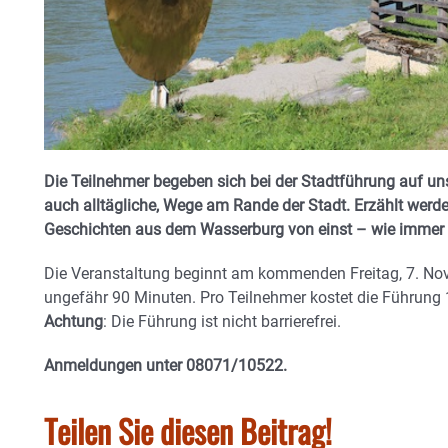
Die Teilnehmer begeben sich bei der Stadtführung auf uns
auch alltägliche, Wege am Rande der Stadt. Erzählt werd
Geschichten aus dem Wasserburg von einst – wie immer v
Die Veranstaltung beginnt am kommenden Freitag, 7. No
ungefähr 90 Minuten. Pro Teilnehmer kostet die Führung 10
Achtung
: Die Führung ist nicht barrierefrei.
Anmeldungen unter 08071/10522.
Teilen Sie diesen Beitrag!