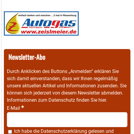
Newsletter-Abo
Durch Anklicken des Buttons „Anmelden“ erklären Sie
sich damit einverstanden, dass wir Ihnen regelmäßig
unsere aktuellen Artikel und Informationen zusenden. Sie
können sich jederzeit von diesem Newsletter abmelden.
Informationen zum Datenschutz finden Sie
hier
.
*
E-Mail
Ich habe die
Datenschutzerklärung
gelesen und