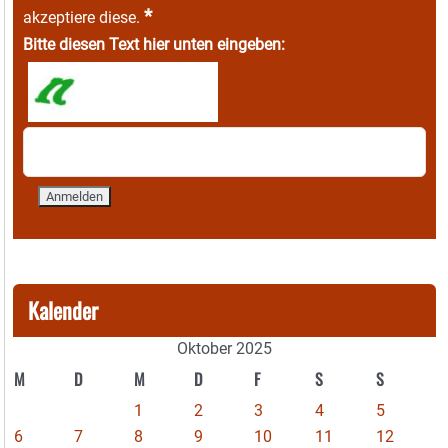
*
akzeptiere diese.
Bitte diesen Text hier unten eingeben:
Kalender
Oktober 2025
M
D
M
D
F
S
S
1
2
3
4
5
6
7
8
9
10
11
12