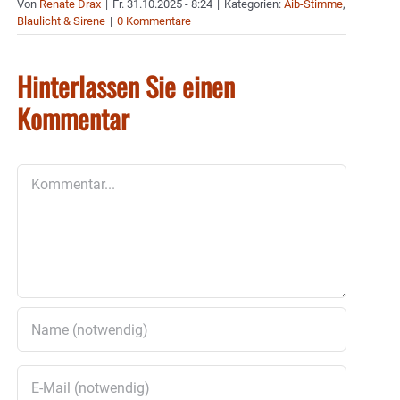
Von
Renate Drax
|
Fr. 31.10.2025 - 8:24
|
Kategorien:
Aib-Stimme
,
Blaulicht & Sirene
|
0 Kommentare
Hinterlassen Sie einen
Kommentar
Kommentar