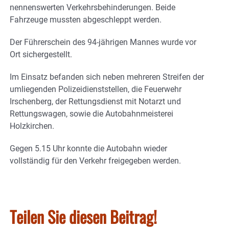
nennenswerten Verkehrsbehinderungen. Beide
Fahrzeuge mussten abgeschleppt werden.
Der Führerschein des 94-jährigen Mannes wurde vor
Ort sichergestellt.
Im Einsatz befanden sich neben mehreren Streifen der
umliegenden Polizeidienststellen, die Feuerwehr
Irschenberg, der Rettungsdienst mit Notarzt und
Rettungswagen, sowie die Autobahnmeisterei
Holzkirchen.
Gegen 5.15 Uhr konnte die Autobahn wieder
vollständig für den Verkehr freigegeben werden.
Teilen Sie diesen Beitrag!