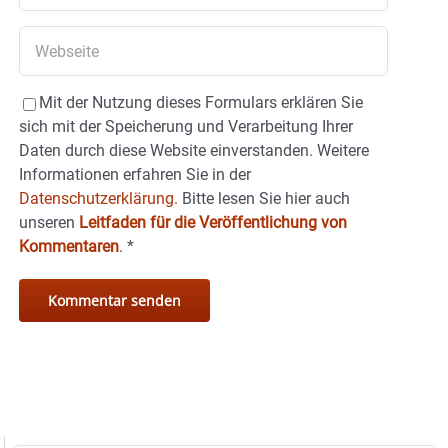
Mit der Nutzung dieses Formulars erklären Sie
sich mit der Speicherung und Verarbeitung Ihrer
Daten durch diese Website einverstanden. Weitere
Informationen erfahren Sie in der
Datenschutzerklärung.
Bitte lesen Sie hier auch
unseren
Leitfaden für die Veröffentlichung von
Kommentaren
.
*