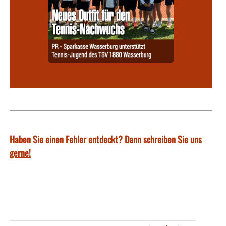
Haben Sie einen Fehler entdeckt? Dann schreiben Sie uns
gerne!