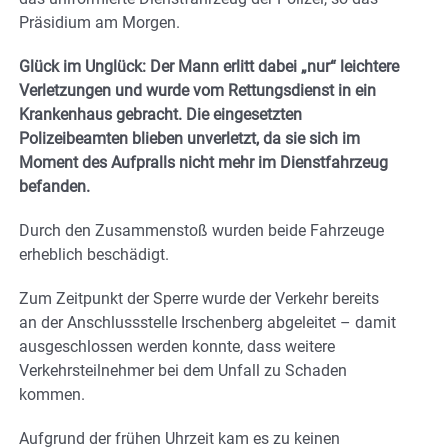
Präsidium am Morgen.
Glück im Unglück: Der Mann erlitt dabei „nur“ leichtere
Verletzungen und wurde vom Rettungsdienst in ein
Krankenhaus gebracht. Die eingesetzten
Polizeibeamten blieben unverletzt, da sie sich im
Moment des Aufpralls nicht mehr im Dienstfahrzeug
befanden.
Durch den Zusammenstoß wurden beide Fahrzeuge
erheblich beschädigt.
Zum Zeitpunkt der Sperre wurde der Verkehr bereits
an der Anschlussstelle Irschenberg abgeleitet – damit
ausgeschlossen werden konnte, dass weitere
Verkehrsteilnehmer bei dem Unfall zu Schaden
kommen.
Aufgrund der frühen Uhrzeit kam es zu keinen