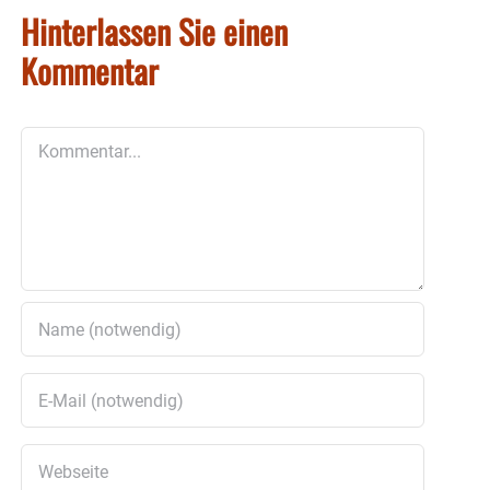
Hinterlassen Sie einen
Kommentar
Kommentar