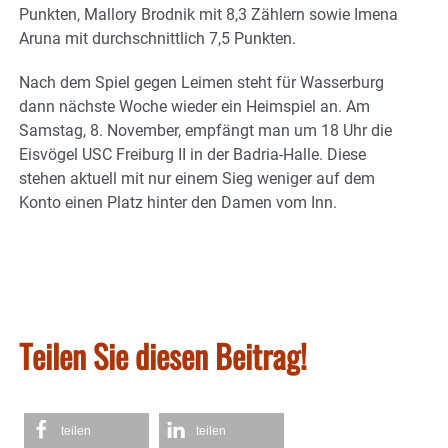
Punkten, Mallory Brodnik mit 8,3 Zählern sowie Imena
Aruna mit durchschnittlich 7,5 Punkten.
Nach dem Spiel gegen Leimen steht für Wasserburg
dann nächste Woche wieder ein Heimspiel an. Am
Samstag, 8. November, empfängt man um 18 Uhr die
Eisvögel USC Freiburg II in der Badria-Halle. Diese
stehen aktuell mit nur einem Sieg weniger auf dem
Konto einen Platz hinter den Damen vom Inn.
Teilen Sie diesen Beitrag!
teilen
teilen