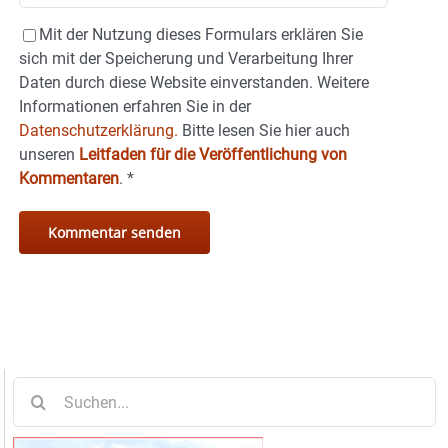
Mit der Nutzung dieses Formulars erklären Sie
sich mit der Speicherung und Verarbeitung Ihrer
Daten durch diese Website einverstanden. Weitere
Informationen erfahren Sie in der
Datenschutzerklärung.
Bitte lesen Sie hier auch
unseren
Leitfaden für die Veröffentlichung von
Kommentaren
.
*
Suche
nach: