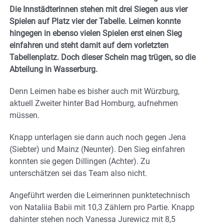
Die Innstädterinnen stehen mit drei Siegen aus vier
Spielen auf Platz vier der Tabelle. Leimen konnte
hingegen in ebenso vielen Spielen erst einen Sieg
einfahren und steht damit auf dem vorletzten
Tabellenplatz. Doch dieser Schein mag trügen, so die
Abteilung in Wasserburg.
Denn Leimen habe es bisher auch mit Würzburg,
aktuell Zweiter hinter Bad Homburg, aufnehmen
müssen.
Knapp unterlagen sie dann auch noch gegen Jena
(Siebter) und Mainz (Neunter). Den Sieg einfahren
konnten sie gegen Dillingen (Achter). Zu
unterschätzen sei das Team also nicht.
Angeführt werden die Leimerinnen punktetechnisch
von Nataliia Babii mit 10,3 Zählern pro Partie. Knapp
dahinter stehen noch Vanessa Jurewicz mit 8,5