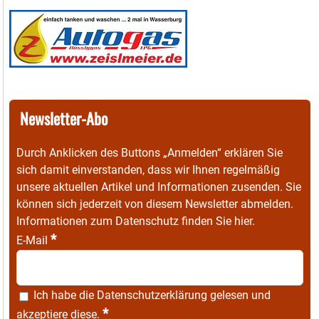
Newsletter-Abo
Durch Anklicken des Buttons „Anmelden“ erklären Sie
sich damit einverstanden, dass wir Ihnen regelmäßig
unsere aktuellen Artikel und Informationen zusenden. Sie
können sich jederzeit von diesem Newsletter abmelden.
Informationen zum Datenschutz finden Sie
hier
.
*
E-Mail
Ich habe die
Datenschutzerklärung
gelesen und
*
akzeptiere diese.