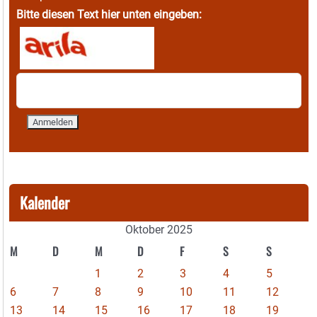
Bitte diesen Text hier unten eingeben:
Kalender
Oktober 2025
M
D
M
D
F
S
S
1
2
3
4
5
6
7
8
9
10
11
12
13
14
15
16
17
18
19