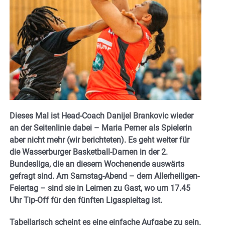
Dieses Mal ist Head-Coach Danijel Brankovic wieder
an der Seitenlinie dabei – Maria Perner als Spielerin
aber nicht mehr (wir berichteten). Es geht weiter für
die Wasserburger Basketball-Damen in der 2.
Bundesliga, die an diesem Wochenende auswärts
gefragt sind. Am Samstag-Abend – dem Allerheiligen-
Feiertag – sind sie in Leimen zu Gast, wo um 17.45
Uhr Tip-Off für den fünften Ligaspieltag ist.
Tabellarisch scheint es eine einfache Aufgabe zu sein.