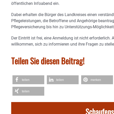
öffentlichen Infoabend ein.
Dabei erhalten die Bürger des Landkreises einen verständl
Pflegeleistungen, die Betroffene und Angehörige beantr
Pflegeversicherung bis hin zu Unterstützungs-Möglichkeite
Der Eintritt ist frei, eine Anmeldung ist nicht erforderlich. 
willkommen, sich zu informieren und ihre Fragen zu stelle
Teilen Sie diesen Beitrag!
teilen
teilen
merken
teilen
Schaufens