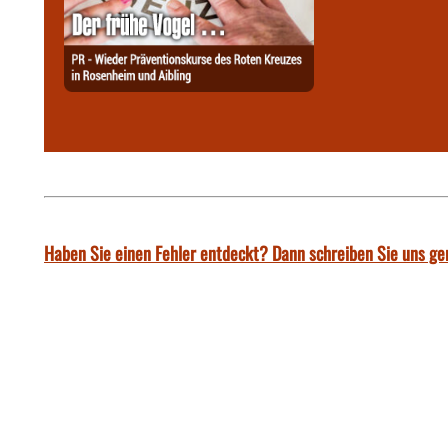
Haben Sie einen Fehler entdeckt? Dann schreiben Sie uns ge