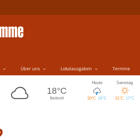
Über uns
Lokalausgaben
Termine
?