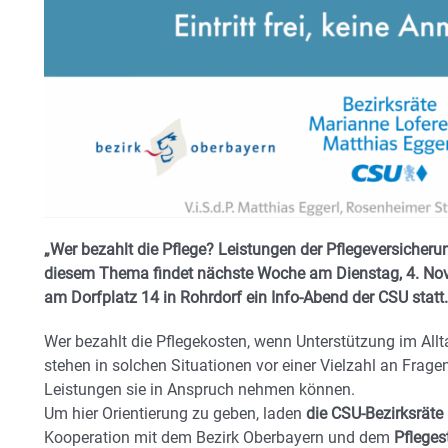
„Wer bezahlt die Pflege? Leistungen der Pflegeversicherun
diesem Thema findet nächste Woche am Dienstag, 4. Nov
am Dorfplatz 14 in Rohrdorf ein Info-Abend der CSU statt.
Wer bezahlt die Pflegekosten, wenn Unterstützung im All
stehen in solchen Situationen vor einer Vielzahl an Frage
Leistungen sie in Anspruch nehmen können.
Um hier Orientierung zu geben, laden
die CSU-Bezirksräte
Kooperation mit dem Bezirk Oberbayern und dem
Pflege