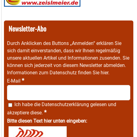
Newsletter-Abo
Durch Anklicken des Buttons „Anmelden“ erklären Sie
sich damit einverstanden, dass wir Ihnen regelmäßig
unsere aktuellen Artikel und Informationen zusenden. Sie
können sich jederzeit von diesem Newsletter abmelden.
Informationen zum Datenschutz finden Sie
hier
.
*
E-Mail
Ich habe die
Datenschutzerklärung
gelesen und
*
akzeptiere diese.
Bitte diesen Text hier unten eingeben: