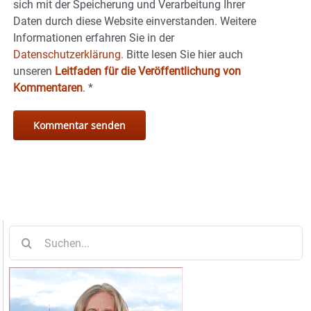
sich mit der Speicherung und Verarbeitung Ihrer
Daten durch diese Website einverstanden. Weitere
Informationen erfahren Sie in der
Datenschutzerklärung.
Bitte lesen Sie hier auch
unseren
Leitfaden für die Veröffentlichung von
Kommentaren
.
*
Suche
nach: