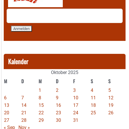
Kalender
Oktober 2025
M
D
M
D
F
S
S
1
2
3
4
5
6
7
8
9
10
11
12
13
14
15
16
17
18
19
20
21
22
23
24
25
26
27
28
29
30
31
« Sep
Nov »