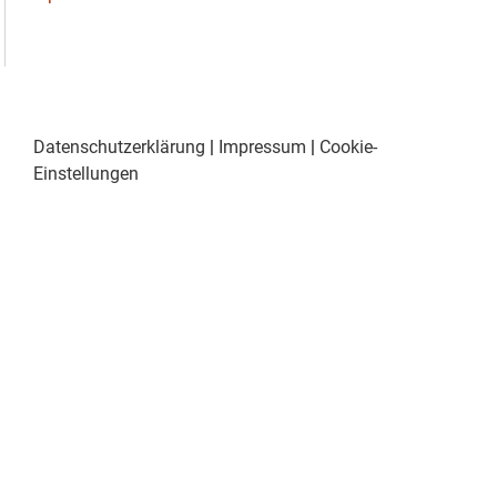
Datenschutzerklärung
|
Impressum
|
Cookie-
Einstellungen