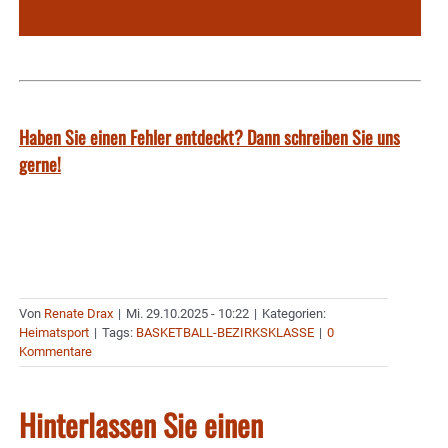
Haben Sie einen Fehler entdeckt? Dann schreiben Sie uns
gerne!
Von
Renate Drax
|
Mi. 29.10.2025 - 10:22
|
Kategorien:
Heimatsport
|
Tags:
BASKETBALL-BEZIRKSKLASSE
|
0
Kommentare
Hinterlassen Sie einen