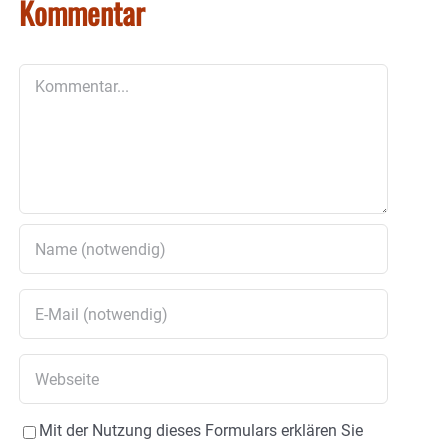
Kommentar
Kommentar
Mit der Nutzung dieses Formulars erklären Sie