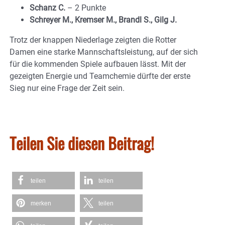
Schanz C.
– 2 Punkte
Schreyer M., Kremser M., Brandl S., Gilg J.
Trotz der knappen Niederlage zeigten die Rotter
Damen eine starke Mannschaftsleistung, auf der sich
für die kommenden Spiele aufbauen lässt. Mit der
gezeigten Energie und Teamchemie dürfte der erste
Sieg nur eine Frage der Zeit sein.
Teilen Sie diesen Beitrag!
teilen
teilen
merken
teilen