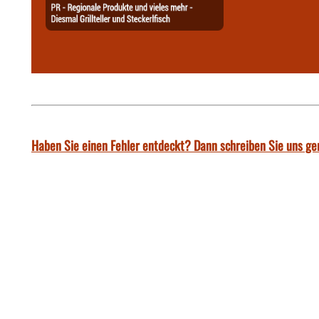
Haben Sie einen Fehler entdeckt? Dann schreiben Sie uns ge