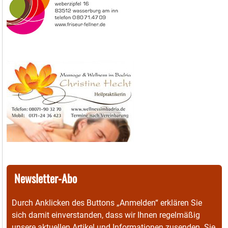
Newsletter-Abo
Durch Anklicken des Buttons „Anmelden“ erklären Sie
sich damit einverstanden, dass wir Ihnen regelmäßig
unsere aktuellen Artikel und Informationen zusenden. Sie