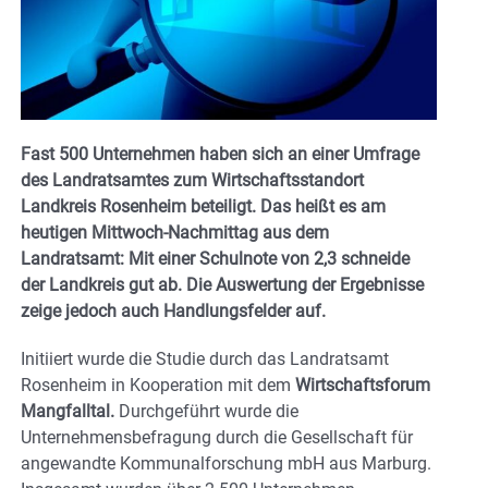
Fast 500 Unternehmen haben sich an einer Umfrage
des Landratsamtes zum Wirtschaftsstandort
Landkreis Rosenheim beteiligt. Das heißt es am
heutigen Mittwoch-Nachmittag aus dem
Landratsamt: Mit einer Schulnote von 2,3 schneide
der Landkreis gut ab. Die Auswertung der Ergebnisse
zeige jedoch auch Handlungsfelder auf.
Initiiert wurde die Studie durch das Landratsamt
Rosenheim in Kooperation mit dem
Wirtschaftsforum
Mangfalltal.
Durchgeführt wurde die
Unternehmensbefragung durch die Gesellschaft für
angewandte Kommunalforschung mbH aus Marburg.