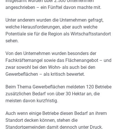
Insgesamt wurden über 2.500 Unternehmen
angeschrieben – ein Fünftel davon machte mit.
Unter anderem wurden die Unternehmen gefragt,
welche Herausforderungen, aber auch welche
Potentiale sie für die Region als Wirtschaftsstandort
sehen.
Von den Unternehmen wurden besonders der
Fachkräftemangel sowie das Flächenangebot – und
zwar sowohl bei den Wohn- als auch bei den
Gewerbeflächen – als kritisch bewertet.
Beim Thema Gewerbeflächen meldeten 120 Betriebe
zusätzlichen Bedarf von über 30 Hektar an, die
meisten davon kurzfristig.
Auch wenn einige Betriebe diesen Bedarf an ihrem
Standort decken können, stehen die
Standortgemeinden damit dennoch unter Druck.