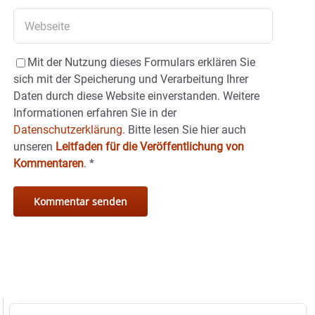
Mit der Nutzung dieses Formulars erklären Sie
sich mit der Speicherung und Verarbeitung Ihrer
Daten durch diese Website einverstanden. Weitere
Informationen erfahren Sie in der
Datenschutzerklärung.
Bitte lesen Sie hier auch
unseren
Leitfaden für die Veröffentlichung von
Kommentaren
.
*
Suche