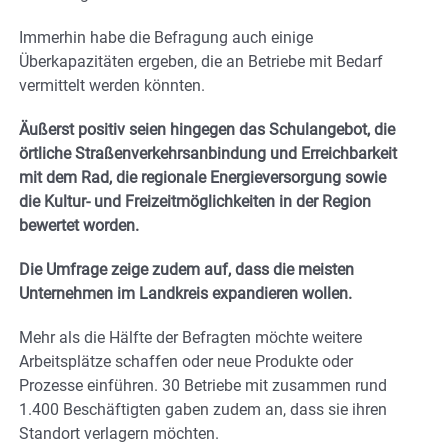
Immerhin habe die Befragung auch einige
Überkapazitäten ergeben, die an Betriebe mit Bedarf
vermittelt werden könnten.
Äußerst positiv seien hingegen das Schulangebot, die
örtliche Straßenverkehrsanbindung und Erreichbarkeit
mit dem Rad, die regionale Energieversorgung sowie
die Kultur- und Freizeitmöglichkeiten in der Region
bewertet worden.
Die Umfrage zeige zudem auf, dass die meisten
Unternehmen im Landkreis expandieren wollen.
Mehr als die Hälfte der Befragten möchte weitere
Arbeitsplätze schaffen oder neue Produkte oder
Prozesse einführen. 30 Betriebe mit zusammen rund
1.400 Beschäftigten gaben zudem an, dass sie ihren
Standort verlagern möchten.