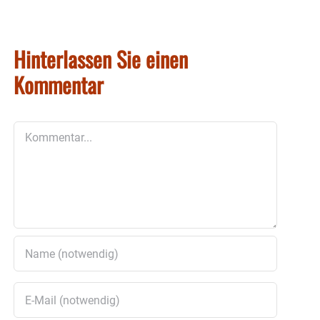
Hinterlassen Sie einen
Kommentar
Kommentar