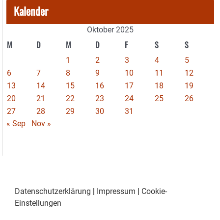
Kalender
Oktober 2025
M
D
M
D
F
S
S
1
2
3
4
5
6
7
8
9
10
11
12
13
14
15
16
17
18
19
20
21
22
23
24
25
26
27
28
29
30
31
« Sep
Nov »
Datenschutzerklärung
|
Impressum
|
Cookie-
Einstellungen