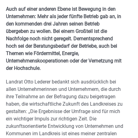
Auch auf einer anderen Ebene ist Bewegung in den
Unternehmen: Mehr als jeder fünfte Betrieb gab an, in
den kommenden drei Jahren seinen Betrieb
übergeben zu wollen. Bei einem Großteil ist die
Nachfolge noch nicht geregelt. Dementsprechend
hoch sei der Beratungsbedarf der Betriebe, auch bei
Themen wie Fördermittel, Energie,
Unternehmenskooperationen oder der Vernetzung mit
der Hochschule.
Landrat Otto Lederer bedankt sich ausdrücklich bei
allen Unternehmerinnen und Unternehmern, die durch
ihre Teilnahme an der Befragung dazu beigetragen
haben, die wirtschaftliche Zukunft des Landkreises zu
gestalten: „Die Ergebnisse der Umfrage sind für mich
ein wichtiger Impuls zur richtigen Zeit. Die
zukunftsorientierte Entwicklung von Unternehmen und
Kommunen im Landkreis ist eines meiner zentralen