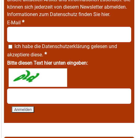
können sich jederzeit von diesem Newsletter abmelden.
Informationen zum Datenschutz finden Sie
hier
.
*
E-Mail
Ich habe die
Datenschutzerklärung
gelesen und
*
akzeptiere diese.
Bitte diesen Text hier unten eingeben: