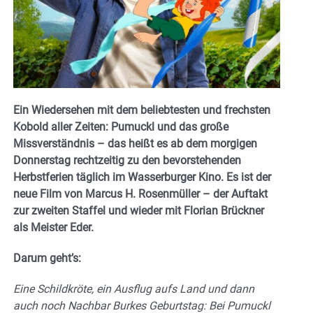
Ein Wiedersehen mit dem beliebtesten und frechsten
Kobold aller Zeiten: Pumuckl und das große
Missverständnis – das heißt es ab dem morgigen
Donnerstag rechtzeitig zu den bevorstehenden
Herbstferien täglich im Wasserburger Kino. Es ist der
neue Film von Marcus H. Rosenmüller – der Auftakt
zur zweiten Staffel und wieder mit Florian Brückner
als Meister Eder.
Darum geht’s:
Eine Schildkröte, ein Ausflug aufs Land und dann
auch noch Nachbar Burkes Geburtstag: Bei Pumuckl