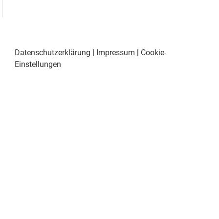
Datenschutzerklärung
|
Impressum
|
Cookie-
Einstellungen