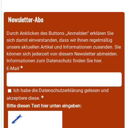
Newsletter-Abo
Durch Anklicken des Buttons „Anmelden“ erklären Sie
sich damit einverstanden, dass wir Ihnen regelmäßig
unsere aktuellen Artikel und Informationen zusenden. Sie
können sich jederzeit von diesem Newsletter abmelden.
Informationen zum Datenschutz finden Sie
hier
.
*
E-Mail
Ich habe die
Datenschutzerklärung
gelesen und
*
akzeptiere diese.
Bitte diesen Text hier unten eingeben: