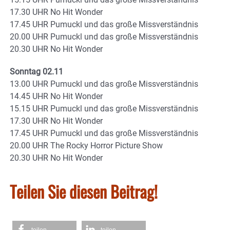
17.30 UHR No Hit Wonder
17.45 UHR Pumuckl und das große Missverständnis
20.00 UHR Pumuckl und das große Missverständnis
20.30 UHR No Hit Wonder
Sonntag 02.11
13.00 UHR Pumuckl und das große Missverständnis
14.45 UHR No Hit Wonder
15.15 UHR Pumuckl und das große Missverständnis
17.30 UHR No Hit Wonder
17.45 UHR Pumuckl und das große Missverständnis
20.00 UHR The Rocky Horror Picture Show
20.30 UHR No Hit Wonder
Teilen Sie diesen Beitrag!
teilen
teilen