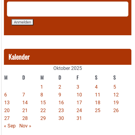
Kalender
Oktober 2025
M
D
M
D
F
S
S
1
2
3
4
5
6
7
8
9
10
11
12
13
14
15
16
17
18
19
20
21
22
23
24
25
26
27
28
29
30
31
« Sep
Nov »