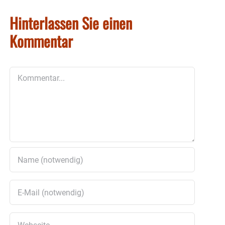
Hinterlassen Sie einen
Kommentar
Kommentar