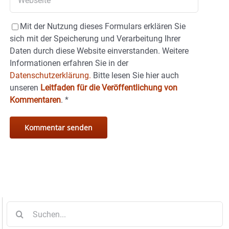
Mit der Nutzung dieses Formulars erklären Sie
sich mit der Speicherung und Verarbeitung Ihrer
Daten durch diese Website einverstanden. Weitere
Informationen erfahren Sie in der
Datenschutzerklärung.
Bitte lesen Sie hier auch
unseren
Leitfaden für die Veröffentlichung von
Kommentaren
.
*
Suche
nach: