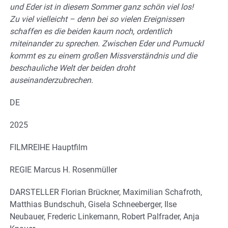
und Eder ist in diesem Sommer ganz schön viel los!
Zu viel vielleicht – denn bei so vielen Ereignissen
schaffen es die beiden kaum noch, ordentlich
miteinander zu sprechen. Zwischen Eder und Pumuckl
kommt es zu einem großen Missverständnis und die
beschauliche Welt der beiden droht
auseinanderzubrechen.
DE
2025
FILMREIHE Hauptfilm
REGIE Marcus H. Rosenmüller
DARSTELLER Florian Brückner, Maximilian Schafroth,
Matthias Bundschuh, Gisela Schneeberger, Ilse
Neubauer, Frederic Linkemann, Robert Palfrader, Anja