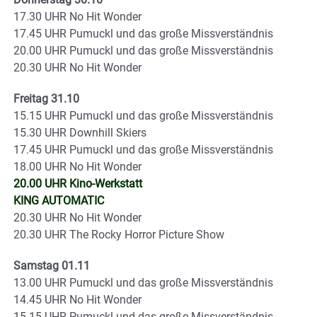
17.30 UHR No Hit Wonder
17.45 UHR Pumuckl und das große Missverständnis
20.00 UHR Pumuckl und das große Missverständnis
20.30 UHR No Hit Wonder
Freitag 31.10
15.15 UHR Pumuckl und das große Missverständnis
15.30 UHR Downhill Skiers
17.45 UHR Pumuckl und das große Missverständnis
18.00 UHR No Hit Wonder
20.00 UHR Kino-Werkstatt
KING AUTOMATIC
20.30 UHR No Hit Wonder
20.30 UHR The Rocky Horror Picture Show
Samstag 01.11
13.00 UHR Pumuckl und das große Missverständnis
14.45 UHR No Hit Wonder
15.15 UHR Pumuckl und das große Missverständnis