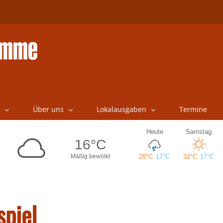
Über uns
Lokalausgaben
Termine
spiel