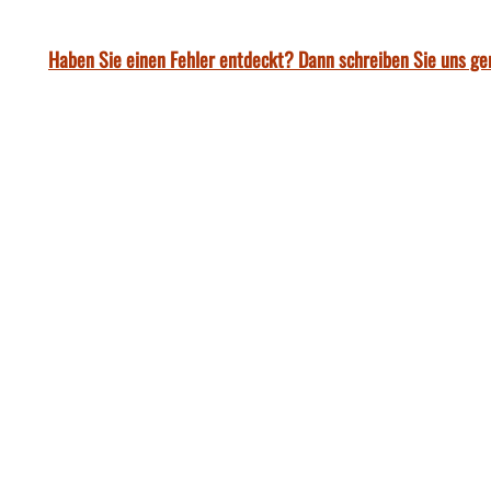
Haben Sie einen Fehler entdeckt? Dann schreiben Sie uns ge