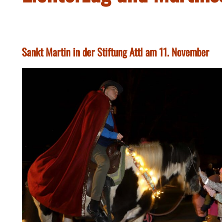
Sankt Martin in der Stiftung Attl am 11. November