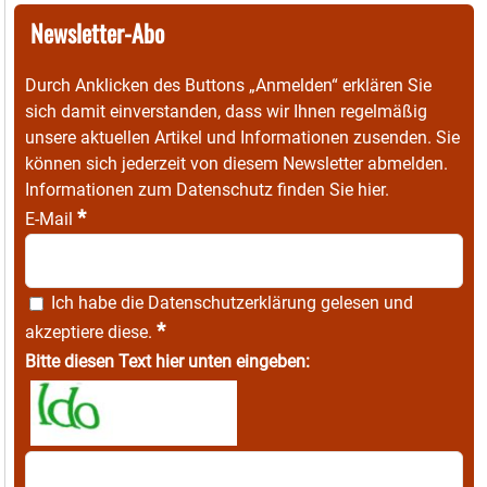
Newsletter-Abo
Durch Anklicken des Buttons „Anmelden“ erklären Sie
sich damit einverstanden, dass wir Ihnen regelmäßig
unsere aktuellen Artikel und Informationen zusenden. Sie
können sich jederzeit von diesem Newsletter abmelden.
Informationen zum Datenschutz finden Sie
hier
.
*
E-Mail
Ich habe die
Datenschutzerklärung
gelesen und
*
akzeptiere diese.
Bitte diesen Text hier unten eingeben: