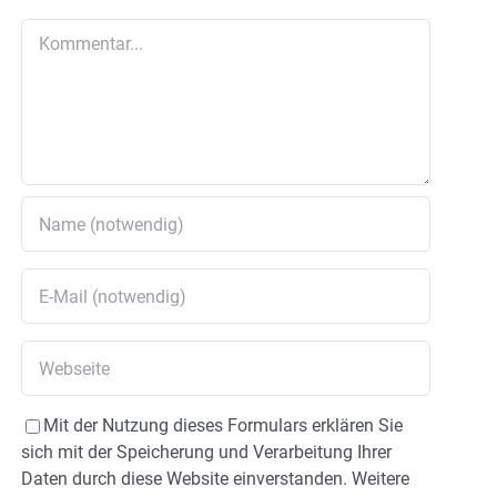
Kommentar
Mit der Nutzung dieses Formulars erklären Sie
sich mit der Speicherung und Verarbeitung Ihrer
Daten durch diese Website einverstanden. Weitere