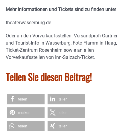
Mehr Informationen und Tickets sind zu finden unter
theaterwasserburg.de
Oder an den Vorverkaufsstellen: Versandprofi Gartner
und Tourist-Info in Wasserburg, Foto Flamm in Haag,
Ticket-Zentrum Rosenheim sowie an allen
Vorverkaufsstellen von Inn-Salzach-Ticket.
Teilen Sie diesen Beitrag!
teilen
teilen
merken
teilen
teilen
teilen