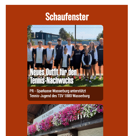
Schaufenster