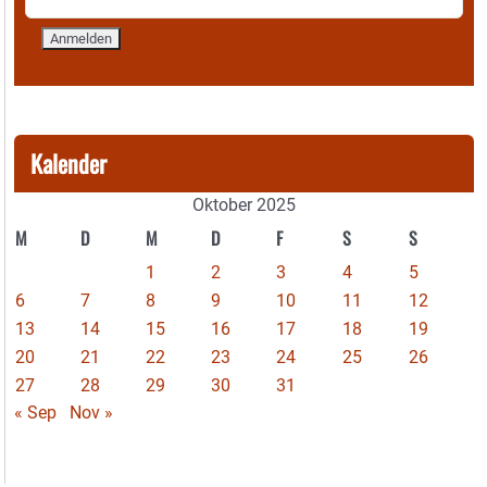
Kalender
Oktober 2025
M
D
M
D
F
S
S
1
2
3
4
5
6
7
8
9
10
11
12
13
14
15
16
17
18
19
20
21
22
23
24
25
26
27
28
29
30
31
« Sep
Nov »