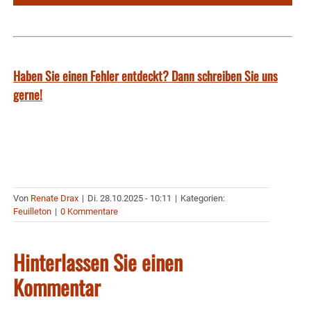
Haben Sie einen Fehler entdeckt? Dann schreiben Sie uns
gerne!
Von
Renate Drax
|
Di. 28.10.2025 - 10:11
|
Kategorien:
Feuilleton
|
0 Kommentare
Hinterlassen Sie einen
Kommentar