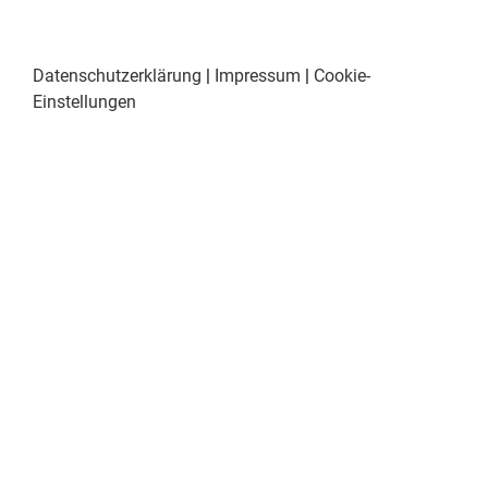
Datenschutzerklärung
|
Impressum
|
Cookie-
Einstellungen