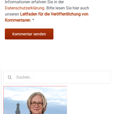
Informationen erfahren Sie in der
Datenschutzerklärung.
Bitte lesen Sie hier auch
unseren
Leitfaden für die Veröffentlichung von
Kommentaren
.
*
Suche
nach: