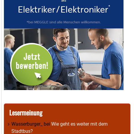
Lesermeinung
Wasserburger_
bei
Wie geht es weiter mit dem
Stadtbus?