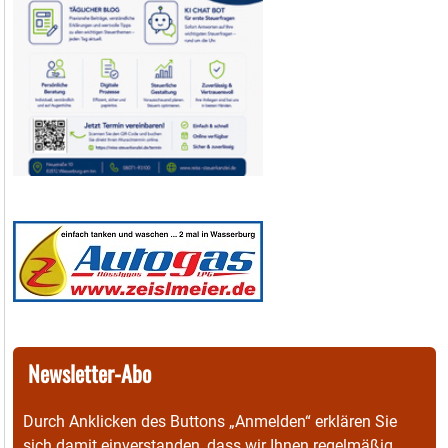
Newsletter-Abo
Durch Anklicken des Buttons „Anmelden“ erklären Sie
sich damit einverstanden, dass wir Ihnen regelmäßig