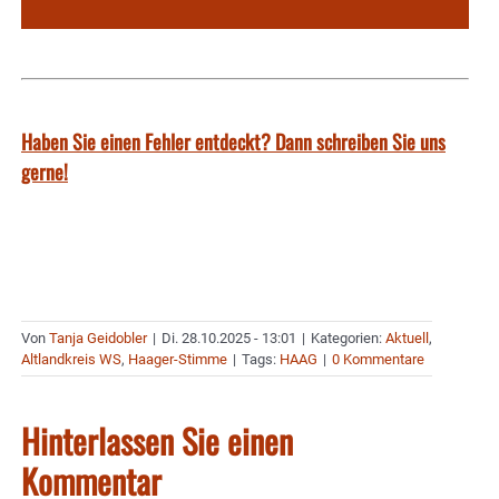
Haben Sie einen Fehler entdeckt? Dann schreiben Sie uns
gerne!
Von
Tanja Geidobler
|
Di. 28.10.2025 - 13:01
|
Kategorien:
Aktuell
,
Altlandkreis WS
,
Haager-Stimme
|
Tags:
HAAG
|
0 Kommentare
Hinterlassen Sie einen
Kommentar