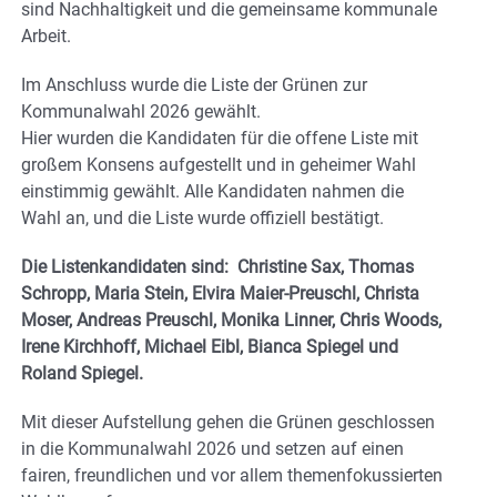
sind Nachhaltigkeit und die gemeinsame kommunale
Arbeit.
Im Anschluss wurde die Liste der Grünen zur
Kommunalwahl 2026 gewählt.
Hier wurden die Kandidaten für die offene Liste mit
großem Konsens aufgestellt und in geheimer Wahl
einstimmig gewählt. Alle Kandidaten nahmen die
Wahl an, und die Liste wurde offiziell bestätigt.
Die Listenkandidaten sind: Christine Sax, Thomas
Schropp, Maria Stein, Elvira Maier-Preuschl, Christa
Moser, Andreas Preuschl, Monika Linner, Chris Woods,
Irene Kirchhoff, Michael Eibl, Bianca Spiegel und
Roland Spiegel.
Mit dieser Aufstellung gehen die Grünen geschlossen
in die Kommunalwahl 2026 und setzen auf einen
fairen, freundlichen und vor allem themenfokussierten