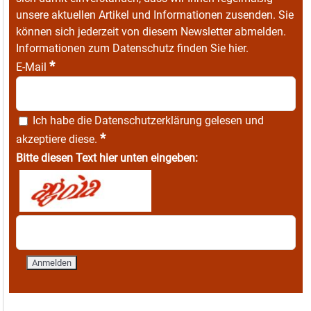
unsere aktuellen Artikel und Informationen zusenden. Sie
können sich jederzeit von diesem Newsletter abmelden.
Informationen zum Datenschutz finden Sie
hier
.
*
E-Mail
Ich habe die
Datenschutzerklärung
gelesen und
*
akzeptiere diese.
Bitte diesen Text hier unten eingeben: