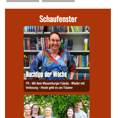
Schaufenster