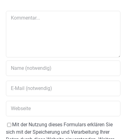
Kommentar
Mit der Nutzung dieses Formulars erklären Sie
sich mit der Speicherung und Verarbeitung Ihrer