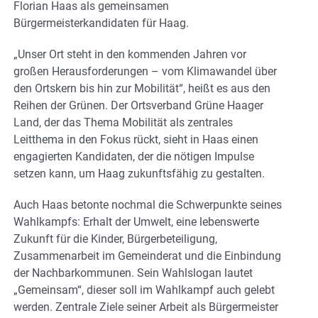
Florian Haas als gemeinsamen
Bürgermeisterkandidaten für Haag.
„Unser Ort steht in den kommenden Jahren vor
großen Herausforderungen – vom Klimawandel über
den Ortskern bis hin zur Mobilität“, heißt es aus den
Reihen der Grünen. Der Ortsverband Grüne Haager
Land, der das Thema Mobilität als zentrales
Leitthema in den Fokus rückt, sieht in Haas einen
engagierten Kandidaten, der die nötigen Impulse
setzen kann, um Haag zukunftsfähig zu gestalten.
Auch Haas betonte nochmal die Schwerpunkte seines
Wahlkampfs: Erhalt der Umwelt, eine lebenswerte
Zukunft für die Kinder, Bürgerbeteiligung,
Zusammenarbeit im Gemeinderat und die Einbindung
der Nachbarkommunen. Sein Wahlslogan lautet
„Gemeinsam“, dieser soll im Wahlkampf auch gelebt
werden. Zentrale Ziele seiner Arbeit als Bürgermeister