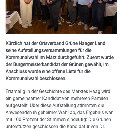
Kürzlich hat der Ortsverband Grüne Haager Land
seine Aufstellungsversammlungen für die
Kommunalwahl im März durchgeführt. Zuerst wurde
der Bürgermeisterkandidat der Grünen gewählt, im
Anschluss wurde eine offene Liste für die
Kommunalwahl beschlossen.
Erstmalig in der Geschichte des Marktes Haag wird
ein gemeinsamer Kandidat von mehreren Parteien
aufgestellt. Über diese Aufstellung stimmten die
Anwesenden in geheimer Wahl ab, das Ergebnis war
mit 100 Prozent der Stimmen eindeutig: Die Grünen
unterstützen geschlossen die Kandidatur von Dr.