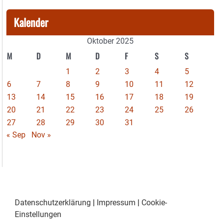
Kalender
Oktober 2025
M
D
M
D
F
S
S
1
2
3
4
5
6
7
8
9
10
11
12
13
14
15
16
17
18
19
20
21
22
23
24
25
26
27
28
29
30
31
« Sep
Nov »
Datenschutzerklärung
|
Impressum
|
Cookie-
Einstellungen