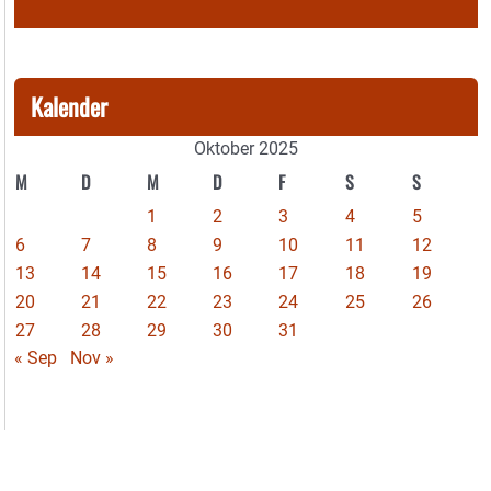
Kalender
Oktober 2025
M
D
M
D
F
S
S
1
2
3
4
5
6
7
8
9
10
11
12
13
14
15
16
17
18
19
20
21
22
23
24
25
26
27
28
29
30
31
« Sep
Nov »