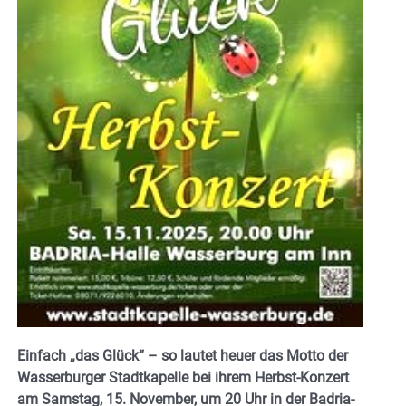
Einfach „das Glück“ – so lautet heuer das Motto der
Wasserburger Stadtkapelle bei ihrem Herbst-Konzert
am Samstag, 15. November, um 20 Uhr in der Badria-