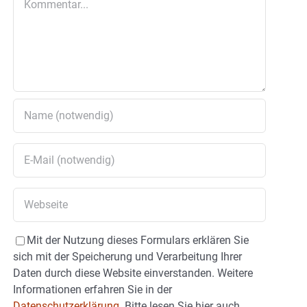
Mit der Nutzung dieses Formulars erklären Sie
sich mit der Speicherung und Verarbeitung Ihrer
Daten durch diese Website einverstanden. Weitere
Informationen erfahren Sie in der
Datenschutzerklärung.
Bitte lesen Sie hier auch