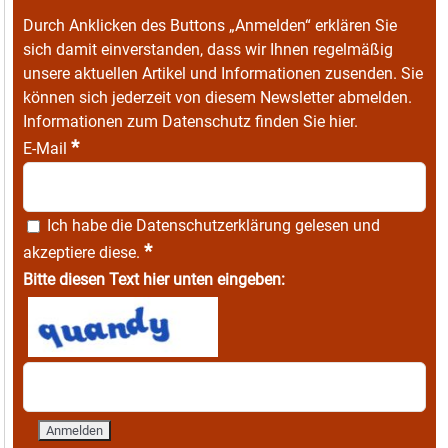
Durch Anklicken des Buttons „Anmelden“ erklären Sie
sich damit einverstanden, dass wir Ihnen regelmäßig
unsere aktuellen Artikel und Informationen zusenden. Sie
können sich jederzeit von diesem Newsletter abmelden.
Informationen zum Datenschutz finden Sie
hier
.
*
E-Mail
Ich habe die
Datenschutzerklärung
gelesen und
*
akzeptiere diese.
Bitte diesen Text hier unten eingeben: