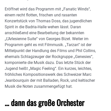
Eröffnet wird das Programm mit „Fanatic Winds“,
einem recht flotten, frischen und rasanten
Konzertstück von Thomas Doss, das jugendlichen
Spirit in die Badria-Halle wehen lässt. Daran
anschließend eine Bearbeitung der bekannten
„L’Arlesienne Suite“ von Georges Bizet. Weiter im
Programm geht es mit Filmmusik. „Tarzan“ ist der
Mittelpunkt der Handlung des Films und Phil Collins,
ehemals Schlagzeuger der Rockgruppe „Genesies“,
komponierte die Musik dazu. Das letzte Stück der
Jugend heißt „Magic Feeling“. Ein kurzes, leichtes,
fröhliches Kompositionswerk des Schweizer Marc
Jeanbourquin der mit Balladen, Rock, und keltischer
Musik die Noten zusammengefügt hat.
… dann das große Orchester