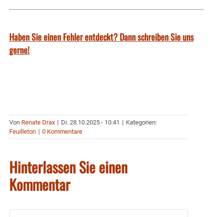
Haben Sie einen Fehler entdeckt? Dann schreiben Sie uns
gerne!
Von
Renate Drax
|
Di. 28.10.2025 - 10:41
|
Kategorien:
Feuilleton
|
0 Kommentare
Hinterlassen Sie einen
Kommentar
Kommentar