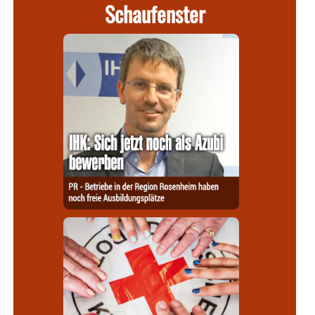
Schaufenster