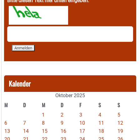
Bitte diesen Text hier unten eingeben:
Kalender
Oktober 2025
M
D
M
D
F
S
S
1
2
3
4
5
6
7
8
9
10
11
12
13
14
15
16
17
18
19
20
21
22
23
24
25
26