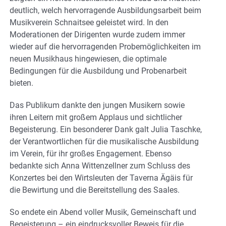
deutlich, welch hervorragende Ausbildungsarbeit beim
Musikverein Schnaitsee geleistet wird. In den
Moderationen der Dirigenten wurde zudem immer
wieder auf die hervorragenden Probemöglichkeiten im
neuen Musikhaus hingewiesen, die optimale
Bedingungen für die Ausbildung und Probenarbeit
bieten.
Das Publikum dankte den jungen Musikern sowie
ihren Leitern mit großem Applaus und sichtlicher
Begeisterung. Ein besonderer Dank galt Julia Taschke,
der Verantwortlichen für die musikalische Ausbildung
im Verein, für ihr großes Engagement. Ebenso
bedankte sich Anna Wittenzellner zum Schluss des
Konzertes bei den Wirtsleuten der Taverna Ägäis für
die Bewirtung und die Bereitstellung des Saales.
So endete ein Abend voller Musik, Gemeinschaft und
Begeisterung – ein eindrucksvoller Beweis für die