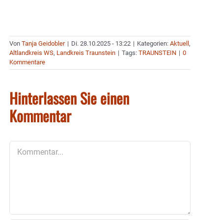
Von
Tanja Geidobler
|
Di. 28.10.2025 - 13:22
|
Kategorien:
Aktuell
,
Altlandkreis WS
,
Landkreis Traunstein
|
Tags:
TRAUNSTEIN
|
0
Kommentare
Hinterlassen Sie einen
Kommentar
Kommentar