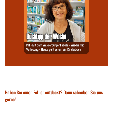
Haben Sie einen Fehler entdeckt? Dann schreiben Sie uns
gerne!