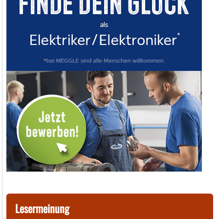
Lesermeinung