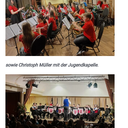
sowie Christoph Müller mit der Jugendkapelle.