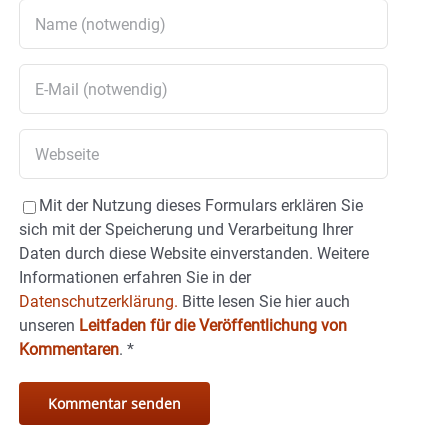
Mit der Nutzung dieses Formulars erklären Sie
sich mit der Speicherung und Verarbeitung Ihrer
Daten durch diese Website einverstanden. Weitere
Informationen erfahren Sie in der
Datenschutzerklärung.
Bitte lesen Sie hier auch
unseren
Leitfaden für die Veröffentlichung von
Kommentaren
.
*