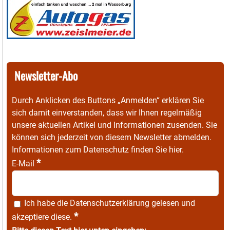
Newsletter-Abo
Durch Anklicken des Buttons „Anmelden“ erklären Sie
sich damit einverstanden, dass wir Ihnen regelmäßig
unsere aktuellen Artikel und Informationen zusenden. Sie
können sich jederzeit von diesem Newsletter abmelden.
Informationen zum Datenschutz finden Sie
hier
.
*
E-Mail
Ich habe die
Datenschutzerklärung
gelesen und
*
akzeptiere diese.