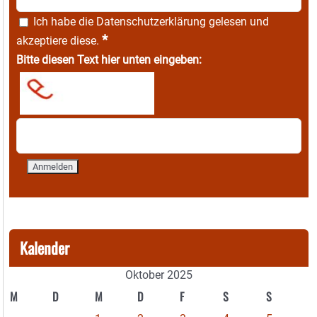
Ich habe die
Datenschutzerklärung
gelesen und
*
akzeptiere diese.
Bitte diesen Text hier unten eingeben:
Kalender
Oktober 2025
M
D
M
D
F
S
S