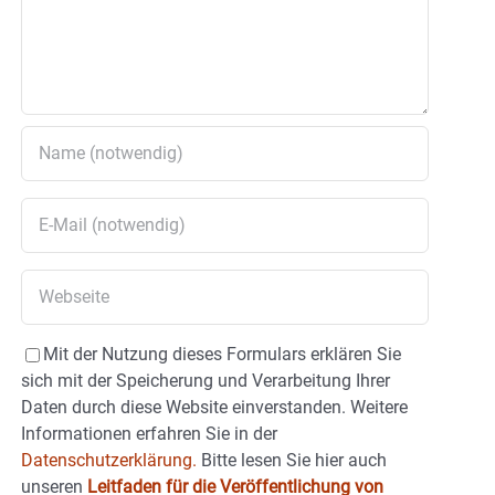
Mit der Nutzung dieses Formulars erklären Sie
sich mit der Speicherung und Verarbeitung Ihrer
Daten durch diese Website einverstanden. Weitere
Informationen erfahren Sie in der
Datenschutzerklärung.
Bitte lesen Sie hier auch
unseren
Leitfaden für die Veröffentlichung von