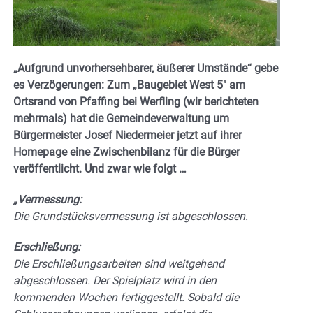
„Aufgrund unvorhersehbarer, äußerer Umstände“ gebe
es Verzögerungen: Zum „Baugebiet West 5″ am
Ortsrand von Pfaffing bei Werfling (wir berichteten
mehrmals) hat die Gemeindeverwaltung um
Bürgermeister Josef Niedermeier jetzt auf ihrer
Homepage eine Zwischenbilanz für die Bürger
veröffentlicht. Und zwar wie folgt …
„Vermessung:
Die Grundstücksvermessung ist abgeschlossen.
Erschließung:
Die Erschließungsarbeiten sind weitgehend
abgeschlossen. Der Spielplatz wird in den
kommenden Wochen fertiggestellt. Sobald die