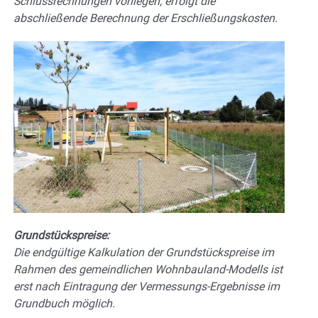
Schlussrechnungen vorliegen, erfolgt die
abschließende Berechnung der Erschließungskosten.
Grundstückspreise:
Die endgültige Kalkulation der Grundstückspreise im
Rahmen des gemeindlichen Wohnbauland-Modells ist
erst nach Eintragung der Vermessungs-Ergebnisse im
Grundbuch möglich.