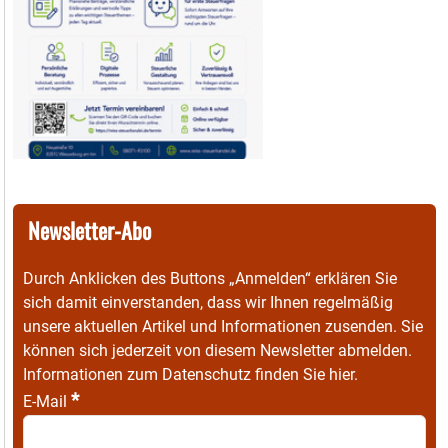
Newsletter-Abo
Durch Anklicken des Buttons „Anmelden“ erklären Sie
sich damit einverstanden, dass wir Ihnen regelmäßig
unsere aktuellen Artikel und Informationen zusenden. Sie
können sich jederzeit von diesem Newsletter abmelden.
Informationen zum Datenschutz finden Sie
hier
.
*
E-Mail