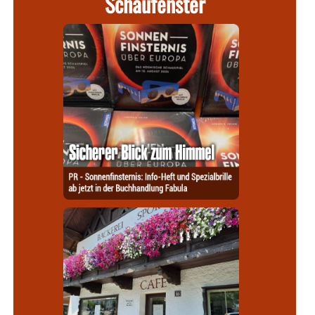
Schaufenster