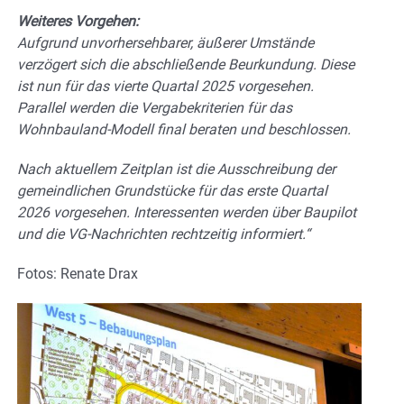
Weiteres Vorgehen:
Aufgrund unvorhersehbarer, äußerer Umstände
verzögert sich die abschließende Beurkundung. Diese
ist nun für das vierte Quartal 2025 vorgesehen.
Parallel werden die Vergabekriterien für das
Wohnbauland-Modell final beraten und beschlossen.
Nach aktuellem Zeitplan ist die Ausschreibung der
gemeindlichen Grundstücke für das erste Quartal
2026 vorgesehen. Interessenten werden über Baupilot
und die VG-Nachrichten rechtzeitig informiert.“
Fotos: Renate Drax