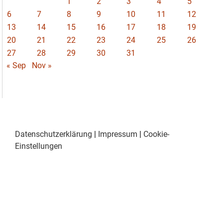
1
2
3
4
5
6
7
8
9
10
11
12
13
14
15
16
17
18
19
20
21
22
23
24
25
26
27
28
29
30
31
« Sep
Nov »
Datenschutzerklärung
|
Impressum
|
Cookie-
Einstellungen