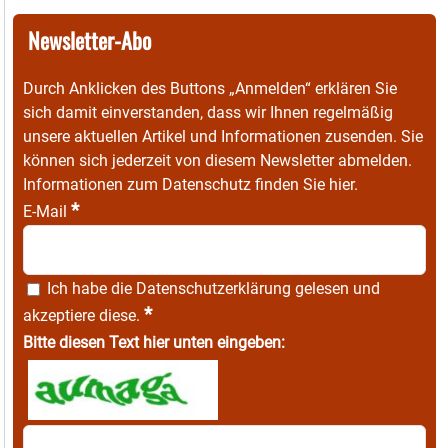
Newsletter-Abo
Durch Anklicken des Buttons „Anmelden“ erklären Sie
sich damit einverstanden, dass wir Ihnen regelmäßig
unsere aktuellen Artikel und Informationen zusenden. Sie
können sich jederzeit von diesem Newsletter abmelden.
Informationen zum Datenschutz finden Sie
hier
.
*
E-Mail
Ich habe die
Datenschutzerklärung
gelesen und
*
akzeptiere diese.
Bitte diesen Text hier unten eingeben: