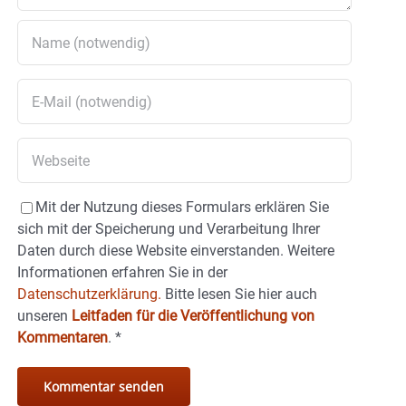
Mit der Nutzung dieses Formulars erklären Sie
sich mit der Speicherung und Verarbeitung Ihrer
Daten durch diese Website einverstanden. Weitere
Informationen erfahren Sie in der
Datenschutzerklärung.
Bitte lesen Sie hier auch
unseren
Leitfaden für die Veröffentlichung von
Kommentaren
.
*