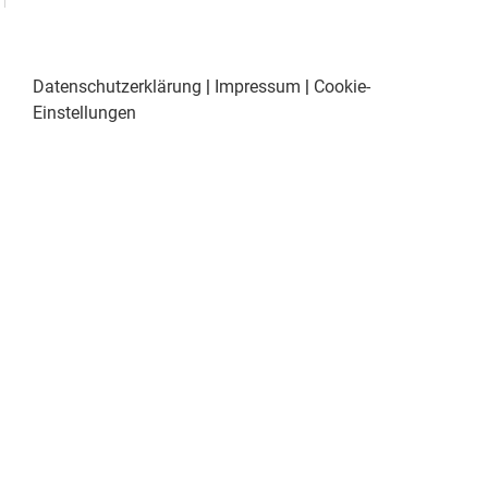
Datenschutzerklärung
|
Impressum
|
Cookie-
Einstellungen