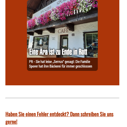
Haben Sie einen Fehler entdeckt? Dann schreiben Sie uns
gerne!