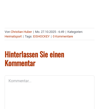
Von
Christian Huber
|
Mo. 27.10.2025 - 6:49
|
Kategorien:
Heimatsport
|
Tags:
EISHOCKEY
|
0 Kommentare
Hinterlassen Sie einen
Kommentar
Kommentar