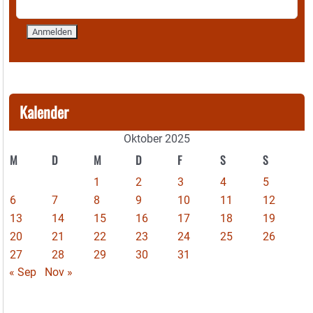
Kalender
Oktober 2025
M
D
M
D
F
S
S
1
2
3
4
5
6
7
8
9
10
11
12
13
14
15
16
17
18
19
20
21
22
23
24
25
26
27
28
29
30
31
« Sep
Nov »