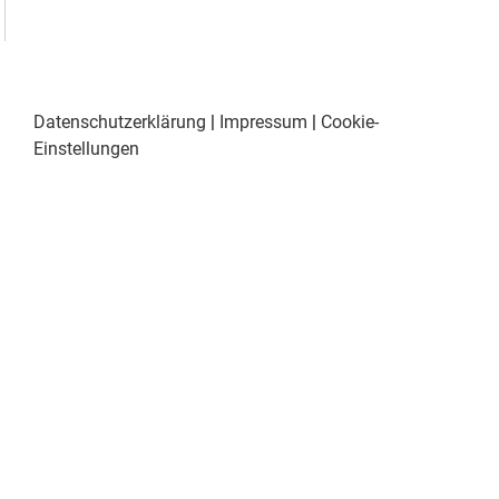
Datenschutzerklärung
|
Impressum
|
Cookie-
Einstellungen