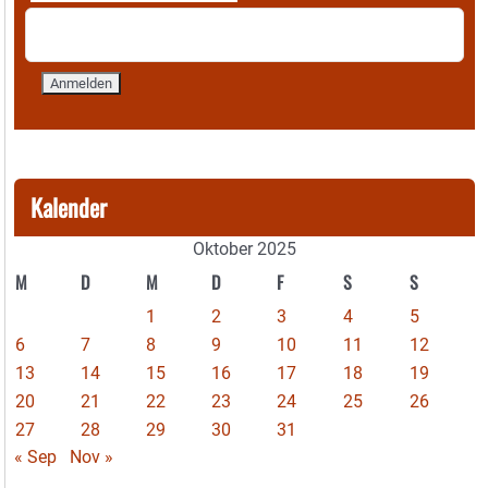
Kalender
Oktober 2025
M
D
M
D
F
S
S
1
2
3
4
5
6
7
8
9
10
11
12
13
14
15
16
17
18
19
20
21
22
23
24
25
26
27
28
29
30
31
« Sep
Nov »