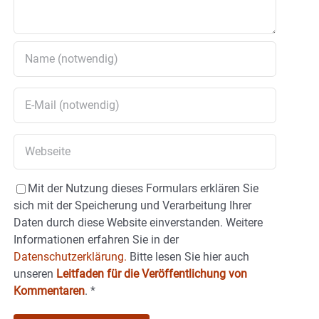
Mit der Nutzung dieses Formulars erklären Sie
sich mit der Speicherung und Verarbeitung Ihrer
Daten durch diese Website einverstanden. Weitere
Informationen erfahren Sie in der
Datenschutzerklärung.
Bitte lesen Sie hier auch
unseren
Leitfaden für die Veröffentlichung von
Kommentaren
.
*