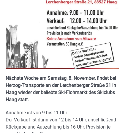
Nächste Woche am Samstag, 8. November, findet bei
Herzog-Transporte an der Lerchenberger Straße 21 in
Haag wieder der beliebte Ski-Flohmarkt des Skiclubs
Haag statt.
Annahme ist von 9 bis 11 Uhr.
Der Verkauf ist dann von 12 bis 14 Uhr, anschließend
Rückgabe und Auszahlung bis 16 Uhr. Provision je