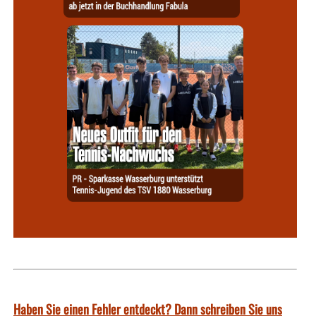
Haben Sie einen Fehler entdeckt? Dann schreiben Sie uns