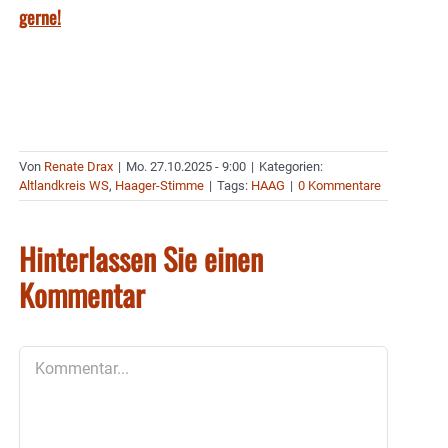
gerne!
Von
Renate Drax
|
Mo. 27.10.2025 - 9:00
|
Kategorien:
Altlandkreis WS
,
Haager-Stimme
|
Tags:
HAAG
|
0 Kommentare
Hinterlassen Sie einen
Kommentar
Kommentar