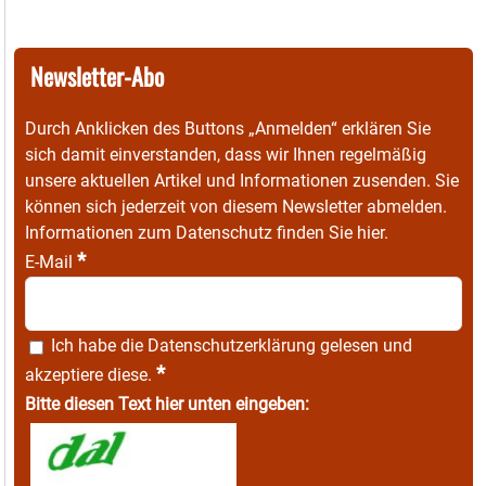
Newsletter-Abo
Durch Anklicken des Buttons „Anmelden“ erklären Sie
sich damit einverstanden, dass wir Ihnen regelmäßig
unsere aktuellen Artikel und Informationen zusenden. Sie
können sich jederzeit von diesem Newsletter abmelden.
Informationen zum Datenschutz finden Sie
hier
.
*
E-Mail
Ich habe die
Datenschutzerklärung
gelesen und
*
akzeptiere diese.
Bitte diesen Text hier unten eingeben: