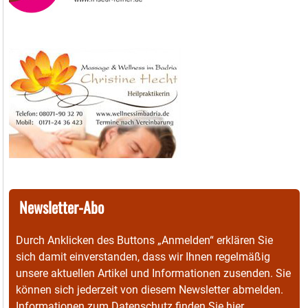
Newsletter-Abo
Durch Anklicken des Buttons „Anmelden“ erklären Sie
sich damit einverstanden, dass wir Ihnen regelmäßig
unsere aktuellen Artikel und Informationen zusenden. Sie
können sich jederzeit von diesem Newsletter abmelden.
Informationen zum Datenschutz finden Sie
hier
.