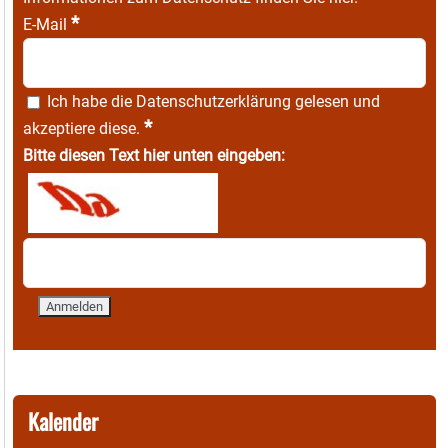
*
E-Mail
Ich habe die
Datenschutzerklärung
gelesen und
*
akzeptiere diese.
Bitte diesen Text hier unten eingeben:
Kalender