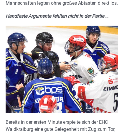
Mannschaften legten ohne großes Abtasten direkt los.
Handfeste Argumente fehlten nicht in der Partie …
Bereits in der ersten Minute erspielte sich der EHC
Waldkraiburg eine gute Gelegenheit mit Zug zum Tor,