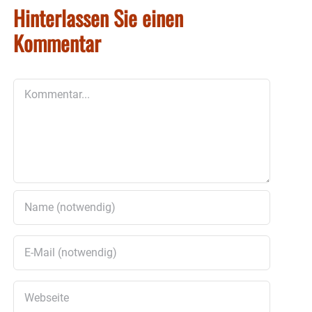
Hinterlassen Sie einen
Kommentar
Kommentar