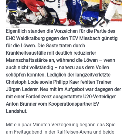
Eigentlich standen die Vorzeichen für die Partie des
EHC Waldkraiburg gegen den TEV Miesbach günstig
für die Löwen. Die Gäste traten durch
Krankheitsausfälle mit deutlich reduzierter
Mannschaftsstärke an, während die Löwen – wenn
auch nicht vollständig – nahezu aus dem Vollen
schöpfen konnten. Lediglich der langzeitverletzte
Christoph Lode sowie Philipp Kaer fehlten Trainer
Jürgen Lederer. Neu mit im Aufgebot war dagegen der
mit einer Förderlizenz ausgestattete U20-Verteidiger
Anton Brunner vom Kooperationspartner EV
Landshut.
Mit ein paar Minuten Verzögerung begann das Spiel
am Freitagabend in der Raiffeisen-Arena und beide