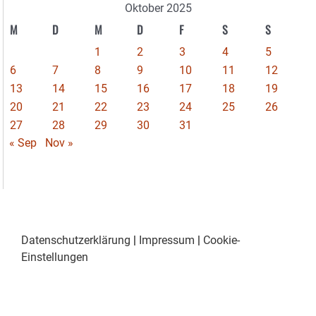
Oktober 2025
M
D
M
D
F
S
S
1
2
3
4
5
6
7
8
9
10
11
12
13
14
15
16
17
18
19
20
21
22
23
24
25
26
27
28
29
30
31
« Sep
Nov »
Datenschutzerklärung
|
Impressum
|
Cookie-
Einstellungen