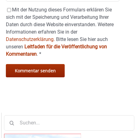
Mit der Nutzung dieses Formulars erklären Sie
sich mit der Speicherung und Verarbeitung Ihrer
Daten durch diese Website einverstanden. Weitere
Informationen erfahren Sie in der
Datenschutzerklärung.
Bitte lesen Sie hier auch
unseren
Leitfaden für die Veröffentlichung von
Kommentaren
.
*
Suche
nach: