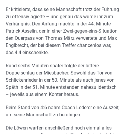
Er kritisierte, dass seine Mannschaft trotz der Führung
zu offensiv agierte – und genau das wurde ihr zum
Verhängnis. Den Anfang machte in der 44. Minute
Patrick Asselin, der in einer Zwei-gegen-eins-Situation
den Querpass von Thomas März verwertete und Max
Englbrecht, der bei diesem Treffer chancenlos war,
das 4:4 einschenkte.
Rund sechs Minuten später folgte der bittere
Doppelschlag der Miesbacher: Sowohl das Tor von
Schlickenrieder in der 50. Minute als auch jenes von
Späth in der 51. Minute entstanden nahezu identisch
– jeweils aus einem Konter heraus.
Beim Stand von 4:6 nahm Coach Lederer eine Auszeit,
um seine Mannschaft zu beruhigen.
Die Löwen warfen anschließend noch einmal alles