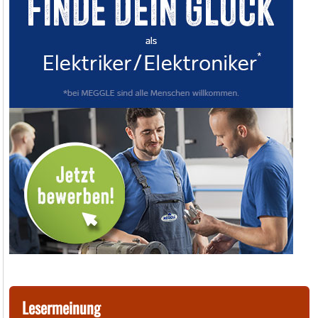
Lesermeinung