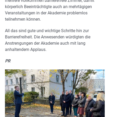
mehrere vollkommen barrierefreie Zimmer, damit
körperlich Beeinträchtigte auch an mehrtägigen
Veranstaltungen in der Akademie problemlos
teilnehmen können.
All das sind gute und wichtige Schritte hin zur
Barrierefreiheit. Die Anwesenden würdigten die
Anstrengungen der Akademie auch mit lang
anhaltendem Applaus.
PR