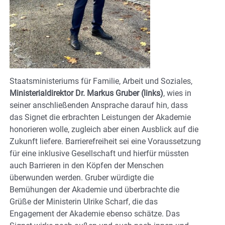
Staatsministeriums für Familie, Arbeit und Soziales,
Ministerialdirektor Dr. Markus Gruber (links)
, wies in
seiner anschließenden Ansprache darauf hin, dass
das Signet die erbrachten Leistungen der Akademie
honorieren wolle, zugleich aber einen Ausblick auf die
Zukunft liefere. Barrierefreiheit sei eine Voraussetzung
für eine inklusive Gesellschaft und hierfür müssten
auch Barrieren in den Köpfen der Menschen
überwunden werden. Gruber würdigte die
Bemühungen der Akademie und überbrachte die
Grüße der Ministerin Ulrike Scharf, die das
Engagement der Akademie ebenso schätze. Das