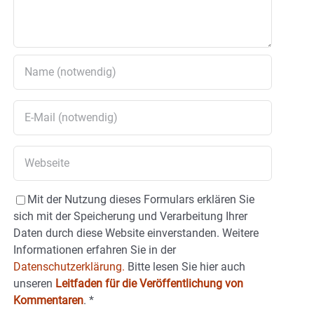
Mit der Nutzung dieses Formulars erklären Sie
sich mit der Speicherung und Verarbeitung Ihrer
Daten durch diese Website einverstanden. Weitere
Informationen erfahren Sie in der
Datenschutzerklärung.
Bitte lesen Sie hier auch
unseren
Leitfaden für die Veröffentlichung von
Kommentaren
.
*