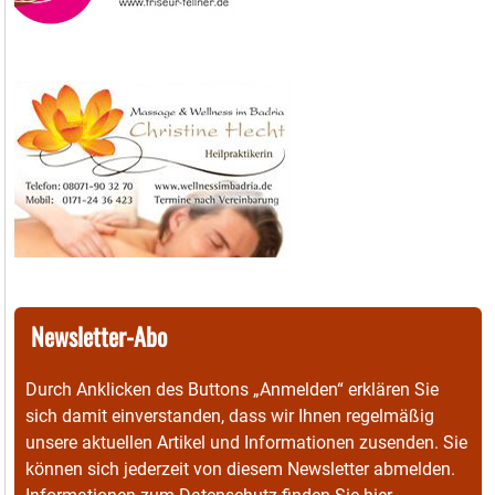
Newsletter-Abo
Durch Anklicken des Buttons „Anmelden“ erklären Sie
sich damit einverstanden, dass wir Ihnen regelmäßig
unsere aktuellen Artikel und Informationen zusenden. Sie
können sich jederzeit von diesem Newsletter abmelden.