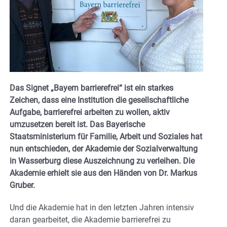
Das Signet „Bayern barrierefrei“ ist ein starkes
Zeichen, dass eine Institution die gesellschaftliche
Aufgabe, barrierefrei arbeiten zu wollen, aktiv
umzusetzen bereit ist. Das Bayerische
Staatsministerium für Familie, Arbeit und Soziales hat
nun entschieden, der Akademie der Sozialverwaltung
in Wasserburg diese Auszeichnung zu verleihen. Die
Akademie erhielt sie aus den Händen von Dr. Markus
Gruber.
Und die Akademie hat in den letzten Jahren intensiv
daran gearbeitet, die Akademie barrierefrei zu