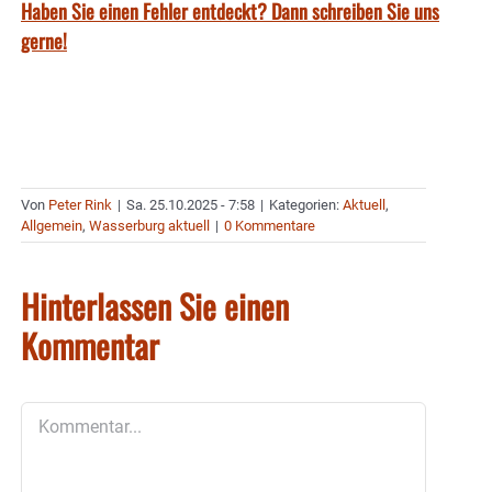
Haben Sie einen Fehler entdeckt? Dann schreiben Sie uns
gerne!
Von
Peter Rink
|
Sa. 25.10.2025 - 7:58
|
Kategorien:
Aktuell
,
Allgemein
,
Wasserburg aktuell
|
0 Kommentare
Hinterlassen Sie einen
Kommentar
Kommentar