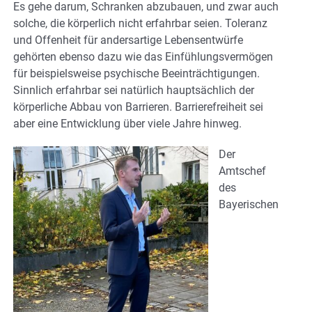
Es gehe darum, Schranken abzubauen, und zwar auch
solche, die körperlich nicht erfahrbar seien. Toleranz
und Offenheit für andersartige Lebensentwürfe
gehörten ebenso dazu wie das Einfühlungsvermögen
für beispielsweise psychische Beeinträchtigungen.
Sinnlich erfahrbar sei natürlich hauptsächlich der
körperliche Abbau von Barrieren. Barrierefreiheit sei
aber eine Entwicklung über viele Jahre hinweg.
Der
Amtschef
des
Bayerischen