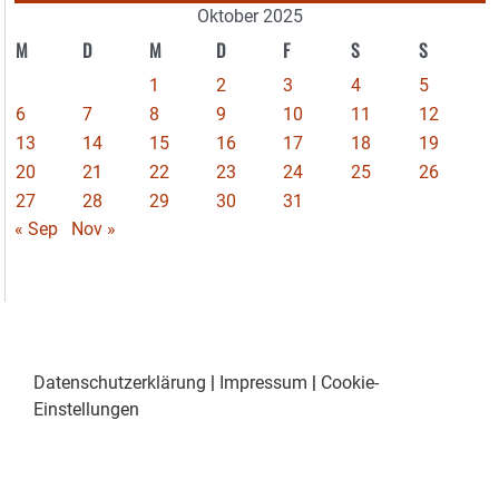
Oktober 2025
M
D
M
D
F
S
S
1
2
3
4
5
6
7
8
9
10
11
12
13
14
15
16
17
18
19
20
21
22
23
24
25
26
27
28
29
30
31
« Sep
Nov »
Datenschutzerklärung
|
Impressum
|
Cookie-
Einstellungen