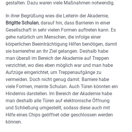
gestalten. Dazu waren viele Maßnahmen notwendig.
In ihrer Begrüßung wies die Leiterin der Akademie,
Brigitte Schulan
, darauf hin, dass Barrieren in einer
Gesellschaft in sehr vielen Formen auftreten kann. Es
gehe natürlich um Menschen, die infolge einer
körperlichen Beeinträchtigung Hilfen benötigen, damit
sie barrierefrei an ihr Ziel gelangen. Deshalb habe
man überall im Bereich der Akademie auf Treppen
verzichtet, wo dies eben möglich war und man habe
Aufzüge eingerichtet, um Treppenaufgänge zu
vermeiden. Doch nicht genug damit. Barriere habe
viele Formen, meinte Schulan. Auch Türen könnten ein
Hindernis darstellen. Im Bereich der Akademie habe
man deshalb alle Türen auf elektronische Öffnung
und Schließung umgestellt, sodass diese auch mit
Hilfe eines Chips geöffnet oder geschlossen werden
können.