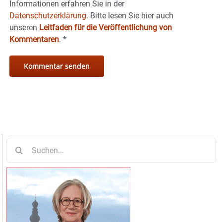
Informationen erfahren Sie in der
Datenschutzerklärung.
Bitte lesen Sie hier auch
unseren
Leitfaden für die Veröffentlichung von
Kommentaren
.
*
Suche
nach: