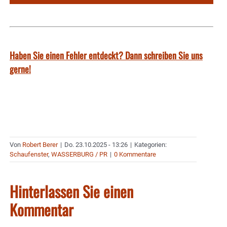
Haben Sie einen Fehler entdeckt? Dann schreiben Sie uns
gerne!
Von
Robert Berer
|
Do. 23.10.2025 - 13:26
|
Kategorien:
Schaufenster
,
WASSERBURG / PR
|
0 Kommentare
Hinterlassen Sie einen
Kommentar