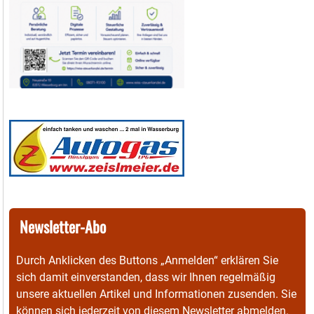
Newsletter-Abo
Durch Anklicken des Buttons „Anmelden“ erklären Sie
sich damit einverstanden, dass wir Ihnen regelmäßig
unsere aktuellen Artikel und Informationen zusenden. Sie
können sich jederzeit von diesem Newsletter abmelden.