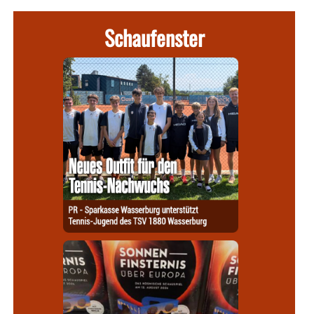
Schaufenster