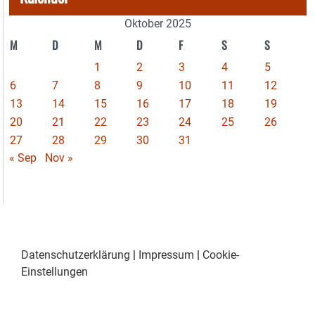
Oktober 2025
M
D
M
D
F
S
S
1
2
3
4
5
6
7
8
9
10
11
12
13
14
15
16
17
18
19
20
21
22
23
24
25
26
27
28
29
30
31
« Sep
Nov »
Datenschutzerklärung
|
Impressum
|
Cookie-
Einstellungen