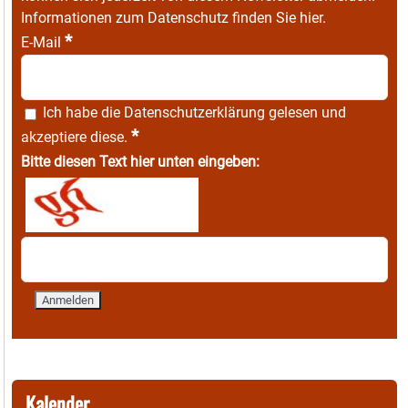
Informationen zum Datenschutz finden Sie
hier
.
*
E-Mail
Ich habe die
Datenschutzerklärung
gelesen und
*
akzeptiere diese.
Bitte diesen Text hier unten eingeben:
Kalender