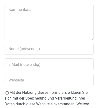
Kommentar
Mit der Nutzung dieses Formulars erklären Sie
sich mit der Speicherung und Verarbeitung Ihrer
Daten durch diese Website einverstanden. Weitere