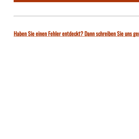
Haben Sie einen Fehler entdeckt? Dann schreiben Sie uns ge