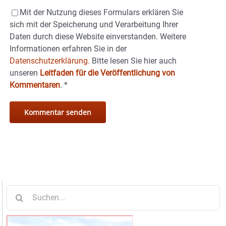
Mit der Nutzung dieses Formulars erklären Sie
sich mit der Speicherung und Verarbeitung Ihrer
Daten durch diese Website einverstanden. Weitere
Informationen erfahren Sie in der
Datenschutzerklärung.
Bitte lesen Sie hier auch
unseren
Leitfaden für die Veröffentlichung von
Kommentaren
.
*
Suche
nach: