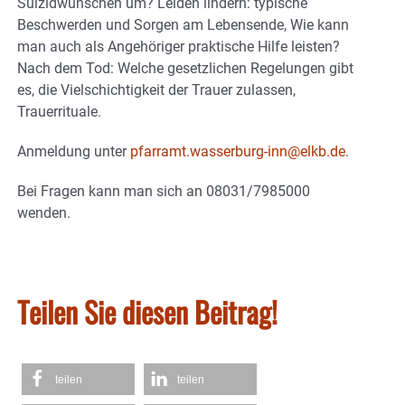
Suizidwünschen um? Leiden lindern: typische
Beschwerden und Sorgen am Lebensende, Wie kann
man auch als Angehöriger praktische Hilfe leisten?
Nach dem Tod: Welche gesetzlichen Regelungen gibt
es, die Vielschichtigkeit der Trauer zulassen,
Trauerrituale.
Anmeldung unter
pfarramt.wasserburg-inn@elkb.de
.
Bei Fragen kann man sich an 08031/7985000
wenden.
Teilen Sie diesen Beitrag!
teilen
teilen