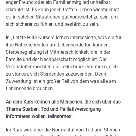
enger Freund oder ein Familienmitglied unheilbar
erkrankt ist. Es kann jeden treffen. Umso wichtiger ist
es, in solchen Situationen gut vorbereitet zu sein, um
sich sicherer zu fühlen und bestärkt zu sein.
In „Letzte Hilfe Kursen“ lernen Interessierte, was sie für
ihre Nahestehenden am Lebensende tun können.
Sterbebegleitung ist Mitmenschlichkeit, die in der
Familie und der Nachbarschaft möglich ist. Die
Veranstalter möchten die Teilnehmer ermutigen, sich
zu stärken, sich Sterbenden zuzuwenden. Denn
Zuwendung ist ein großer Teil von dem was alle am
Lebensende brauchen.
An dem Kurs können alle Menschen, die sich über das
Thema Sterben, Tod und Palliativversorgung
informieren wollen, teilnehmen.
Im Kurs wird über die Normalität von Tod und Sterben