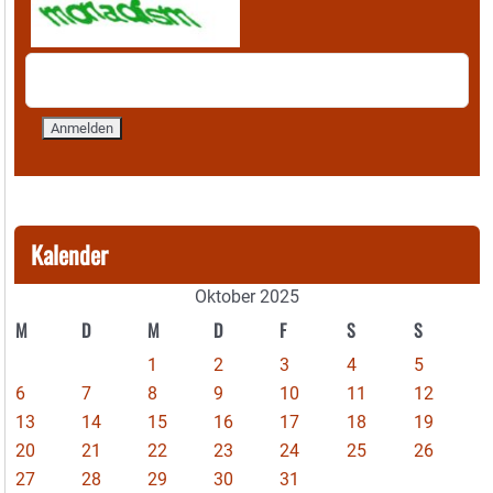
Kalender
Oktober 2025
M
D
M
D
F
S
S
1
2
3
4
5
6
7
8
9
10
11
12
13
14
15
16
17
18
19
20
21
22
23
24
25
26
27
28
29
30
31