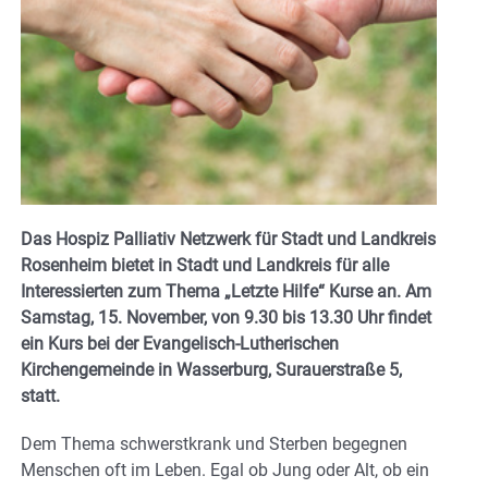
Das Hospiz Palliativ Netzwerk für Stadt und Landkreis
Rosenheim bietet in Stadt und Landkreis für alle
Interessierten zum Thema „Letzte Hilfe“ Kurse an. Am
Samstag, 15. November, von 9.30 bis 13.30 Uhr findet
ein Kurs bei der Evangelisch-Lutherischen
Kirchengemeinde in Wasserburg, Surauerstraße 5,
statt.
Dem Thema schwerstkrank und Sterben begegnen
Menschen oft im Leben. Egal ob Jung oder Alt, ob ein