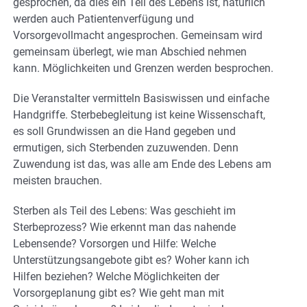
gesprochen, da dies ein Teil des Lebens ist, natürlich
werden auch Patientenverfügung und
Vorsorgevollmacht angesprochen. Gemeinsam wird
gemeinsam überlegt, wie man Abschied nehmen
kann. Möglichkeiten und Grenzen werden besprochen.
Die Veranstalter vermitteln Basiswissen und einfache
Handgriffe. Sterbebegleitung ist keine Wissenschaft,
es soll Grundwissen an die Hand gegeben und
ermutigen, sich Sterbenden zuzuwenden. Denn
Zuwendung ist das, was alle am Ende des Lebens am
meisten brauchen.
Sterben als Teil des Lebens: Was geschieht im
Sterbeprozess? Wie erkennt man das nahende
Lebensende? Vorsorgen und Hilfe: Welche
Unterstützungsangebote gibt es? Woher kann ich
Hilfen beziehen? Welche Möglichkeiten der
Vorsorgeplanung gibt es? Wie geht man mit