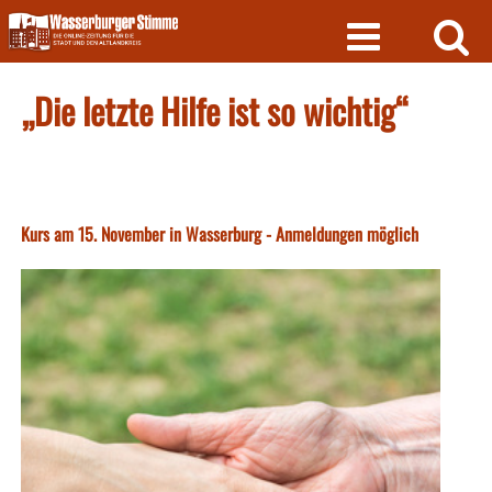
Skip
to
content
„Die letzte Hilfe ist so wichtig“
Kurs am 15. November in Wasserburg - Anmeldungen möglich