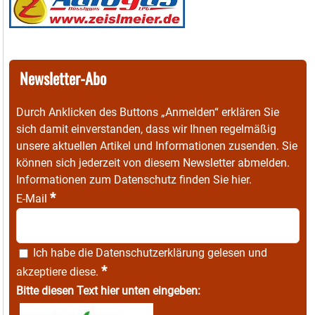
Newsletter-Abo
Durch Anklicken des Buttons „Anmelden“ erklären Sie
sich damit einverstanden, dass wir Ihnen regelmäßig
unsere aktuellen Artikel und Informationen zusenden. Sie
können sich jederzeit von diesem Newsletter abmelden.
Informationen zum Datenschutz finden Sie
hier
.
*
E-Mail
Ich habe die
Datenschutzerklärung
gelesen und
*
akzeptiere diese.
Bitte diesen Text hier unten eingeben: