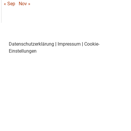
« Sep
Nov »
Datenschutzerklärung
|
Impressum
|
Cookie-
Einstellungen