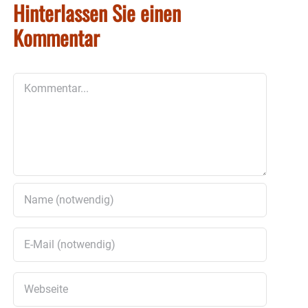
Hinterlassen Sie einen
Kommentar
Kommentar