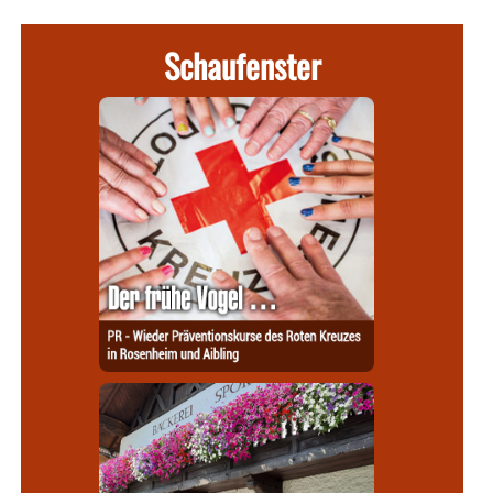
Schaufenster