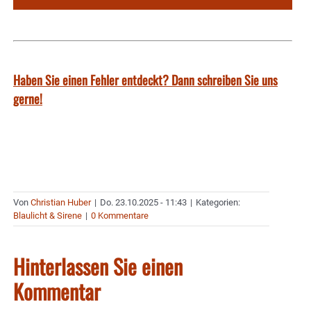
Haben Sie einen Fehler entdeckt? Dann schreiben Sie uns
gerne!
Von
Christian Huber
|
Do. 23.10.2025 - 11:43
|
Kategorien:
Blaulicht & Sirene
|
0 Kommentare
Hinterlassen Sie einen
Kommentar