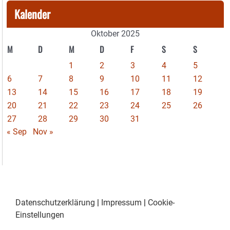
Kalender
Oktober 2025
M
D
M
D
F
S
S
1
2
3
4
5
6
7
8
9
10
11
12
13
14
15
16
17
18
19
20
21
22
23
24
25
26
27
28
29
30
31
« Sep
Nov »
Datenschutzerklärung
|
Impressum
|
Cookie-
Einstellungen