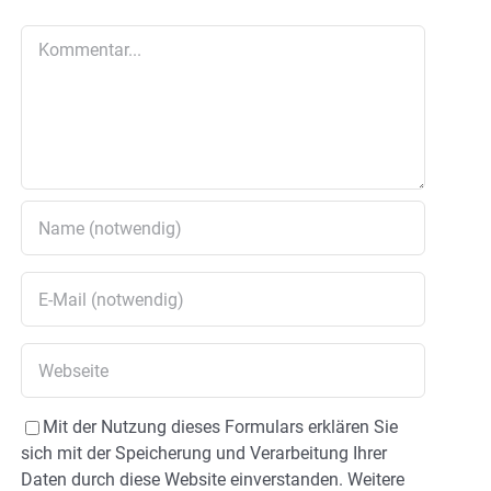
Kommentar
Mit der Nutzung dieses Formulars erklären Sie
sich mit der Speicherung und Verarbeitung Ihrer
Daten durch diese Website einverstanden. Weitere