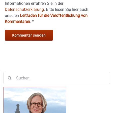
Informationen erfahren Sie in der
Datenschutzerklärung.
Bitte lesen Sie hier auch
unseren
Leitfaden für die Veröffentlichung von
Kommentaren
.
*
Suche
nach: