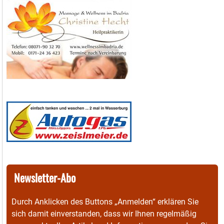
Newsletter-Abo
Durch Anklicken des Buttons „Anmelden“ erklären Sie
sich damit einverstanden, dass wir Ihnen regelmäßig