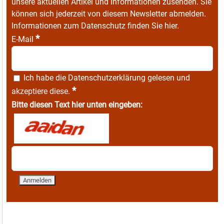
unsere aktuellen Artikel und Informationen zusenden. Sie
können sich jederzeit von diesem Newsletter abmelden.
Informationen zum Datenschutz finden Sie
hier
.
*
E-Mail
Ich habe die
Datenschutzerklärung
gelesen und
*
akzeptiere diese.
Bitte diesen Text hier unten eingeben: