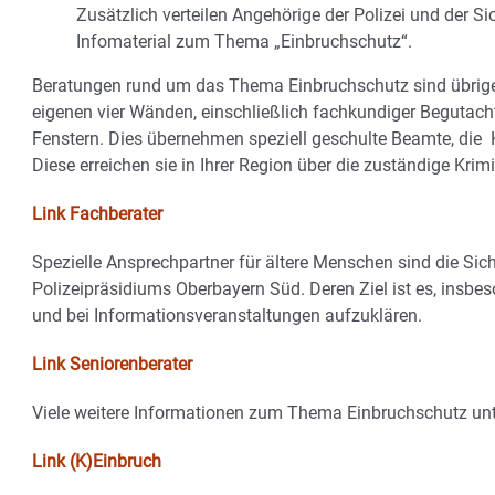
Zusätzlich verteilen Angehörige der Polizei und der S
Infomaterial zum Thema „Einbruchschutz“.
Beratungen rund um das Thema Einbruchschutz sind übrige
eigenen vier Wänden, einschließlich fachkundiger Begutach
Fenstern. Dies übernehmen speziell geschulte Beamte, die 
Diese erreichen sie in Ihrer Region über die zuständige Krimi
Link Fachberater
Spezielle Ansprechpartner für ältere Menschen sind die Sich
Polizeipräsidiums Oberbayern Süd. Deren Ziel ist es, insbes
und bei Informationsveranstaltungen aufzuklären.
Link Seniorenberater
Viele weitere Informationen zum Thema Einbruchschutz un
Link (K)Einbruch