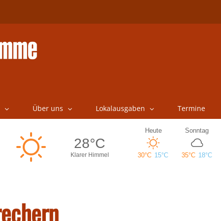
Über uns
Lokalausgaben
Termine
rechern