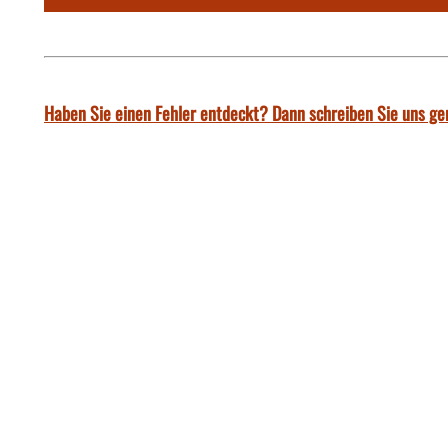
Haben Sie einen Fehler entdeckt? Dann schreiben Sie uns ge