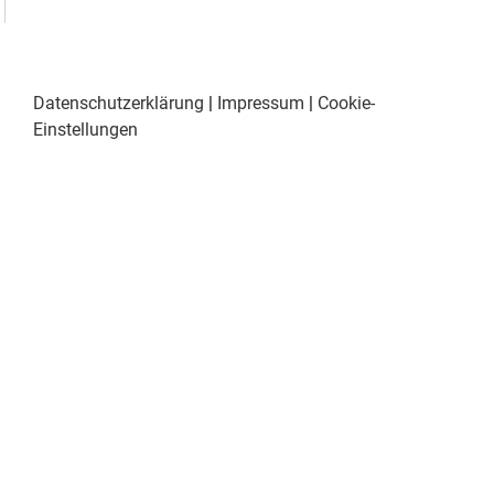
Datenschutzerklärung
|
Impressum
|
Cookie-
Einstellungen