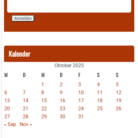
Kalender
Oktober 2025
M
D
M
D
F
S
S
1
2
3
4
5
6
7
8
9
10
11
12
13
14
15
16
17
18
19
20
21
22
23
24
25
26
27
28
29
30
31
« Sep
Nov »