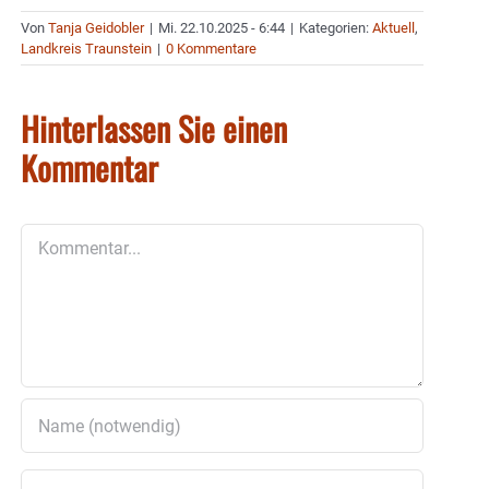
Von
Tanja Geidobler
|
Mi. 22.10.2025 - 6:44
|
Kategorien:
Aktuell
,
Landkreis Traunstein
|
0 Kommentare
Hinterlassen Sie einen
Kommentar
Kommentar