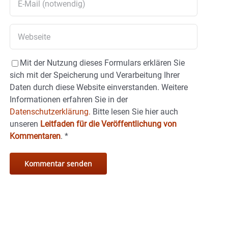
Mit der Nutzung dieses Formulars erklären Sie
sich mit der Speicherung und Verarbeitung Ihrer
Daten durch diese Website einverstanden. Weitere
Informationen erfahren Sie in der
Datenschutzerklärung.
Bitte lesen Sie hier auch
unseren
Leitfaden für die Veröffentlichung von
Kommentaren
.
*