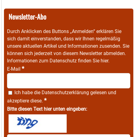
Newsletter-Abo
Durch Anklicken des Buttons „Anmelden“ erklären Sie
sich damit einverstanden, dass wir Ihnen regelmäßig
unsere aktuellen Artikel und Informationen zusenden. Sie
können sich jederzeit von diesem Newsletter abmelden.
Informationen zum Datenschutz finden Sie
hier
.
*
E-Mail
Ich habe die
Datenschutzerklärung
gelesen und
*
akzeptiere diese.
Bitte diesen Text hier unten eingeben: