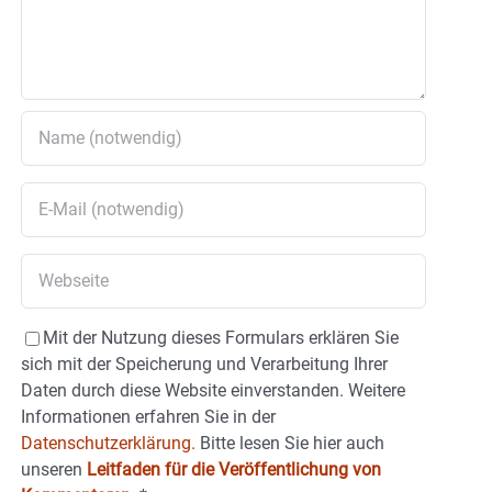
Mit der Nutzung dieses Formulars erklären Sie
sich mit der Speicherung und Verarbeitung Ihrer
Daten durch diese Website einverstanden. Weitere
Informationen erfahren Sie in der
Datenschutzerklärung.
Bitte lesen Sie hier auch
unseren
Leitfaden für die Veröffentlichung von