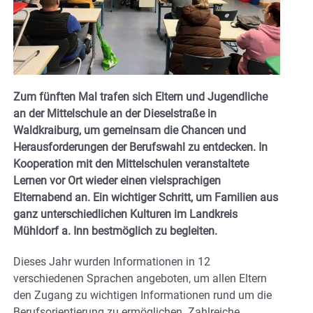
Zum fünften Mal trafen sich Eltern und Jugendliche
an der Mittelschule an der Dieselstraße in
Waldkraiburg, um gemeinsam die Chancen und
Herausforderungen der Berufswahl zu entdecken. In
Kooperation mit den Mittelschulen veranstaltete
Lernen vor Ort wieder einen vielsprachigen
Elternabend an. Ein wichtiger Schritt, um Familien aus
ganz unterschiedlichen Kulturen im Landkreis
Mühldorf a. Inn bestmöglich zu begleiten.
Dieses Jahr wurden Informationen in 12
verschiedenen Sprachen angeboten, um allen Eltern
den Zugang zu wichtigen Informationen rund um die
Berufsorientierung zu ermöglichen. Zahlreiche