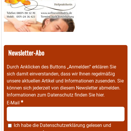
Newsletter-Abo
Durch Anklicken des Buttons „Anmelden“ erklären Sie
sich damit einverstanden, dass wir Ihnen regelmäßig
unsere aktuellen Artikel und Informationen zusenden. Sie
können sich jederzeit von diesem Newsletter abmelden.
Informationen zum Datenschutz finden Sie
hier
.
*
E-Mail
Ich habe die
Datenschutzerklärung
gelesen und