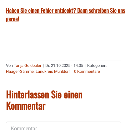
Haben Sie einen Fehler entdeckt? Dann schreiben Sie uns
gerne!
Von
Tanja Geidobler
|
Di. 21.10.2025 - 14:05
|
Kategorien:
Haager-Stimme
,
Landkreis Mühldorf
|
0 Kommentare
Hinterlassen Sie einen
Kommentar
Kommentar