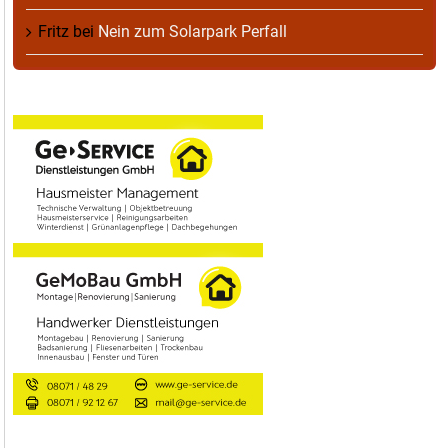
Fritz
bei
Nein zum Solarpark Perfall