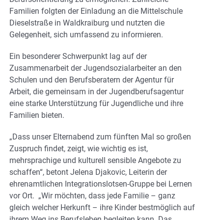
Familien folgten der Einladung an die Mittelschule
Dieselstraße in Waldkraiburg und nutzten die
Gelegenheit, sich umfassend zu informieren.
Ein besonderer Schwerpunkt lag auf der
Zusammenarbeit der Jugendsozialarbeiter an den
Schulen und den Berufsberatern der Agentur für
Arbeit, die gemeinsam in der Jugendberufsagentur
eine starke Unterstützung für Jugendliche und ihre
Familien bieten.
„Dass unser Elternabend zum fünften Mal so großen
Zuspruch findet, zeigt, wie wichtig es ist,
mehrsprachige und kulturell sensible Angebote zu
schaffen“, betont Jelena Djakovic, Leiterin der
ehrenamtlichen Integrationslotsen-Gruppe bei Lernen
vor Ort. „Wir möchten, dass jede Familie – ganz
gleich welcher Herkunft – ihre Kinder bestmöglich auf
ihrem Weg ins Berufsleben begleiten kann. Das