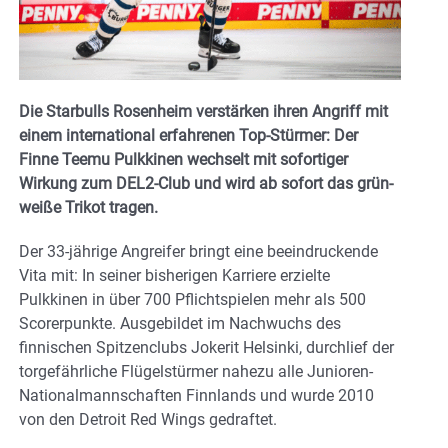
Die Starbulls Rosenheim verstärken ihren Angriff mit
einem international erfahrenen Top-Stürmer: Der
Finne Teemu Pulkkinen wechselt mit sofortiger
Wirkung zum DEL2-Club und wird ab sofort das grün-
weiße Trikot tragen.
Der 33-jährige Angreifer bringt eine beeindruckende
Vita mit: In seiner bisherigen Karriere erzielte
Pulkkinen in über 700 Pflichtspielen mehr als 500
Scorerpunkte. Ausgebildet im Nachwuchs des
finnischen Spitzenclubs Jokerit Helsinki, durchlief der
torgefährliche Flügelstürmer nahezu alle Junioren-
Nationalmannschaften Finnlands und wurde 2010
von den Detroit Red Wings gedraftet.