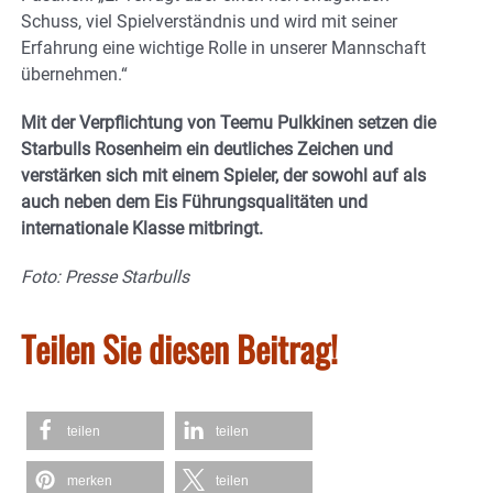
Schuss, viel Spielverständnis und wird mit seiner
Erfahrung eine wichtige Rolle in unserer Mannschaft
übernehmen.“
Mit der Verpflichtung von Teemu Pulkkinen setzen die
Starbulls Rosenheim ein deutliches Zeichen und
verstärken sich mit einem Spieler, der sowohl auf als
auch neben dem Eis Führungsqualitäten und
internationale Klasse mitbringt.
Foto: Presse Starbulls
Teilen Sie diesen Beitrag!
teilen
teilen
merken
teilen