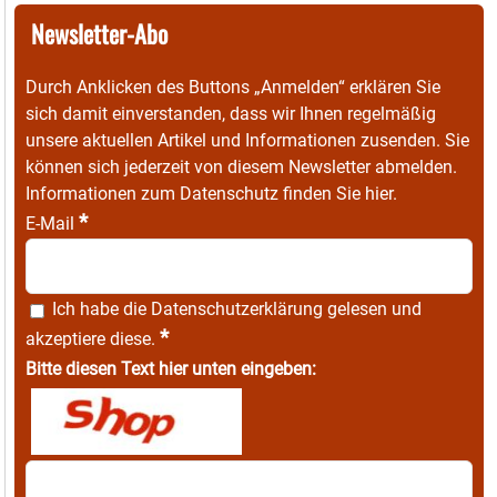
Newsletter-Abo
Durch Anklicken des Buttons „Anmelden“ erklären Sie
sich damit einverstanden, dass wir Ihnen regelmäßig
unsere aktuellen Artikel und Informationen zusenden. Sie
können sich jederzeit von diesem Newsletter abmelden.
Informationen zum Datenschutz finden Sie
hier
.
*
E-Mail
Ich habe die
Datenschutzerklärung
gelesen und
*
akzeptiere diese.
Bitte diesen Text hier unten eingeben: