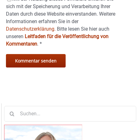
sich mit der Speicherung und Verarbeitung Ihrer
Daten durch diese Website einverstanden. Weitere
Informationen erfahren Sie in der
Datenschutzerklärung.
Bitte lesen Sie hier auch
unseren
Leitfaden für die Veröffentlichung von
Kommentaren
.
*
Suche
nach: