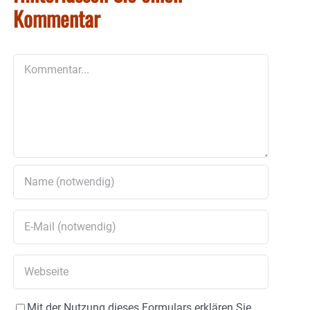
Kommentar
Kommentar
Mit der Nutzung dieses Formulars erklären Sie