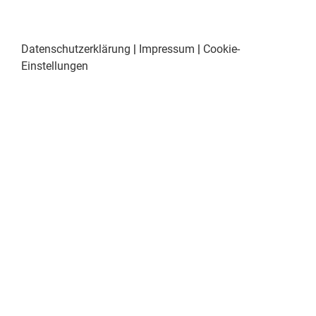
Datenschutzerklärung
|
Impressum
|
Cookie-
Einstellungen