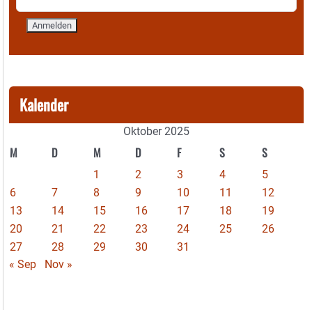
Kalender
Oktober 2025
M
D
M
D
F
S
S
1
2
3
4
5
6
7
8
9
10
11
12
13
14
15
16
17
18
19
20
21
22
23
24
25
26
27
28
29
30
31
« Sep
Nov »