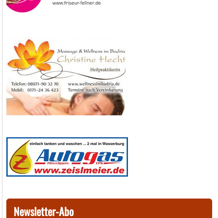
Newsletter-Abo