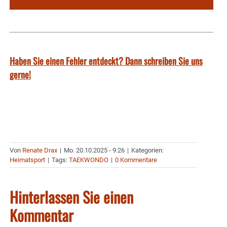
Haben Sie einen Fehler entdeckt? Dann schreiben Sie uns
gerne!
Von
Renate Drax
|
Mo. 20.10.2025 - 9:26
|
Kategorien:
Heimatsport
|
Tags:
TAEKWONDO
|
0 Kommentare
Hinterlassen Sie einen
Kommentar