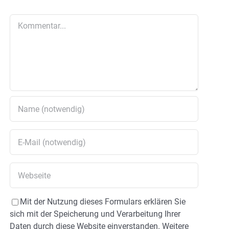
Kommentar
Mit der Nutzung dieses Formulars erklären Sie
sich mit der Speicherung und Verarbeitung Ihrer
Daten durch diese Website einverstanden. Weitere