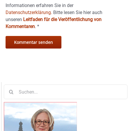
Informationen erfahren Sie in der
Datenschutzerklärung.
Bitte lesen Sie hier auch
unseren
Leitfaden für die Veröffentlichung von
Kommentaren
.
*
Suche
nach: