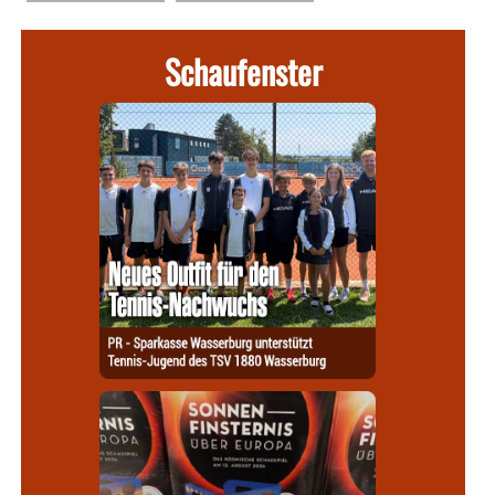
Schaufenster