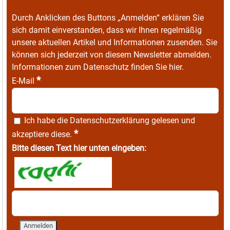
Durch Anklicken des Buttons „Anmelden“ erklären Sie
sich damit einverstanden, dass wir Ihnen regelmäßig
unsere aktuellen Artikel und Informationen zusenden. Sie
können sich jederzeit von diesem Newsletter abmelden.
Informationen zum Datenschutz finden Sie
hier
.
*
E-Mail
Ich habe die
Datenschutzerklärung
gelesen und
*
akzeptiere diese.
Bitte diesen Text hier unten eingeben: