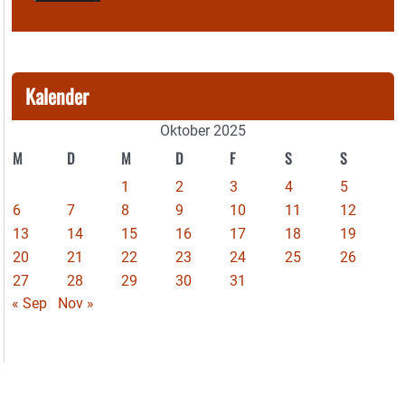
Kalender
Oktober 2025
M
D
M
D
F
S
S
1
2
3
4
5
6
7
8
9
10
11
12
13
14
15
16
17
18
19
20
21
22
23
24
25
26
27
28
29
30
31
« Sep
Nov »