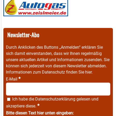
Newsletter-Abo
Durch Anklicken des Buttons „Anmelden“ erklären Sie
sich damit einverstanden, dass wir Ihnen regelmäßig
unsere aktuellen Artikel und Informationen zusenden. Sie
können sich jederzeit von diesem Newsletter abmelden.
Informationen zum Datenschutz finden Sie
hier
.
*
E-Mail
Ich habe die
Datenschutzerklärung
gelesen und
*
akzeptiere diese.
Bitte diesen Text hier unten eingeben: