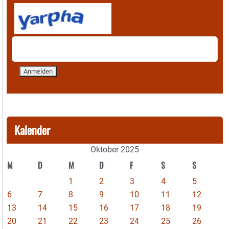
Kalender
Oktober 2025
M
D
M
D
F
S
S
1
2
3
4
5
6
7
8
9
10
11
12
13
14
15
16
17
18
19
20
21
22
23
24
25
26