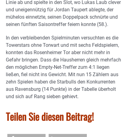
Linie ab und spielte in den Slot, wo Lukas Laub clever
und uneigennützig für Jordan Taupert ablegte, der
mühelos einnetzte, seinen Doppelpack schnürte und
seinen fünften Saisontreffer feiern konnte (58.).
In den verbleibenden Spielminuten versuchten es die
Towerstars ohne Torwart und mit sechs Feldspielern,
konnten das Rosenheimer Tor aber nicht mehr in
Gefahr bringen. Dass die Hausherren gleich mehrfach
den möglichen Empty-Net-Treffer zum 4:1 liegen
ließen, fiel nicht ins Gewicht. Mit nun 15 Zählern aus
zehn Spielen haben die Starbulls den Konkurrenten
aus Ravensburg (14 Punkte) in der Tabelle überholt
und sich auf Rang sieben gehievt.
Teilen Sie diesen Beitrag!