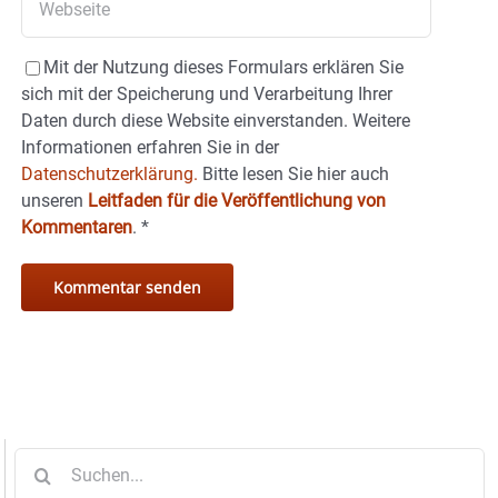
Mit der Nutzung dieses Formulars erklären Sie
sich mit der Speicherung und Verarbeitung Ihrer
Daten durch diese Website einverstanden. Weitere
Informationen erfahren Sie in der
Datenschutzerklärung.
Bitte lesen Sie hier auch
unseren
Leitfaden für die Veröffentlichung von
Kommentaren
.
*
Suche
nach: