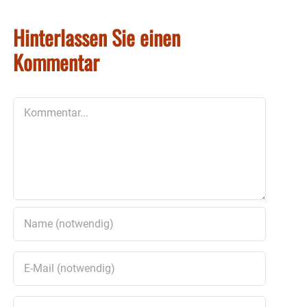
Hinterlassen Sie einen
Kommentar
Kommentar