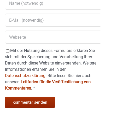
Mit der Nutzung dieses Formulars erklären Sie
sich mit der Speicherung und Verarbeitung Ihrer
Daten durch diese Website einverstanden. Weitere
Informationen erfahren Sie in der
Datenschutzerklärung.
Bitte lesen Sie hier auch
unseren
Leitfaden für die Veröffentlichung von
Kommentaren
.
*