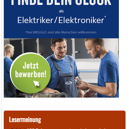
Lesermeinung