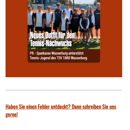
Haben Sie einen Fehler entdeckt? Dann schreiben Sie uns
gerne!