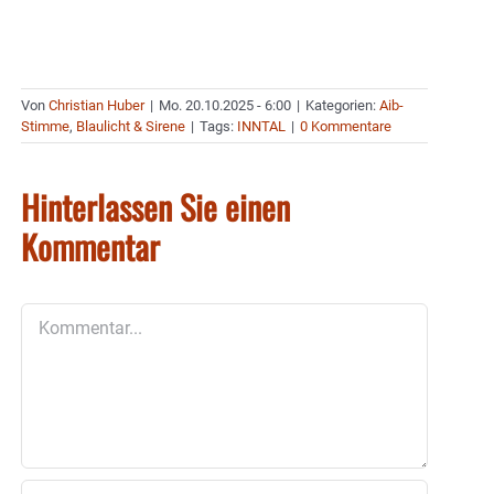
Von
Christian Huber
|
Mo. 20.10.2025 - 6:00
|
Kategorien:
Aib-
Stimme
,
Blaulicht & Sirene
|
Tags:
INNTAL
|
0 Kommentare
Hinterlassen Sie einen
Kommentar
Kommentar