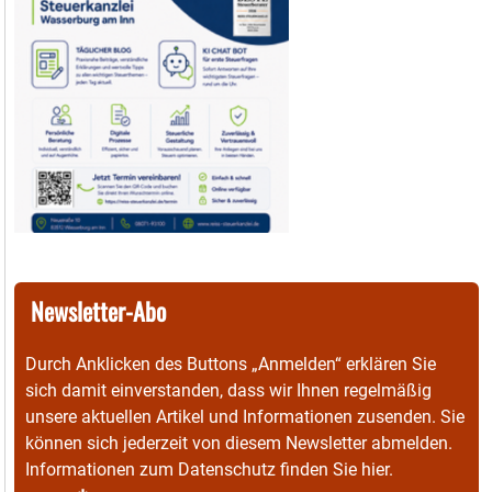
Newsletter-Abo
Durch Anklicken des Buttons „Anmelden“ erklären Sie
sich damit einverstanden, dass wir Ihnen regelmäßig
unsere aktuellen Artikel und Informationen zusenden. Sie
können sich jederzeit von diesem Newsletter abmelden.
Informationen zum Datenschutz finden Sie
hier
.