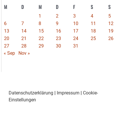
M
D
M
D
F
S
S
1
2
3
4
5
6
7
8
9
10
11
12
13
14
15
16
17
18
19
20
21
22
23
24
25
26
27
28
29
30
31
« Sep
Nov »
Datenschutzerklärung
|
Impressum
|
Cookie-
Einstellungen