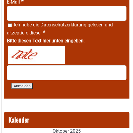
*
E-Mail
Ich habe die
Datenschutzerklärung
gelesen und
*
akzeptiere diese.
Bitte diesen Text hier unten eingeben:
Kalender
Oktober 2025