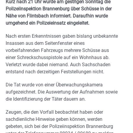
Kurz nach 21 Uhr wurde am gestrigen Sonntag die
Polizeiinspektion Brannenburg über Schüsse in der
Nähe von Flintsbach informiert. Daraufhin wurde
umgehend ein Polizeieinsatz eingeleitet.
Nach ersten Erkenntnissen gaben bislang unbekannte
Insassen aus dem Seitenfenster eines
vorbeifahrenden Fahrzeugs mehrere Schüsse aus
einer Schreckschusspistole auf ein Wohnhaus ab.
Verletzt wurde dabei niemand. Auch Sachschaden
entstand nach derzeitigen Feststellungen nicht.
Die Tat wurde von einer Überwachungskamera
aufgezeichnet. Die Auswertung der Aufnahmen sowie
die Identifizierung der Täter dauern an.
Zeugen, die den Vorfall beobachtet haben oder
sachdienliche Hinweise geben können, werden
gebeten, sich bei der Polizeiinspektion Brannenburg