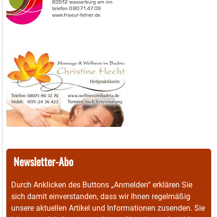
Newsletter-Abo
Durch Anklicken des Buttons „Anmelden“ erklären Sie
sich damit einverstanden, dass wir Ihnen regelmäßig
unsere aktuellen Artikel und Informationen zusenden. Sie