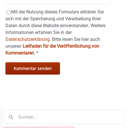
Mit der Nutzung dieses Formulars erklären Sie
sich mit der Speicherung und Verarbeitung Ihrer
Daten durch diese Website einverstanden. Weitere
Informationen erfahren Sie in der
Datenschutzerklärung.
Bitte lesen Sie hier auch
unseren
Leitfaden für die Veröffentlichung von
Kommentaren
.
*
Suche
nach: