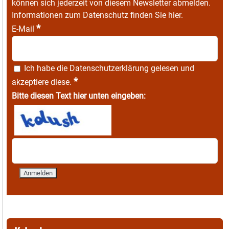
können sich jederzeit von diesem Newsletter abmelden.
Informationen zum Datenschutz finden Sie
hier
.
*
E-Mail
Ich habe die
Datenschutzerklärung
gelesen und
*
akzeptiere diese.
Bitte diesen Text hier unten eingeben: