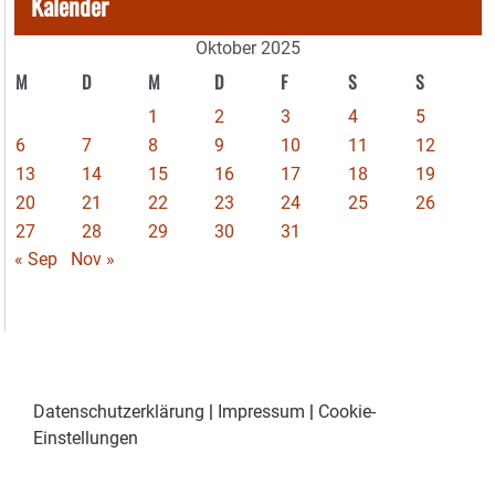
Kalender
Oktober 2025
M
D
M
D
F
S
S
1
2
3
4
5
6
7
8
9
10
11
12
13
14
15
16
17
18
19
20
21
22
23
24
25
26
27
28
29
30
31
« Sep
Nov »
Datenschutzerklärung
|
Impressum
|
Cookie-
Einstellungen