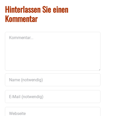
Hinterlassen Sie einen
Kommentar
Kommentar