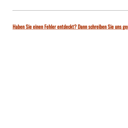
Haben Sie einen Fehler entdeckt? Dann schreiben Sie uns ge