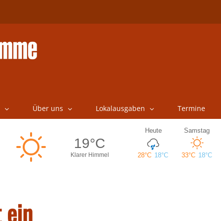
Über uns
Lokalausgaben
Termine
 ein