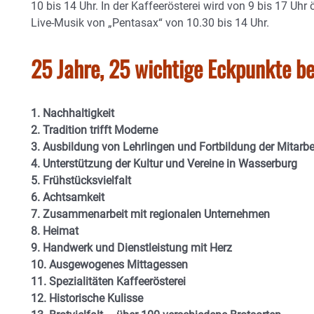
10 bis 14 Uhr. In der Kaffeerösterei wird von 9 bis 17 Uhr ö
Live-Musik von „Pentasax“ von 10.30 bis 14 Uhr.
25 Jahre, 25 wichtige Eckpunkte be
1. Nachhaltigkeit
2. Tradition trifft Moderne
3. Ausbildung von Lehrlingen und Fortbildung der Mitarbe
4. Unterstützung der Kultur und Vereine in Wasserburg
5. Frühstücksvielfalt
6. Achtsamkeit
7. Zusammenarbeit mit regionalen Unternehmen
8. Heimat
9. Handwerk und Dienstleistung mit Herz
10. Ausgewogenes Mittagessen
11. Spezialitäten Kaffeerösterei
12. Historische Kulisse