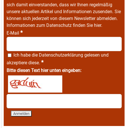
sich damit einverstanden, dass wir Ihnen regelmäßig
unsere aktuellen Artikel und Informationen zusenden. Sie
können sich jederzeit von diesem Newsletter abmelden.
Informationen zum Datenschutz finden Sie
hier
.
*
E-Mail
Ich habe die
Datenschutzerklärung
gelesen und
*
akzeptiere diese.
Bitte diesen Text hier unten eingeben: