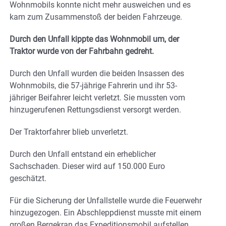
Wohnmobils konnte nicht mehr ausweichen und es
kam zum Zusammenstoß der beiden Fahrzeuge.
Durch den Unfall kippte das Wohnmobil um, der
Traktor wurde von der Fahrbahn gedreht.
Durch den Unfall wurden die beiden Insassen des
Wohnmobils, die 57-jährige Fahrerin und ihr 53-
jähriger Beifahrer leicht verletzt. Sie mussten vom
hinzugerufenen Rettungsdienst versorgt werden.
Der Traktorfahrer blieb unverletzt.
Durch den Unfall entstand ein erheblicher
Sachschaden. Dieser wird auf 150.000 Euro
geschätzt.
Für die Sicherung der Unfallstelle wurde die Feuerwehr
hinzugezogen. Ein Abschleppdienst musste mit einem
großen Bergekran das Expeditionsmobil aufstellen