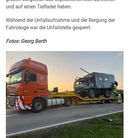
und auf einen Tieflader heben.
Während der Unfallaufnahme und der Bergung der
Fahrzeuge war die Unfallstelle gesperrt.
Fotos: Georg Barth