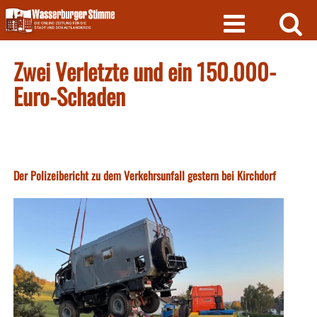
Skip
to
content
Zwei Verletzte und ein 150.000-
Euro-Schaden
Der Polizeibericht zu dem Verkehrsunfall gestern bei Kirchdorf