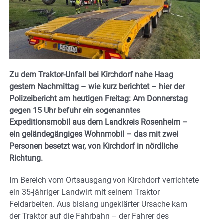
Zu dem Traktor-Unfall bei Kirchdorf nahe Haag
gestern Nachmittag – wie kurz berichtet – hier der
Polizeibericht am heutigen Freitag: Am Donnerstag
gegen 15 Uhr befuhr ein sogenanntes
Expeditionsmobil aus dem Landkreis Rosenheim –
ein geländegängiges Wohnmobil – das mit zwei
Personen besetzt war, von Kirchdorf in nördliche
Richtung.
Im Bereich vom Ortsausgang von Kirchdorf verrichtete
ein 35-jähriger Landwirt mit seinem Traktor
Feldarbeiten. Aus bislang ungeklärter Ursache kam
der Traktor auf die Fahrbahn – der Fahrer des