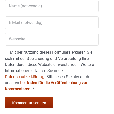
Mit der Nutzung dieses Formulars erklären Sie
sich mit der Speicherung und Verarbeitung Ihrer
Daten durch diese Website einverstanden. Weitere
Informationen erfahren Sie in der
Datenschutzerklärung.
Bitte lesen Sie hier auch
unseren
Leitfaden für die Veröffentlichung von
Kommentaren
.
*