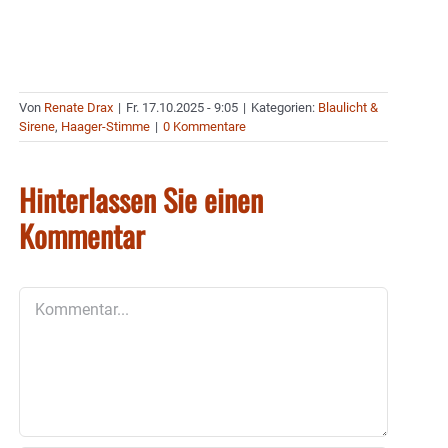
Von
Renate Drax
|
Fr. 17.10.2025 - 9:05
|
Kategorien:
Blaulicht &
Sirene
,
Haager-Stimme
|
0 Kommentare
Hinterlassen Sie einen
Kommentar
Kommentar