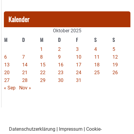
Kalender
Oktober 2025
M
D
M
D
F
S
S
1
2
3
4
5
6
7
8
9
10
11
12
13
14
15
16
17
18
19
20
21
22
23
24
25
26
27
28
29
30
31
« Sep
Nov »
Datenschutzerklärung
|
Impressum
|
Cookie-