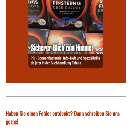
Haben Sie einen Fehler entdeckt? Dann schreiben Sie uns
gerne!