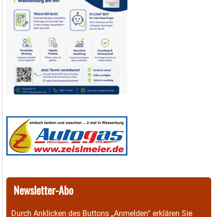
Newsletter-Abo
Durch Anklicken des Buttons „Anmelden“ erklären Sie