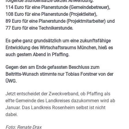
folgende Stundensätze derzeit Anwendung:
114 Euro für eine Planerstunde (Gemeindebetreuer),
108 Euro für eine Planerstunde (Projektleiter),
89 Euro für eine Planerstunde (Projektmitarbeiter) und
77 Euro für eine Technikerstunde.
Es gehe ganz grundsätzlich um eine zukunftsfähige
Entwicklung des Wirtschaftsraums München, hieß es
auch gestern Abend in Pfaffing.
Gegen den am Ende gefassten Beschluss zum
Beitritts-Wunsch stimmte nur Tobias Forstner von der
ÜWG.
Jetzt entscheidet der Zweckverband, ob Pfaffing als
elfte Gemeinde des Landkreises dazukommen wird ab
Januar. Das Landkreis Rosenheim selbst ist nicht
dabei.
Foto: Renate Drax