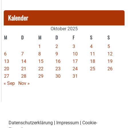
Kalender
Oktober 2025
M
D
M
D
F
S
S
1
2
3
4
5
6
7
8
9
10
11
12
13
14
15
16
17
18
19
20
21
22
23
24
25
26
27
28
29
30
31
« Sep
Nov »
Datenschutzerklärung
|
Impressum
|
Cookie-