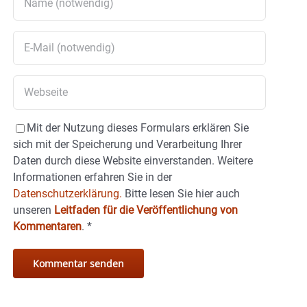
Mit der Nutzung dieses Formulars erklären Sie
sich mit der Speicherung und Verarbeitung Ihrer
Daten durch diese Website einverstanden. Weitere
Informationen erfahren Sie in der
Datenschutzerklärung.
Bitte lesen Sie hier auch
unseren
Leitfaden für die Veröffentlichung von
Kommentaren
.
*