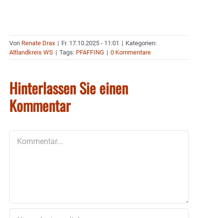
Von
Renate Drax
|
Fr. 17.10.2025 - 11:01
|
Kategorien:
Altlandkreis WS
|
Tags:
PFAFFING
|
0 Kommentare
Hinterlassen Sie einen
Kommentar
Kommentar