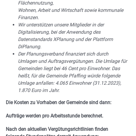
Flächennutzung,
Wohnen, Arbeit und Wirtschaft sowie kommunale
Finanzen.
Wir unterstützen unsere Mitglieder in der
Digitalisierung, bei der Anwendung
des
Datenstandards XPlanung und der Plattform
DiPlanung.
Der Planungsverband finanziert sich durch
Umlagen und Auftragsvergütungen. Die
Umlage für
Gemeinden liegt bei 46 Cent pro Einwohner. Das
heißt, für die Gemein
de Pfaffing würde folgende
Umlage anfallen: 4.065 Einwohner (31.12.2023),
1.870 Euro
im Jahr.
Die Kosten zu Vorhaben der Gemeinde sind dann:
Aufträge werden pro Arbeitsstunde berechnet.
Nach den aktuellen Vergütungsrichtlinien finden