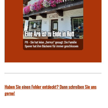
Haben Sie einen Fehler entdeckt? Dann schreiben Sie uns
gerne!