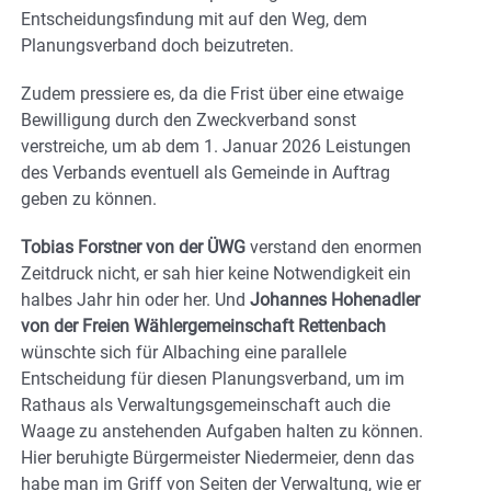
Entscheidungsfindung mit auf den Weg, dem
Planungsverband doch beizutreten.
Zudem pressiere es, da die Frist über eine etwaige
Bewilligung durch den Zweckverband sonst
verstreiche, um ab dem 1. Januar 2026 Leistungen
des Verbands eventuell als Gemeinde in Auftrag
geben zu können.
Tobias Forstner von der ÜWG
verstand den enormen
Zeitdruck nicht, er sah hier keine Notwendigkeit ein
halbes Jahr hin oder her. Und
Johannes Hohenadler
von der Freien Wählergemeinschaft Rettenbach
wünschte sich für Albaching eine parallele
Entscheidung für diesen Planungsverband, um im
Rathaus als Verwaltungsgemeinschaft auch die
Waage zu anstehenden Aufgaben halten zu können.
Hier beruhigte Bürgermeister Niedermeier, denn das
habe man im Griff von Seiten der Verwaltung, wie er