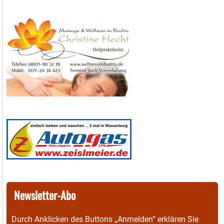
Newsletter-Abo
Durch Anklicken des Buttons „Anmelden“ erklären Sie