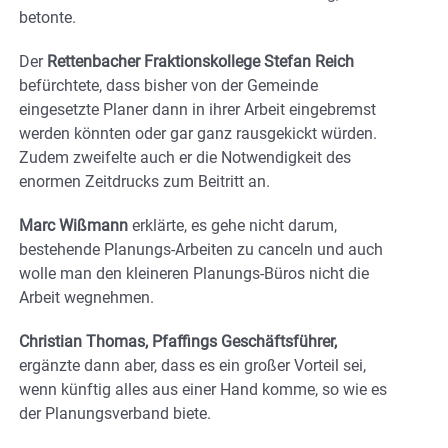
betonte.
Der
Rettenbacher Fraktionskollege Stefan Reich
befürchtete, dass bisher von der Gemeinde
eingesetzte Planer dann in ihrer Arbeit eingebremst
werden könnten oder gar ganz rausgekickt würden.
Zudem zweifelte auch er die Notwendigkeit des
enormen Zeitdrucks zum Beitritt an.
Marc Wißmann
erklärte, es gehe nicht darum,
bestehende Planungs-Arbeiten zu canceln und auch
wolle man den kleineren Planungs-Büros nicht die
Arbeit wegnehmen.
Christian Thomas, Pfaffings Geschäftsführer,
ergänzte dann aber, dass es ein großer Vorteil sei,
wenn künftig alles aus einer Hand komme, so wie es
der Planungsverband biete.