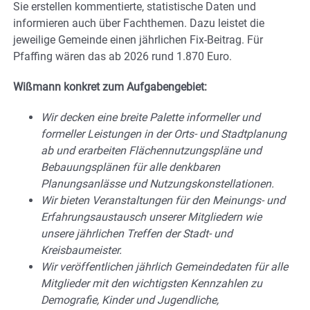
Sie erstellen kommentierte, statistische Daten und
informieren auch über Fachthemen. Dazu leistet die
jeweilige Gemeinde einen jährlichen Fix-Beitrag. Für
Pfaffing wären das ab 2026 rund 1.870 Euro.
Wißmann konkret zum Aufgabengebiet:
Wir decken eine breite Palette informeller und
formeller Leistungen in der Orts-
und Stadtplanung
ab und erarbeiten Flächennutzungspläne und
Bebauungsplä
nen für alle denkbaren
Planungsanlässe und Nutzungskonstellationen.
Wir bieten Veranstaltungen für den Meinungs- und
Erfahrungsaustausch unse
rer Mitgliedern wie
unsere jährlichen Treffen der Stadt- und
Kreisbaumeister.
Wir veröffentlichen jährlich Gemeindedaten für alle
Mitglieder mit den wichtigs
ten Kennzahlen zu
Demografie, Kinder und Jugendliche,