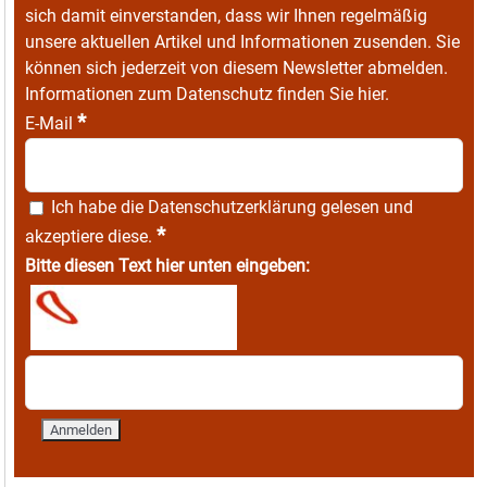
sich damit einverstanden, dass wir Ihnen regelmäßig
unsere aktuellen Artikel und Informationen zusenden. Sie
können sich jederzeit von diesem Newsletter abmelden.
Informationen zum Datenschutz finden Sie
hier
.
*
E-Mail
Ich habe die
Datenschutzerklärung
gelesen und
*
akzeptiere diese.
Bitte diesen Text hier unten eingeben: