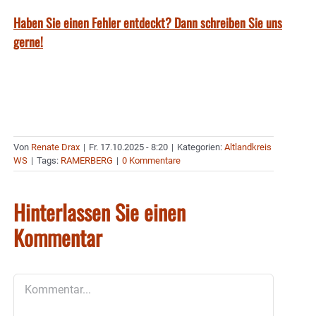
Haben Sie einen Fehler entdeckt? Dann schreiben Sie uns
gerne!
Von
Renate Drax
|
Fr. 17.10.2025 - 8:20
|
Kategorien:
Altlandkreis
WS
|
Tags:
RAMERBERG
|
0 Kommentare
Hinterlassen Sie einen
Kommentar
Kommentar