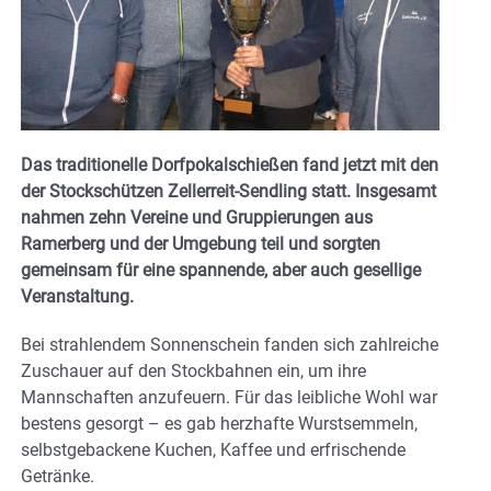
Das traditionelle Dorfpokalschießen fand jetzt mit den
der Stockschützen Zellerreit-Sendling statt. Insgesamt
nahmen zehn Vereine und Gruppierungen aus
Ramerberg und der Umgebung teil und sorgten
gemeinsam für eine spannende, aber auch gesellige
Veranstaltung.
Bei strahlendem Sonnenschein fanden sich zahlreiche
Zuschauer auf den Stockbahnen ein, um ihre
Mannschaften anzufeuern. Für das leibliche Wohl war
bestens gesorgt – es gab herzhafte Wurstsemmeln,
selbstgebackene Kuchen, Kaffee und erfrischende
Getränke.