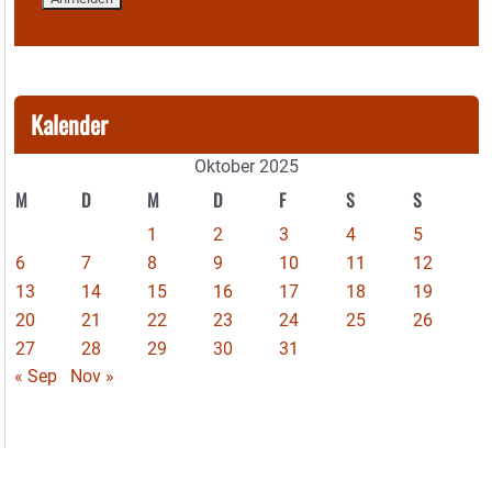
Kalender
Oktober 2025
M
D
M
D
F
S
S
1
2
3
4
5
6
7
8
9
10
11
12
13
14
15
16
17
18
19
20
21
22
23
24
25
26
27
28
29
30
31
« Sep
Nov »