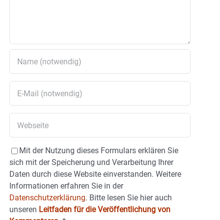
Mit der Nutzung dieses Formulars erklären Sie
sich mit der Speicherung und Verarbeitung Ihrer
Daten durch diese Website einverstanden. Weitere
Informationen erfahren Sie in der
Datenschutzerklärung.
Bitte lesen Sie hier auch
unseren
Leitfaden für die Veröffentlichung von