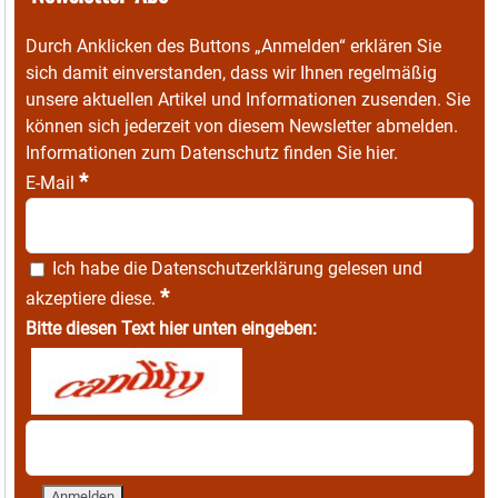
Durch Anklicken des Buttons „Anmelden“ erklären Sie
sich damit einverstanden, dass wir Ihnen regelmäßig
unsere aktuellen Artikel und Informationen zusenden. Sie
können sich jederzeit von diesem Newsletter abmelden.
Informationen zum Datenschutz finden Sie
hier
.
*
E-Mail
Ich habe die
Datenschutzerklärung
gelesen und
*
akzeptiere diese.
Bitte diesen Text hier unten eingeben: