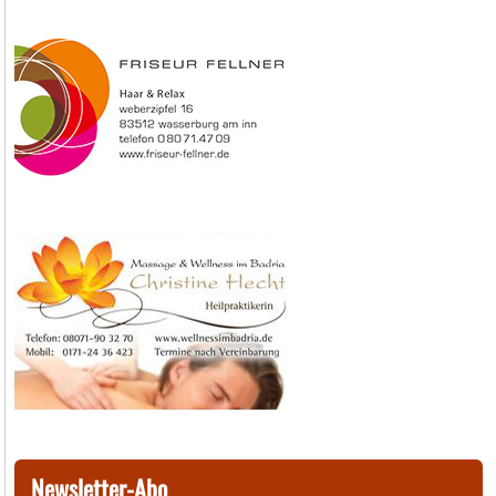
Newsletter-Abo