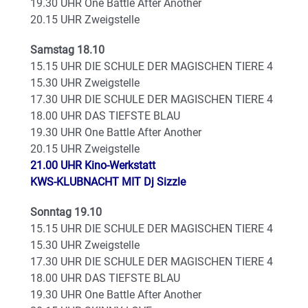
19.30 UHR One Battle After Another
20.15 UHR Zweigstelle
Samstag 18.10
15.15 UHR DIE SCHULE DER MAGISCHEN TIERE 4
15.30 UHR Zweigstelle
17.30 UHR DIE SCHULE DER MAGISCHEN TIERE 4
18.00 UHR DAS TIEFSTE BLAU
19.30 UHR One Battle After Another
20.15 UHR Zweigstelle
21.00 UHR Kino-Werkstatt
KWS-KLUBNACHT MIT Dj Sizzle
Sonntag 19.10
15.15 UHR DIE SCHULE DER MAGISCHEN TIERE 4
15.30 UHR Zweigstelle
17.30 UHR DIE SCHULE DER MAGISCHEN TIERE 4
18.00 UHR DAS TIEFSTE BLAU
19.30 UHR One Battle After Another