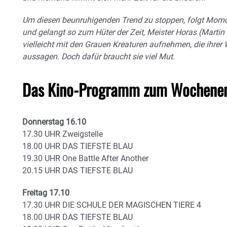
Um diesen beunruhigenden Trend zu stoppen, folgt Momo 
und gelangt so zum Hüter der Zeit, Meister Horas (Martin 
vielleicht mit den Grauen Kreaturen aufnehmen, die ihrer W
aussagen. Doch dafür braucht sie viel Mut.
Das Kino-Programm zum Wochenen
Donnerstag 16.10
17.30 UHR Zweigstelle
18.00 UHR DAS TIEFSTE BLAU
19.30 UHR One Battle After Another
20.15 UHR DAS TIEFSTE BLAU
Freitag 17.10
17.30 UHR DIE SCHULE DER MAGISCHEN TIERE 4
18.00 UHR DAS TIEFSTE BLAU