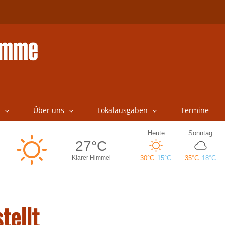
Über uns
Lokalausgaben
Termine
tellt