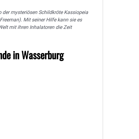
der mysteriösen Schildkröte Kassiopeia
Freeman). Mit seiner Hilfe kann sie es
elt mit ihren Inhalatoren die Zeit
de in Wasserburg