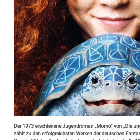
Der 1973 erschienene Jugendroman „Momo“ von „Die une
zählt zu den erfolgreichsten Werken der deutschen Fantasy