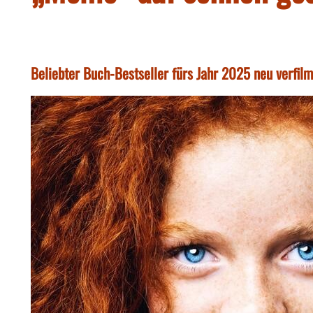
Beliebter Buch-Bestseller fürs Jahr 2025 neu verfilm