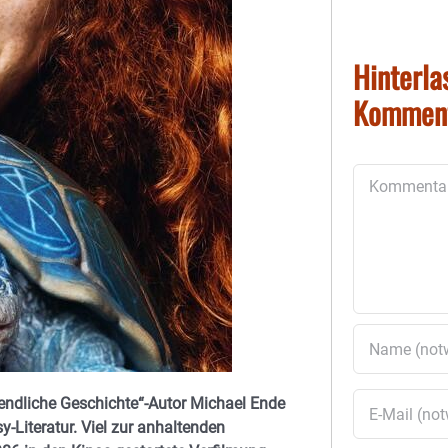
Hinterla
Kommen
Kommentar
ndliche Geschichte“-Autor Michael Ende
-Literatur. Viel zur anhaltenden