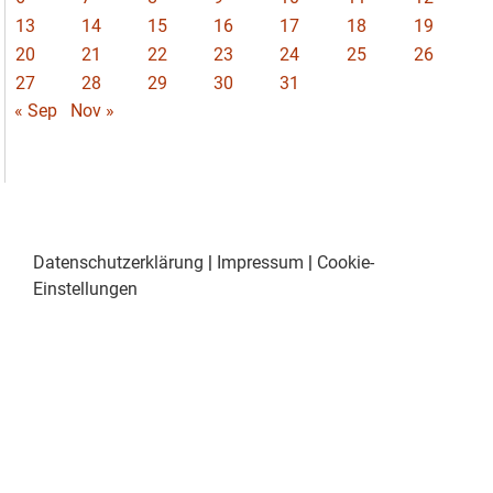
13
14
15
16
17
18
19
20
21
22
23
24
25
26
27
28
29
30
31
« Sep
Nov »
Datenschutzerklärung
|
Impressum
|
Cookie-
Einstellungen