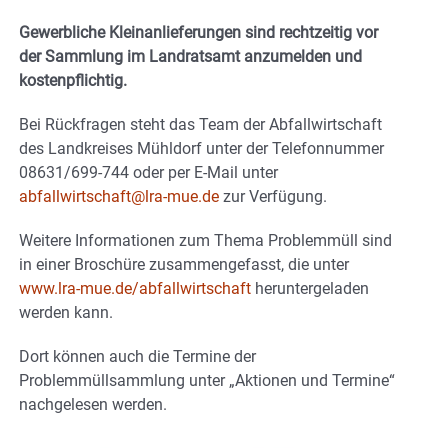
Gewerbliche Kleinanlieferungen sind rechtzeitig vor
der Sammlung im Landratsamt anzumelden und
kostenpflichtig.
Bei Rückfragen steht das Team der Abfallwirtschaft
des Landkreises Mühldorf unter der Telefonnummer
08631/699-744 oder per E-Mail unter
abfallwirtschaft@lra-mue.de
zur Verfügung.
Weitere Informationen zum Thema Problemmüll sind
in einer Broschüre zusammengefasst, die unter
www.lra-mue.de/abfallwirtschaft
heruntergeladen
werden kann.
Dort können auch die Termine der
Problemmüllsammlung unter „Aktionen und Termine“
nachgelesen werden.