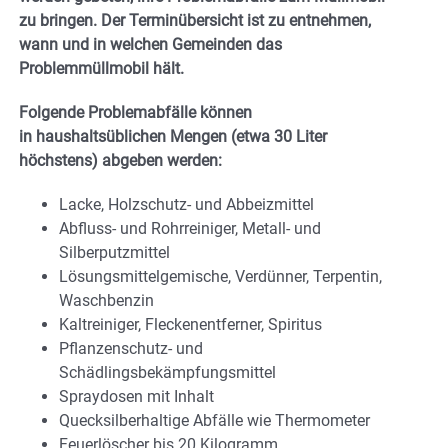
zu bringen. Der Terminübersicht ist zu entnehmen,
wann und in welchen Gemeinden das
Problemmüllmobil hält.
Folgende Problemabfälle können
in haushaltsüblichen Mengen (etwa 30 Liter
höchstens) abgeben werden:
Lacke, Holzschutz- und Abbeizmittel
Abfluss- und Rohrreiniger, Metall- und
Silberputzmittel
Lösungsmittelgemische, Verdünner, Terpentin,
Waschbenzin
Kaltreiniger, Fleckenentferner, Spiritus
Pflanzenschutz- und
Schädlingsbekämpfungsmittel
Spraydosen mit Inhalt
Quecksilberhaltige Abfälle wie Thermometer
Feuerlöscher bis 20 Kilogramm