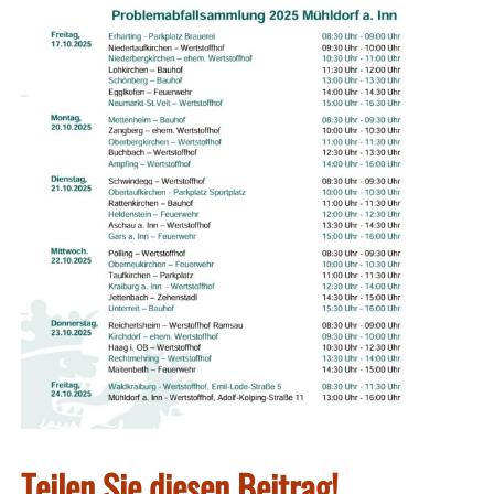
Teilen Sie diesen Beitrag!