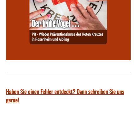
Haben Sie einen Fehler entdeckt? Dann schreiben Sie uns
gerne!