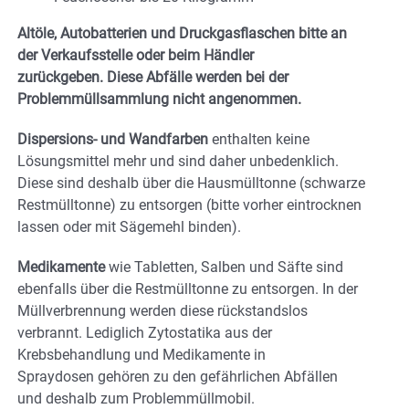
Altöle, Autobatterien und Druckgasflaschen bitte an
der Verkaufsstelle oder beim Händler
zurückgeben. Diese Abfälle werden bei der
Problemmüllsammlung nicht angenommen.
Dispersions- und Wandfarben
enthalten keine
Lösungsmittel mehr und sind daher unbedenklich.
Diese sind deshalb über die Hausmülltonne (schwarze
Restmülltonne) zu entsorgen (bitte vorher eintrocknen
lassen oder mit Sägemehl binden).
Medikamente
wie Tabletten, Salben und Säfte sind
ebenfalls über die Restmülltonne zu entsorgen. In der
Müllverbrennung werden diese rückstandslos
verbrannt. Lediglich Zytostatika aus der
Krebsbehandlung und Medikamente in
Spraydosen gehören zu den gefährlichen Abfällen
und deshalb zum Problemmüllmobil.