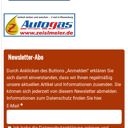
Newsletter-Abo
Durch Anklicken des Buttons „Anmelden“ erklären Sie
sich damit einverstanden, dass wir Ihnen regelmäßig
unsere aktuellen Artikel und Informationen zusenden. Sie
können sich jederzeit von diesem Newsletter abmelden.
Informationen zum Datenschutz finden Sie
hier
.
*
E-Mail
Ich habe die
Datenschutzerklärung
gelesen und