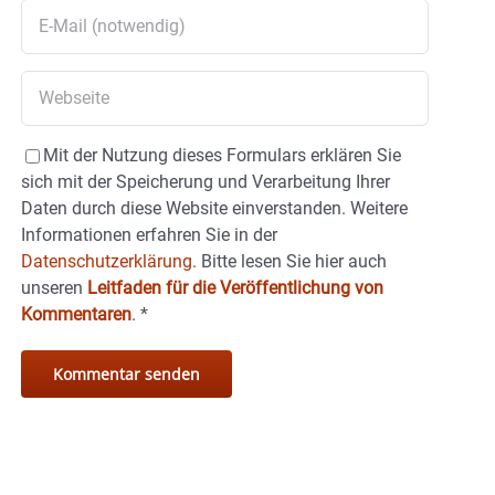
Mit der Nutzung dieses Formulars erklären Sie
sich mit der Speicherung und Verarbeitung Ihrer
Daten durch diese Website einverstanden. Weitere
Informationen erfahren Sie in der
Datenschutzerklärung.
Bitte lesen Sie hier auch
unseren
Leitfaden für die Veröffentlichung von
Kommentaren
.
*