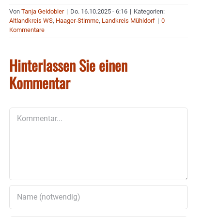
Von
Tanja Geidobler
|
Do. 16.10.2025 - 6:16
|
Kategorien:
Altlandkreis WS
,
Haager-Stimme
,
Landkreis Mühldorf
|
0
Kommentare
Hinterlassen Sie einen
Kommentar
Kommentar