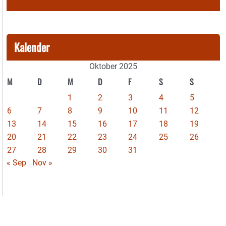
Kalender
Oktober 2025
M
D
M
D
F
S
S
1
2
3
4
5
6
7
8
9
10
11
12
13
14
15
16
17
18
19
20
21
22
23
24
25
26
27
28
29
30
31
« Sep
Nov »