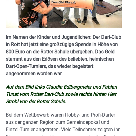
Im Namen der Kinder und Jugendlichen: Der Dart-Club
in Rott hat jetzt eine großzügige Spende in Höhe von
800 Euro an die Rotter Schule übergeben. Das Geld
stammt aus den Erlösen des beliebten, heimischen
Dart-Open-Turniers, das wieder begeistert
angenommen worden war.
Auf dem Bild links Claudia Edlbergmeier und Fabian
Tunat vom Rotter Dart-Club sowie rechts hinten Herr
Strobl von der Rotter Schule.
Bei dem Wettbewerb waren Hobby- und Profi-Darter
aus der ganzen Region zum Gemeindepokal und
Einzel-Turnier angetreten. Viele Teilnehmer zeigten ihr