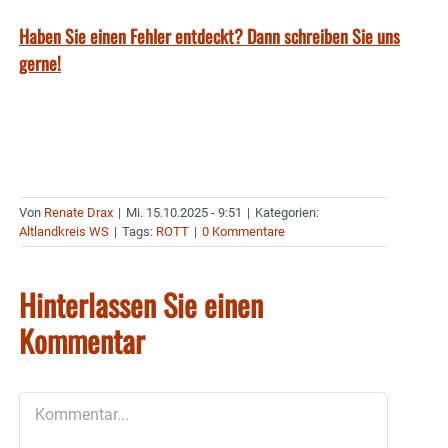
Haben Sie einen Fehler entdeckt? Dann schreiben Sie uns
gerne!
Von
Renate Drax
|
Mi. 15.10.2025 - 9:51
|
Kategorien:
Altlandkreis WS
|
Tags:
ROTT
|
0 Kommentare
Hinterlassen Sie einen
Kommentar
Kommentar