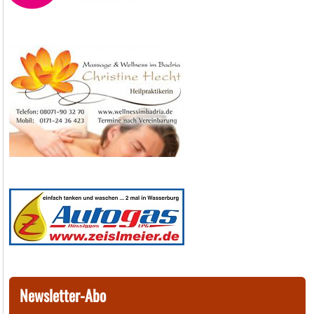
Newsletter-Abo