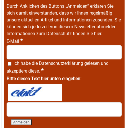
Durch Anklicken des Buttons „Anmelden“ erklären Sie
sich damit einverstanden, dass wir Ihnen regelmäßig
unsere aktuellen Artikel und Informationen zusenden. Sie
können sich jederzeit von diesem Newsletter abmelden.
Informationen zum Datenschutz finden Sie
hier
.
*
E-Mail
Ich habe die
Datenschutzerklärung
gelesen und
*
akzeptiere diese.
Bitte diesen Text hier unten eingeben: