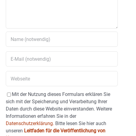
Mit der Nutzung dieses Formulars erklären Sie
sich mit der Speicherung und Verarbeitung Ihrer
Daten durch diese Website einverstanden. Weitere
Informationen erfahren Sie in der
Datenschutzerklärung.
Bitte lesen Sie hier auch
unseren
Leitfaden für die Veröffentlichung von