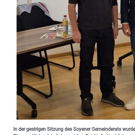
In der gestrigen Sitzung des Soyener Gemeinderats wurd