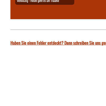
Haben Sie einen Fehler entdeckt? Dann schreiben Sie uns ge