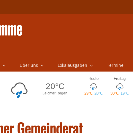
Über uns
Lokalausgaben
Termine
ner Gemeinderat