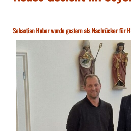
Sebastian Huber wurde gestern als Nachrücker für H